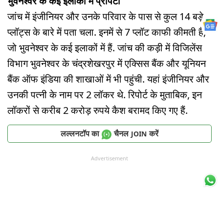
भुवनेश्वर के कई इलाकों में प्रॉपर्टी
जांच में इंजीनियर और उनके परिवार के पास से कुल 14 बड़े
प्लॉट्स के बारे में पता चला. इनमें से 7 प्लॉट काफी कीमती हैं,
जो भुवनेश्वर के कई इलाकों में हैं. जांच की कड़ी में विजिलेंस
विभाग भुवनेश्वर के चंद्रशेखरपुर में एक्सिस बैंक और यूनियन
बैंक ऑफ इंडिया की शाखाओं में भी पहुंची. यहां इंजीनियर और
उनकी पत्नी के नाम पर 2 लॉकर थे. रिपोर्ट के मुताबिक, इन
लॉकरों से करीब 2 करोड़ रुपये कैश बरामद किए गए हैं.
लल्लनटॉप का
चैनल
करें
JOIN
Advertisement