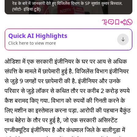
रेड के बारे में जानकारी देते हुए विजिलेंस विभाग के SP सुशांत कुमार बिस्वाल.
(फोटो- इंडिया टुडे)
Quick AI Highlights
Click here to view more
ओडिशा में एक सरकारी इंजीनियर के घर पर आय से अधिक
संपत्ति के मामले में छापेमारी हुई है. विजिलेंस विभाग इंजीनियर
से जुड़े 9 जगहों पर छापेमारी की है. इंजीनियर और उनके
परिवार से जुड़े लॉकर से कथित तौर पर करीब 2 करोड़ रुपये
कैश बरामद किए गया. विभाग को रुपयों की गिनती करने के
लिए मशीन का इस्तेमाल करना पड़ा. आरोपी की पहचान बैकुंठ
नाथ बेहेरा के तौर पर हुई है, जो एक सरकारी असिस्टेंट
एग्जीक्यूटिव इंजीनियर है और कंधमाल जिले के बालीगुडा में