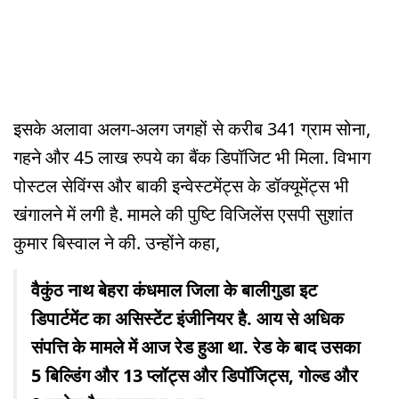
इसके अलावा अलग-अलग जगहों से करीब 341 ग्राम सोना,
गहने और 45 लाख रुपये का बैंक डिपॉजिट भी मिला. विभाग
पोस्टल सेविंग्स और बाकी इन्वेस्टमेंट्स के डॉक्यूमेंट्स भी
खंगालने में लगी है. मामले की पुष्टि विजिलेंस एसपी सुशांत
कुमार बिस्वाल ने की. उन्होंने कहा,
वैकुंठ नाथ बेहरा कंधमाल जिला के बालीगुडा इट
डिपार्टमेंट का असिस्टेंट इंजीनियर है. आय से अधिक
संपत्ति के मामले में आज रेड हुआ था. रेड के बाद उसका
5 बिल्डिंग और 13 प्लॉट्स और डिपॉजिट्स, गोल्ड और