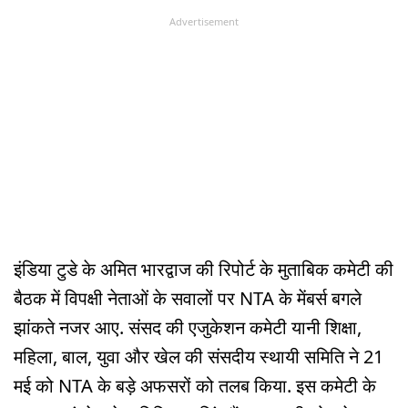
Advertisement
इंडिया टुडे के अमित भारद्वाज की रिपोर्ट के मुताबिक कमेटी की
बैठक में विपक्षी नेताओं के सवालों पर NTA के मेंबर्स बगले
झांकते नजर आए. संसद की एजुकेशन कमेटी यानी शिक्षा,
महिला, बाल, युवा और खेल की संसदीय स्थायी समिति ने 21
मई को NTA के बड़े अफसरों को तलब किया. इस कमेटी के