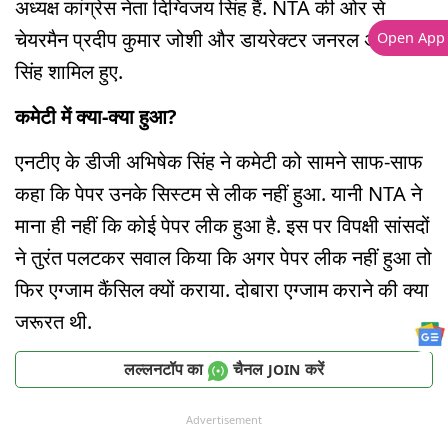
अध्यक्ष कांग्रेस नेता दिग्विजय सिंह हैं. NTA की ओर से
चेयरमैन प्रदीप कुमार जोशी और डायरेक्टर जनरल अभिषेक
Open App
सिंह शामिल हुए.
कमेटी में क्या-क्या हुआ?
एनटीए के डीजी अभिषेक सिंह ने कमेटी को सामने साफ-साफ
कहा कि पेपर उनके सिस्टम से लीक नहीं हुआ. यानी NTA ने
माना ही नहीं कि कोई पेपर लीक हुआ है. इस पर विपक्षी सांसदों
ने तुरंत पलटकर सवाल किया कि अगर पेपर लीक नहीं हुआ तो
फिर एग्जाम कैंसिल क्यों कराया. दोबारा एग्जाम कराने की क्या
जरूरत थी.
लल्लनटॉप का
चैनल
करें
JOIN
Advertisement