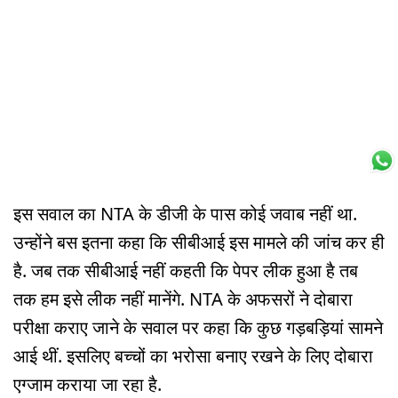
इस सवाल का NTA के डीजी के पास कोई जवाब नहीं था.
उन्होंने बस इतना कहा कि सीबीआई इस मामले की जांच कर ही
है. जब तक सीबीआई नहीं कहती कि पेपर लीक हुआ है तब
तक हम इसे लीक नहीं मानेंगे. NTA के अफसरों ने दोबारा
परीक्षा कराए जाने के सवाल पर कहा कि कुछ गड़बड़ियां सामने
आई थीं. इसलिए बच्चों का भरोसा बनाए रखने के लिए दोबारा
एग्जाम कराया जा रहा है.