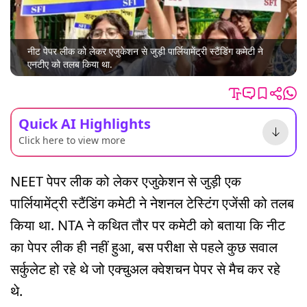
नीट पेपर लीक को लेकर एजुकेशन से जुड़ी पार्लियामेंट्री स्टैंडिंग कमेटी ने
एनटीए को तलब किया था.
Quick AI Highlights
Click here to view more
NEET पेपर लीक को लेकर एजुकेशन से जुड़ी एक
पार्लियामेंट्री स्टैंडिंग कमेटी ने नेशनल टेस्टिंग एजेंसी को तलब
किया था. NTA ने कथित तौर पर कमेटी को बताया कि नीट
का पेपर लीक ही नहीं हुआ, बस परीक्षा से पहले कुछ सवाल
सर्कुलेट हो रहे थे जो एक्चुअल क्वेशचन पेपर से मैच कर रहे
थे.