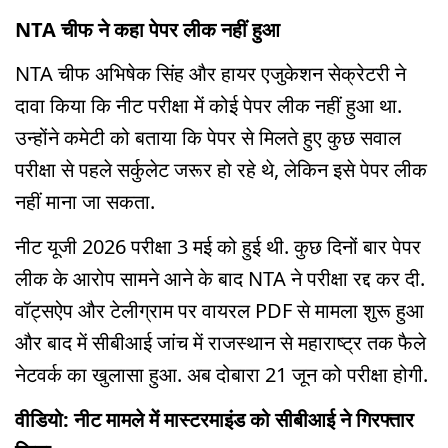
NTA चीफ ने कहा पेपर लीक नहीं हुआ
NTA चीफ अभिषेक सिंह और हायर एजुकेशन सेक्रेटरी ने
दावा किया कि नीट परीक्षा में कोई पेपर लीक नहीं हुआ था.
उन्होंने कमेटी को बताया कि पेपर से मिलते हुए कुछ सवाल
परीक्षा से पहले सर्कुलेट जरूर हो रहे थे, लेकिन इसे पेपर लीक
नहीं माना जा सकता.
नीट यूजी 2026 परीक्षा 3 मई को हुई थी. कुछ दिनों बार पेपर
लीक के आरोप सामने आने के बाद NTA ने परीक्षा रद्द कर दी.
वॉट्सऐप और टेलीग्राम पर वायरल PDF से मामला शुरू हुआ
और बाद में सीबीआई जांच में राजस्थान से महाराष्ट्र तक फैले
नेटवर्क का खुलासा हुआ. अब दोबारा 21 जून को परीक्षा होगी.
वीडियो: नीट मामले में मास्टरमाइंड को सीबीआई ने गिरफ्तार