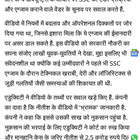
और एग्जाम कराने वाले वेंडर के चुनाव पर सवाल करते हैं.
वीडियो में नियमों में बदलाव और ऑपरेशनल दिक्कतों पर जोर
दिया गया था, जिनसे इशारा मिला कि ये एग्जाम की ईमानदारी
पर असर डाल सकते हैं. इस वीडियो को सरकारी नौकरी का
सपना संजोए लाखों युवक-युवतियों ने देखा. मुद्दा इसलिए भी
संवेदनशील था क्योंकि कई उम्मीदवारों ने पहले भी SSC
एग्जाम के दौरान टेक्निकल खराबी, देरी और लॉजिस्टिक्स से
जुड़ी गलतियों जैसी समस्याओं की शिकायत की थी.
एडुक्विटी ने वीडियो के तथ्यों पर सवाल खड़े किए हैं. कंपनी
का दावा है कि नीतीश के वीडियो में 'भ्रामक' जानकारी है.
कंपनी ने कहा कि इससे उसकी साख को नुकसान पहुंचा है.
नुकसान की भरपाई के लिए एडुक्विटी ने कोर्ट का रुख किया
और मानहानि केस के जरिए नीतीश से 2.5 करोड़ रुपये दिलाने