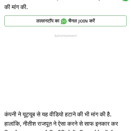
की मांग की.
लल्लनटॉप का
चैनल
करें
JOIN
Advertisement
कंपनी ने यूट्यूब से यह वीडियो हटाने की भी मांग की है.
हालांकि, नीतीश राजपूत ने ऐसा करने से साफ इनकार कर