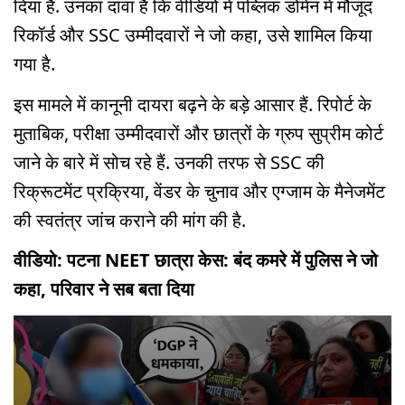
दिया है. उनका दावा है कि वीडियो में पब्लिक डोमेन में मौजूद
रिकॉर्ड और SSC उम्मीदवारों ने जो कहा, उसे शामिल किया
गया है.
इस मामले में कानूनी दायरा बढ़ने के बड़े आसार हैं. रिपोर्ट के
मुताबिक, परीक्षा उम्मीदवारों और छात्रों के ग्रुप सुप्रीम कोर्ट
जाने के बारे में सोच रहे हैं. उनकी तरफ से SSC की
रिक्रूटमेंट प्रक्रिया, वेंडर के चुनाव और एग्जाम के मैनेजमेंट
की स्वतंत्र जांच कराने की मांग की है.
वीडियो: पटना NEET छात्रा केस: बंद कमरे में पुलिस ने जो
कहा, परिवार ने सब बता दिया