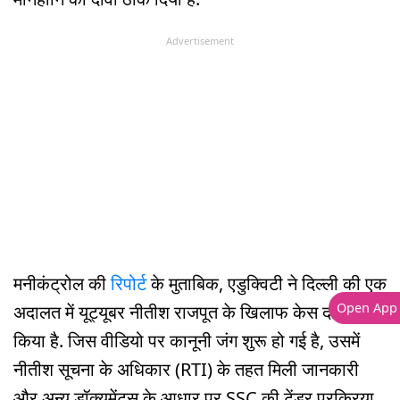
Advertisement
मनीकंट्रोल की
रिपोर्ट
के मुताबिक, एडुक्विटी ने दिल्ली की एक
Open App
अदालत में यूट्यूबर नीतीश राजपूत के खिलाफ केस दायर
किया है. जिस वीडियो पर कानूनी जंग शुरू हो गई है, उसमें
नीतीश सूचना के अधिकार (RTI) के तहत मिली जानकारी
और अन्य डॉक्यूमेंट्स के आधार पर SSC की टेंडर प्रक्रिया