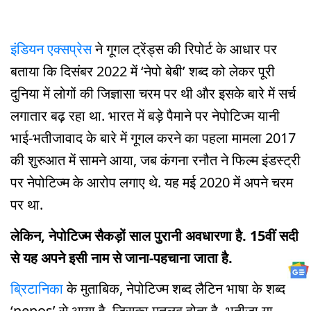
इंडियन एक्सप्रेस
ने गूगल ट्रेंड्स की रिपोर्ट के आधार पर
बताया कि दिसंबर 2022 में ‘नेपो बेबी’ शब्द को लेकर पूरी
दुनिया में लोगों की जिज्ञासा चरम पर थी और इसके बारे में सर्च
लगातार बढ़ रहा था. भारत में बड़े पैमाने पर नेपोटिज्म यानी
भाई-भतीजावाद के बारे में गूगल करने का पहला मामला 2017
की शुरुआत में सामने आया, जब कंगना रनौत ने फिल्म इंडस्ट्री
पर नेपोटिज्म के आरोप लगाए थे. यह मई 2020 में अपने चरम
पर था.
लेकिन, नेपोटिज्म सैकड़ों साल पुरानी अवधारणा है. 15वीं सदी
से यह अपने इसी नाम से जाना-पहचाना जाता है.
ब्रिटानिका
के मुताबिक, नेपोटिज्म शब्द लैटिन भाषा के शब्द
‘nepos’ से आया है, जिसका मतलब होता है- भतीजा या