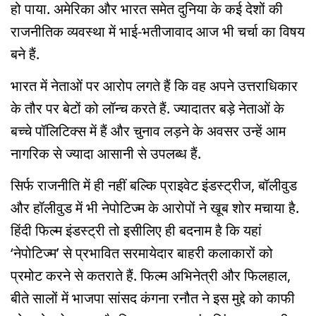
हो पाया. अमेरिका और भारत समेत दुनिया के कई देशों की
राजनीतिक व्यवस्था में भाई-भतीजावाद आज भी चर्चा का विषय
बने हैं.
भारत में नेताओं पर आरोप लगते हैं कि वह अपने उत्तराधिकार
के तौर पर बेटों को लॉन्च करते हैं. ज्यादातर बड़े नेताओं के
बच्चे पॉलिटिक्स में हैं और चुनाव लड़ने के अवसर उन्हें आम
नागरिक से ज्यादा आसानी से उपलब्ध हैं.
सिर्फ राजनीति में ही नहीं बल्कि प्राइवेट इंडस्ट्रीज, बॉलीवुड
और हॉलीवुड में भी नेपोटिज्म के आरोपों ने खूब शोर मचाया है.
हिंदी फिल्म इंडस्ट्री तो इसीलिए ही बदनाम है कि यहां
‘नेपोटिज्म’ से प्रभावित सरमायेदार बाहरी कलाकारों को
प्रमोट करने से कतराते हैं. फिल्म अभिनेत्री और फिलहाल,
बीते सालों में भाजपा सांसद कंगना रनौत ने इस मुद्दे को काफी