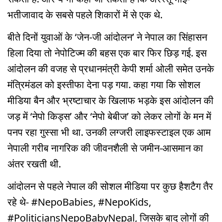
भतीजावाद के सबसे पहले शिकारों में से एक थे.
बीते दिनों युवाओं के ‘जेन-जी आंदोलन’ ने नेपाल का सिंहासन
हिला दिया तो नेपोटिज्म की बहस एक बार फिर छिड़ गई. इस
आंदोलन की वजह से प्रधानमंत्री केपी शर्मा ओली समेत उनके
मंत्रिमंडल को इस्तीफा देना पड़ गया. कहा गया कि सोशल
मीडिया बैन और भ्रष्टाचार के खिलाफ भड़के इस आंदोलन की
जड़ में ‘नेपो किड्स’ और ‘नेपो बेबीज’ को लेकर लोगों के मन में
पनप रहा गुस्सा भी था. उनकी लग्जरी लाइफस्टाइल एक आम
नेपाली गरीब नागरिक की जीवनशैली से जमीन-आसमान का
अंतर रखती थी.
आंदोलन से पहले नेपाल की सोशल मीडिया पर कुछ हैशटैग तैर
रहे थे- #NepoBabies, #NepoKids,
#PoliticiansNepoBabyNepal, जिसके बाद लोगों की