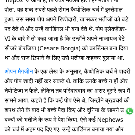
पोता. यह शब्द सबसे पहले रोमन कैथोलिक चर्च में इस्तेमाल
हुआ. उस समय पोप अपने रिश्तेदारों, खासकर भतीजों को बड़े
पद देते थे और उन्हें कार्डिनल भी बना देते थे. पोप एलेक्ज़ेंडर-
VI के बारे में तो कहा जाता है कि उन्होंने अपने नाजायज बेटे
सीजरे बोरजिया (Cesare Borgia) को कार्डिनल बना दिया
था और राज छिपाने के लिए उसे भतीजा कहकर बुलाया था.
ओपन मैगजीन
के एक लेख के अनुसार, कैथोलिक चर्च में पादरी
और पोप शादी नहीं कर सकते थे. ताकि उनके बच्चे न हों और
नेपोटिज्म न फैले. लेकिन तब परिवारवाद का असर दूसरे रूप में
सामने आया. कहते हैं कि कई पोप ऐसे थे, जिन्होंने ब्रह्मचर्य की
शपथ लेने के बाद भी बच्चे पैदा किए और दुनिया के सामने उन
बच्चों को भतीजे के रूप में पेश किया. ऐसे कई Nephews
को चर्च में अहम पद दिए गए. उन्हें कार्डिनल बनाया गया और