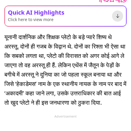
Quick AI Highlights
Click here to view more
यूनानी दार्शनिक और शिक्षक प्लेटो के बड़े प्यारे शिष्य थे
अरस्तू. दोनों ही गजब के विद्वान थे. दोनों का रिश्ता भी ऐसा था
कि सबको लगता था, प्लेटो की विरासत को अगर कोई आगे ले
जाएगा तो वह अरस्तू ही हैं. लेकिन एथेंस में जैतून के पेड़ों के
बगीचे में अरस्तू ने दुनिया का जो पहला स्कूल बनाया था और
जिसे ‘हेकाडेमस’ नाम के एक स्थानीय नायक के नाम पर बाद में
‘अकादमी’ कहा जाने लगा, उसके उत्तराधिकार की बात आई
तो खुद प्लेटो ने ही इस जनधारणा को ठुकरा दिया.
Advertisement