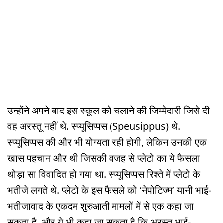
उन्होंने अपने बाद इस स्कूल को चलाने की जिम्मेदारी जिसे दी
वह अरस्तू नहीं थे. स्प्यूसिप्पस (Speusippus) थे.
स्प्यूसिप्पस की और भी योग्यता रही होगी, लेकिन उनकी एक
खास पहचान और थी जिसकी वजह से प्लेटो का ये फैसला
थोड़ा सा विवादित हो गया था. स्प्यूसिप्पस रिश्ते में प्लेटो के
भतीजे लगते थे. प्लेटो के इस फैसले को ‘नेपोटिज्म’ यानी भाई-
भतीजावाद के एकदम शुरुआती मामलों में से एक कहा जा
सकता है. और ये भी कहा जा सकता है कि अरस्तू भाई-