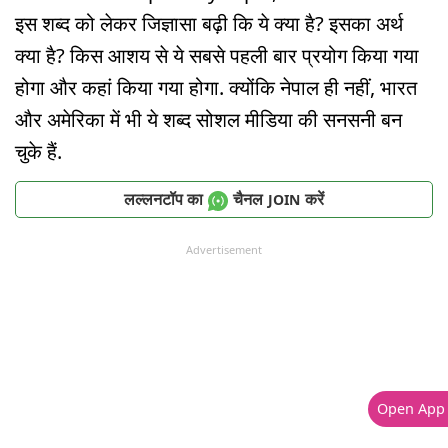
इस शब्द को लेकर जिज्ञासा बढ़ी कि ये क्या है? इसका अर्थ
क्या है? किस आशय से ये सबसे पहली बार प्रयोग किया गया
होगा और कहां किया गया होगा. क्योंकि नेपाल ही नहीं, भारत
और अमेरिका में भी ये शब्द सोशल मीडिया की सनसनी बन
चुके हैं.
लल्लनटॉप का
चैनल
करें
JOIN
Advertisement
Open App