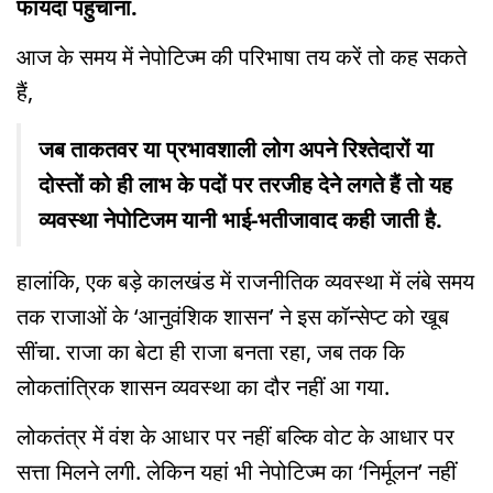
फायदा पहुंचाना.
आज के समय में नेपोटिज्म की परिभाषा तय करें तो कह सकते
हैं,
जब ताकतवर या प्रभावशाली लोग अपने रिश्तेदारों या
दोस्तों को ही लाभ के पदों पर तरजीह देने लगते हैं तो यह
व्यवस्था नेपोटिजम यानी भाई-भतीजावाद कही जाती है.
हालांकि, एक बड़े कालखंड में राजनीतिक व्यवस्था में लंबे समय
तक राजाओं के ‘आनुवंशिक शासन’ ने इस कॉन्सेप्ट को खूब
सींचा. राजा का बेटा ही राजा बनता रहा, जब तक कि
लोकतांत्रिक शासन व्यवस्था का दौर नहीं आ गया.
लोकतंत्र में वंश के आधार पर नहीं बल्कि वोट के आधार पर
सत्ता मिलने लगी. लेकिन यहां भी नेपोटिज्म का ‘निर्मूलन’ नहीं