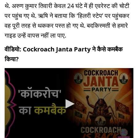
थे. अरुण कुमार तिवारी केवल 24 घंटे में ही एवरेस्ट की चोटी
पर पहुंच गए थे. ऋषि ने बताया कि ‘हिलरी स्टेप’ पर पहुंचकर
वह पूरी तरह से थककर पस्त हो गए थे. बदकिस्मती से हमारे
गाइड उन्हें वापस नहीं ला पाए.
वीडियो: Cockroach Janta Party ने कैसे कमबैक
किया?