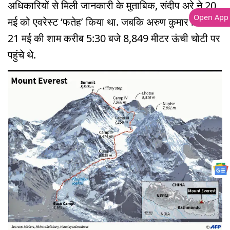
अधिकारियों से मिली जानकारी के मुताबिक, संदीप अरे ने 20
Open App
मई को एवरेस्ट ‘फतेह’ किया था. जबकि अरुण कुमार तिवारी
21 मई की शाम करीब 5:30 बजे 8,849 मीटर ऊंची चोटी पर
पहुंचे थे.