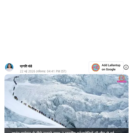
प्रगति पांडे
22 मई 2026
(पब्लिश्ड:
04:41 PM
IST)