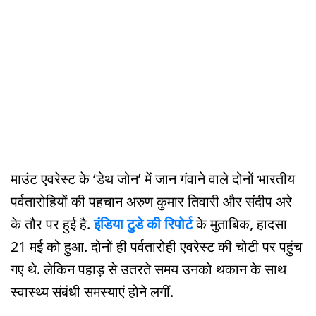
माउंट एवरेस्ट के ‘डेथ जोन’ में जान गंवाने वाले दोनों भारतीय
पर्वतारोहियों की पहचान अरुण कुमार तिवारी और संदीप अरे
के तौर पर हुई है.
इंडिया टुडे की रिपोर्ट
के मुताबिक, हादसा
21 मई को हुआ. दोनों ही पर्वतारोही एवरेस्ट की चोटी पर पहुंच
गए थे. लेकिन पहाड़ से उतरते समय उनको थकान के साथ
स्वास्थ्य संबंधी समस्याएं होने लगीं.