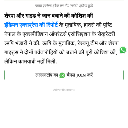
माउंट एवरेस्ट ट्रैक का मैप. (फोटो- इंडिया टुडे)
शेरपा और गाइड ने जान बचाने की कोशिश की
इंडियन एक्सप्रेस की रिपोर्ट
के मुताबिक, हादसे की पुष्टि
नेपाल के एक्सपीडिशन ऑपरेटर्स एसोसिएशन के सेक्रेटरी
ऋषि भंडारी ने की. ऋषि के मुताबिक, रेस्क्यू टीम और शेरपा
गाइड्स ने दोनों पर्वतारोहियों को बचाने की पूरी कोशिश की,
लेकिन कामयाबी नहीं मिली.
लल्लनटॉप का
चैनल
करें
JOIN
Advertisement