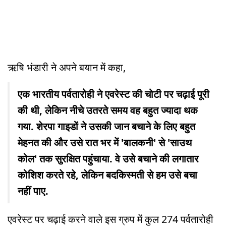
ऋषि भंडारी ने अपने बयान में कहा,
एक भारतीय पर्वतारोही ने एवरेस्ट की चोटी पर चढ़ाई पूरी
की थी, लेकिन नीचे उतरते समय वह बहुत ज्यादा थक
गया. शेरपा गाइडों ने उसकी जान बचाने के लिए बहुत
मेहनत की और उसे रात भर में 'बालकनी' से 'साउथ
कोल' तक सुरक्षित पहुंचाया. वे उसे बचाने की लगातार
कोशिश करते रहे, लेकिन बदकिस्मती से हम उसे बचा
नहीं पाए.
एवरेस्ट पर चढ़ाई करने वाले इस ग्रुप में कुल 274 पर्वतारोही