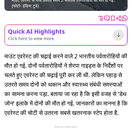
माउंट एवरेस्ट से नीचे उतरते समय 2 भारतीय पर्वतारोहियों की मौत हो गई.
(फोटो- इंडिया टुडे)
Quick AI Highlights
Click here to view more
माउंट एवरेस्ट की चढ़ाई करने वाले 2 भारतीय पर्वतारोहियों की
मौत हो गई. दोनों पर्वतारोहियों ने शेरपा गाइड्स के निर्देशों पर
चलते हुए एवरेस्ट की चढ़ाई पूरी कर ली थी. लेकिन पहाड़ से
उतरते समय दोनों को थकान और स्वास्थ्य संबंधी समस्याओं
का सामना करना पड़ा. बताया जा रहा है कि इसी वजह से ‘डेथ
जोन’ इलाके में दोनों की मौत हो गई. जानकारों का मानना है कि
एवरेस्ट की चोटी से उतरना सबसे खतरनाक स्टेप होता है.
Advertisement