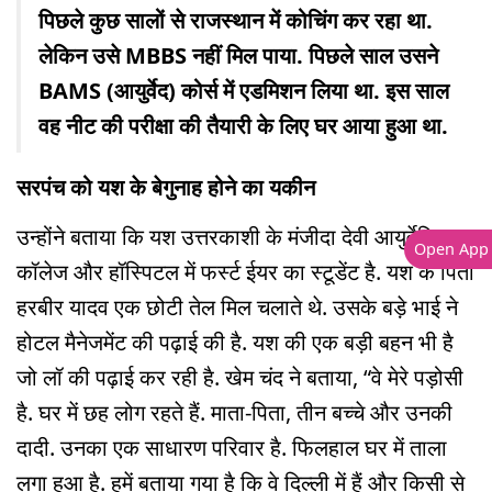
पिछले कुछ सालों से राजस्थान में कोचिंग कर रहा था.
लेकिन उसे MBBS नहीं मिल पाया. पिछले साल उसने
BAMS (आयुर्वेद) कोर्स में एडमिशन लिया था. इस साल
वह नीट की परीक्षा की तैयारी के लिए घर आया हुआ था.
सरपंच को यश के बेगुनाह होने का यकीन
उन्होंने बताया कि यश उत्तरकाशी के मंजीदा देवी आयुर्वेदिक
Open App
कॉलेज और हॉस्पिटल में फर्स्ट ईयर का स्टूडेंट है. यश के पिता
हरबीर यादव एक छोटी तेल मिल चलाते थे. उसके बड़े भाई ने
होटल मैनेजमेंट की पढ़ाई की है. यश की एक बड़ी बहन भी है
जो लॉ की पढ़ाई कर रही है. खेम चंद ने बताया, “वे मेरे पड़ोसी
है. घर में छह लोग रहते हैं. माता-पिता, तीन बच्चे और उनकी
दादी. उनका एक साधारण परिवार है. फिलहाल घर में ताला
लगा हुआ है. हमें बताया गया है कि वे दिल्ली में हैं और किसी से