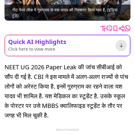
नीट पेपर लीक में गुरुग्राम से यश यादव को गिरफ्तार किया गया है. (इंडिया
टुडे)
Quick AI Highlights
Click here to view more
NEET UG 2026 Paper Leak की जांच सीबीआई को
सौंप दी गई है. CBI ने इस मामले में अलग-अलग राज्यों से पांच
लोगों को अरेस्ट किया है. इनमें गुरुग्राम का रहने वाला यश
यादव भी शामिल है. यश मेडिकल का स्टूडेंट है. उसके स्कूल
के पोस्टर पर उसे MBBS क्वालिफाइड स्टूडेंट के तौर पर
जगह भी मिल चुकी है.
Advertisement