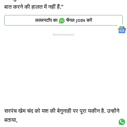
बात करने की हालत में नहीं हैं.”
लल्लनटॉप का
चैनल
करें
JOIN
Advertisement
सरपंच खेम चंद को यश की बेगुनाही पर पूरा यकीन है. उन्होंने
बताया,