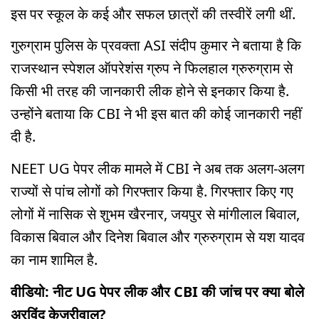
इस पर स्कूल के कई और सफल छात्रों की तस्वीरें लगी थीं.
गुरुग्राम पुलिस के प्रवक्ता ASI संदीप कुमार ने बताया है कि
राजस्थान स्पेशल ऑपरेशंस ग्रुप ने फिलहाल ग्रुरुग्राम से
किसी भी तरह की जानकारी लीक होने से इनकार किया है.
उन्होंने बताया कि CBI ने भी इस बात की कोई जानकारी नहीं
दी है.
NEET UG पेपर लीक मामले में CBI ने अब तक अलग-अलग
राज्यों से पांच लोगों को गिरफ्तार किया है. गिरफ्तार किए गए
लोगों में नासिक से शुभम खैरनार, जयपुर से मांगीलाल बिवाल,
विकास बिवाल और दिनेश बिवाल और ग्रुरुग्राम से यश यादव
का नाम शामिल है.
वीडियो: नीट UG पेपर लीक और CBI की जांच पर क्या बोले
अरविंद केजरीवाल?