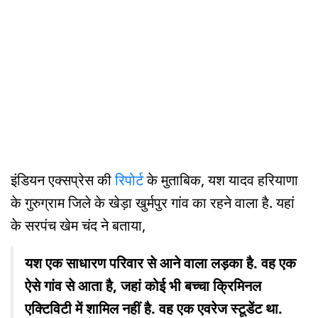
इंडियन एक्सप्रेस की
रिपोर्ट
के मुताबिक, यश यादव हरियाणा
के गुरुग्राम जिले के खेड़ा खुर्मपुर गांव का रहने वाला है. यहां
के सरपंच खेम चंद ने बताया,
यश एक साधारण परिवार से आने वाला लड़का है. वह एक
ऐसे गांव से आता है, जहां कोई भी बच्चा क्रिमिनल
एक्टिविटी में शामिल नहीं है. वह एक एवरेज स्टूडेंट था.