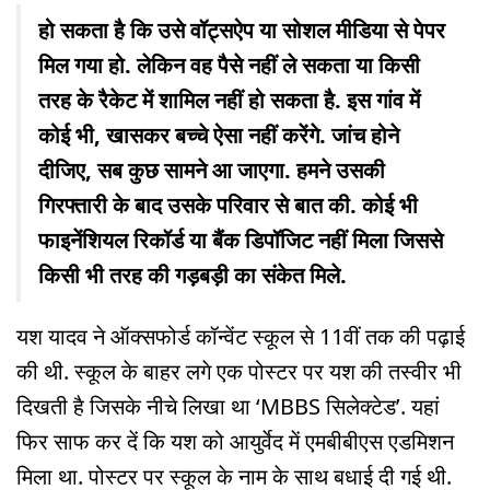
हो सकता है कि उसे वॉट्सऐप या सोशल मीडिया से पेपर
मिल गया हो. लेकिन वह पैसे नहीं ले सकता या किसी
तरह के रैकेट में शामिल नहीं हो सकता है. इस गांव में
कोई भी, खासकर बच्चे ऐसा नहीं करेंगे. जांच होने
दीजिए, सब कुछ सामने आ जाएगा. हमने उसकी
गिरफ्तारी के बाद उसके परिवार से बात की. कोई भी
फाइनेंशियल रिकॉर्ड या बैंक डिपॉजिट नहीं मिला जिससे
किसी भी तरह की गड़बड़ी का संकेत मिले.
यश यादव ने ऑक्सफोर्ड कॉन्वेंट स्कूल से 11वीं तक की पढ़ाई
की थी. स्कूल के बाहर लगे एक पोस्टर पर यश की तस्वीर भी
दिखती है जिसके नीचे लिखा था ‘MBBS सिलेक्टेड’. यहां
फिर साफ कर दें कि यश को आयुर्वेद में एमबीबीएस एडमिशन
मिला था. पोस्टर पर स्कूल के नाम के साथ बधाई दी गई थी.