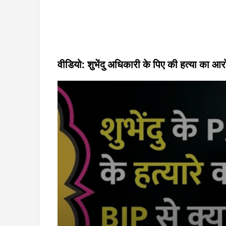
वीडियो: शुभेंदु अधिकारी के पिए की हत्या का 