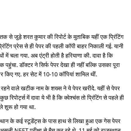
क से जुड़े शरत कुमार की रिपोर्ट के मुताबिक यहीं एक प्रिंटिंग
्रिंटिंग प्रेस से ही पेपर की पहली कॉपी बाहर निकाली गई. यानी
ों में चला गया. अब एंट्री होती है हरियाणा की. दावा है कि
पहुंचा. डॉक्टर ने सिर्फ पेपर देखा ही नहीं बल्कि उसका पूरा
र किए गए. हर सेट में 10-10 कॉपियां शामिल थीं.
रहने वाले खटीक नाम के शख्स ने ये पेपर खरीदे. यहीं से पेपर
िपोर्ट्स में दावा ये भी है कि क्वेश्चंस तो प्रिंटिंग से पहले ही
े शुरू हो गया था.
जस्थान के कई स्टूडेंट्स के पास हाथ से लिखा हुआ एक गेस पेपर
ल असली NEET परीक्षा से मैच कर रहे थे. 11 मई को राजस्थान