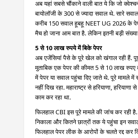
अब यहां सबसे चौंकाने वाली बात ये कि जो क्वेश्च
बायोलॉजी के 300 से ज्यादा सवाल थे. सारे सवाल 
करीब 150 सवाल हूबहू NEET UG 2026 के पेपर म
मैच हो जाना आम बात है. लेकिन इतनी बड़ी संख्या
5 से 10 लाख रुपये में बिके पेपर
अब एजेंसियां पैसे के पूरे खेल को खंगाल रही हैं. पूछ
मुताबिक एक पेपर की कीमत 5 से 10 लाख रुपए तक 
में पेपर या सवाल पहुंचा दिए जाते थे. पूरे मामले
नहीं दिख रहा. महाराष्ट्र से हरियाणा, हरियाणा स
काम कर रहा था.
फिलहाल CBI इस पूरे मामले की जांच कर रही है.
निकाला और कितने छात्रों तक ये पहुंचा इन सवा
फिलहाल पेपर लीक के आरोपों के चलते रद्द कर दि