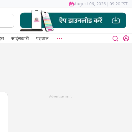
August 06, 2026
|
09:20 IST
हत
साइंसकारी
पड़ताल
Advertisement