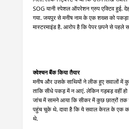
SOG यानी स्पेशल ऑपरेशन ग्रुप एक्टिव हुई. देहरा
गया. जयपुर से मनीष नाम के एक शख्स को पकड़ा ग
मास्टरमाइंड है. आरोप है कि पेपर छपने से पहले
क्वेश्चन बैंक किया तैयार
मनीष और उसके साथियों ने लीक हुए सवालों में क
ताकि सीधे पकड़ में न आएं. लेकिन गड़बड़ वहीं हो
जांच में सामने आया कि सीकर में कुछ छात्रों तक
पहुंच चुके थे. दावा है कि ये सवाल केरल के एक 
थे.