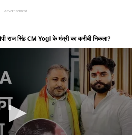
Advertisement
आरोपी राज सिंह CM Yogi के मंत्री का करीबी निकला?