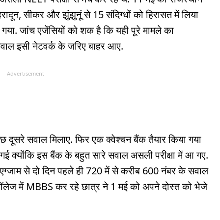
दून, सीकर और झुंझुनूं से 15 संदिग्धों को हिरासत में लिया
या. जांच एजेंसियों को शक है कि यही पूरे मामले का
 सवाल इसी नेटवर्क के जरिए बाहर आए.
Advertisement
ुछ दूसरे सवाल मिलाए. फिर एक क्वेश्चन बैंक तैयार किया गया
 गई क्योंकि इस बैंक के बहुत सारे सवाल असली परीक्षा में आ गए.
 एग्जाम से दो दिन पहले ही 720 में से करीब 600 नंबर के सवाल
कॉलेज में MBBS कर रहे छात्र ने 1 मई को अपने दोस्त को भेजे