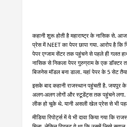
कहानी शुरू होती है महाराष्ट्र के नासिक से. आजत
प्रेस में NEET का पेपर छापा गया. आरोप है कि प
पेपर एग्जाम सेंटर तक पहुंचने से पहले ही गलत हाथ
नासिक से निकला पेपर गुरुग्राम के एक डॉक्टर तक 
बिजनेस मॉडल बना डाला. यहां पेपर के 5 सेट तैया
इसके बाद कहानी राजस्थान पहुंचती है. जयपुर के 
अलग-अलग लोगों और स्टूडेंट्स तक पहुंचने लगा. कुछ र
लीक हो चुके थे. यानी असली खेल प्रेस से भी पहल
मीडिया रिपोर्ट्स में ये भी दावा किया गया कि रा
मिला. लेकिन ट्विस्ट ये था कि उसमें लिखे सवा