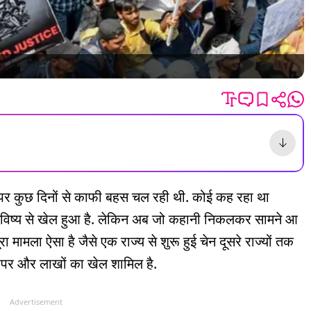
 पर कुछ दिनों से काफी बहस चल रही थी. कोई कह रहा था
े भविष्य से खेल हुआ है. लेकिन अब जो कहानी निकलकर सामने आ
ा मामला ऐसा है जैसे एक राज्य से शुरू हुई चेन दूसरे राज्यों तक
स पेपर और लाखों का खेल शामिल है.
Advertisement