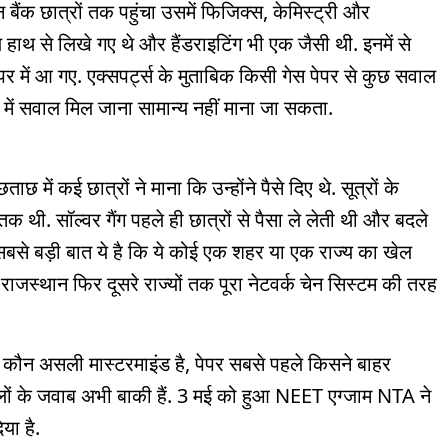
न बैंक छात्रों तक पहुंचा उसमें फिजिक्स, केमिस्ट्री और
हाथ से लिखे गए थे और हैंडराइटिंग भी एक जैसी थी. इनमें से
ें आ गए. एक्सपर्ट्स के मुताबिक किसी गेस पेपर से कुछ सवाल
 में सवाल मिल जाना सामान्य नहीं माना जा सकता.
ताछ में कई छात्रों ने माना कि उन्होंने पैसे दिए थे. सूत्रों के
थी. सॉल्वर गैंग पहले ही छात्रों से पैसा ले लेती थी और बदले
 में सबसे बड़ी बात ये है कि ये कोई एक शहर या एक राज्य का खेल
े राजस्थान फिर दूसरे राज्यों तक पूरा नेटवर्क चेन सिस्टम की तरह
 कौन असली मास्टरमाइंड है, पेपर सबसे पहले किसने बाहर
लों के जवाब अभी बाकी हैं. 3 मई को हुआ NEET एग्जाम NTA ने
या है.