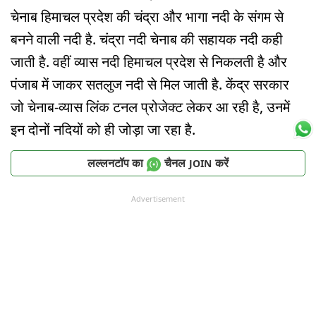
चेनाब हिमाचल प्रदेश की चंद्रा और भागा नदी के संगम से
बनने वाली नदी है. चंद्रा नदी चेनाब की सहायक नदी कही
जाती है. वहीं व्यास नदी हिमाचल प्रदेश से निकलती है और
पंजाब में जाकर सतलुज नदी से मिल जाती है. केंद्र सरकार
जो चेनाब-व्यास लिंक टनल प्रोजेक्ट लेकर आ रही है, उनमें
इन दोनों नदियों को ही जोड़ा जा रहा है.
लल्लनटॉप का
चैनल
करें
JOIN
Advertisement