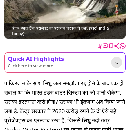
चेनाब ब्यास लिंक प्रोजेक्ट का प्रस्ताव सरकार ने रखा. (फोटो-India
Today)
Quick AI Highlights
Click here to view more
पाकिस्तान के साथ सिंधु जल समझौता रद्द होने के बाद एक ही
सवाल था कि भारत इंडस वाटर सिस्टम का जो पानी रोकेगा,
उसका इस्तेमाल कैसे होगा? उसका भी इंतजाम अब किया जाने
लगा है. केंद्र सरकार ने 2620 करोड़ रुपये के दो ऐसे बड़े
प्रोजेक्ट्स का प्रस्ताव रखा है, जिससे सिंधु नदी तंत्र
(Indus Water System) का ज्यादा से ज्यादा पानी भारत