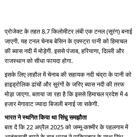
प्रोजेक्ट के तहत 8.7 किलोमीटर लंबी एक टनल (सुरंग) बनाई
जाएगी. यह टनल चेनाब बेसिन के एक्स्ट्रा पानी को हिमाचल
की ब्यास नदी में मोड़ेगी. इससे पंजाब, हरियाणा, दिल्ली और
राजस्थान को सीधा फायदा होगा.
इसके लिए लाहौल में चेनाब की सहायक नदी चंद्रा के पानी को
हाइड्रोलिक ढांचों और सुरंगों के जरिए ब्यास नदी की तरफ
मोड़ा जाएगा. बताया जा रहा है कि इससे हिमाचल प्रदेश में 4
हजार मेगावाट ज्यादा बिजली बनाई जा सकेगी.
भारत ने स्थगित किया था सिंधु समझौता
बता दें कि 22 अप्रैल 2025 को जम्मू-कश्मीर के पहलगाम में
आतंकवादी हमले के बाद भारत ने पाकिस्तान के साथ सिंधु