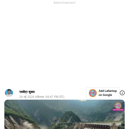
Advertisement
राघवेंद्र शुक्ला
26 मई 2026
(पब्लिश्ड:
04:47 PM
IST)