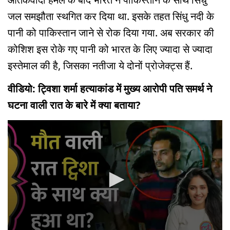
जल समझौता स्थगित कर दिया था. इसके तहत सिंधु नदी के
पानी को पाकिस्तान जाने से रोक दिया गया. अब सरकार की
कोशिश इस रोके गए पानी को भारत के लिए ज्यादा से ज्यादा
इस्तेमाल की है, जिसका नतीजा ये दोनों प्रोजेक्ट्स हैं.
वीडियो: ट्विशा शर्मा हत्याकांड में मुख्य आरोपी पति समर्थ ने
घटना वाली रात के बारे में क्या बताया?