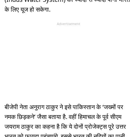
के लिए यूज हो सकेगा.
Advertisement
बीजेपी नेता अनुराग ठाकुर ने इसे पाकिस्तान के ‘जख्मों पर
नमक छिड़कने’ जैसा बताया है. वहीं हिमाचल के पूर्व सीएम
जयराम ठाकुर का कहना है कि ये दोनों प्रोजेक्ट्स पूरे उत्तर
भारत को फायदा पहुंचाएंगे. इससे भारत की नदियों का पानी