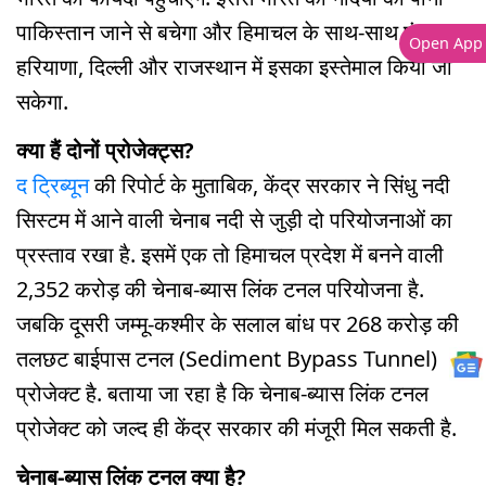
पाकिस्तान जाने से बचेगा और हिमाचल के साथ-साथ पंजाब,
Open App
हरियाणा, दिल्ली और राजस्थान में इसका इस्तेमाल किया जा
सकेगा.
क्या हैं दोनों प्रोजेक्ट्स?
द ट्रिब्यून
की रिपोर्ट के मुताबिक, केंद्र सरकार ने सिंधु नदी
सिस्टम में आने वाली चेनाब नदी से जुड़ी दो परियोजनाओं का
प्रस्ताव रखा है. इसमें एक तो हिमाचल प्रदेश में बनने वाली
2,352 करोड़ की चेनाब-ब्यास लिंक टनल परियोजना है.
जबकि दूसरी जम्मू-कश्मीर के सलाल बांध पर 268 करोड़ की
तलछट बाईपास टनल (Sediment Bypass Tunnel)
प्रोजेक्ट है. बताया जा रहा है कि चेनाब-ब्यास लिंक टनल
प्रोजेक्ट को जल्द ही केंद्र सरकार की मंजूरी मिल सकती है.
चेनाब-ब्यास लिंक टनल क्या है?