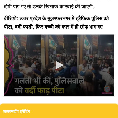
दोषी पाए गए तो उनके खिलाफ कार्रवाई की जाएगी.
वीडियो: उत्तर प्रदेश के मुज़फ्फरनगर में ट्रैफिक पुलिस को
पीटा, वर्दी फाड़ी, फिर बच्ची को कार में ही छोड़ भाग गए
0
seconds
of
लल्लनटॉप ट्रेंडिंग
0
seconds