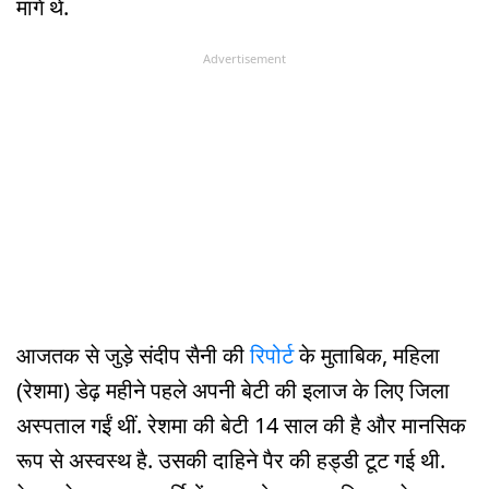
मांगे थे.
Advertisement
आजतक से जुड़े संदीप सैनी की
रिपोर्ट
के मुताबिक, महिला
(रेशमा) डेढ़ महीने पहले अपनी बेटी की इलाज के लिए जिला
अस्पताल गईं थीं. रेशमा की बेटी 14 साल की है और मानसिक
रूप से अस्वस्थ है. उसकी दाहिने पैर की हड्डी टूट गई थी.