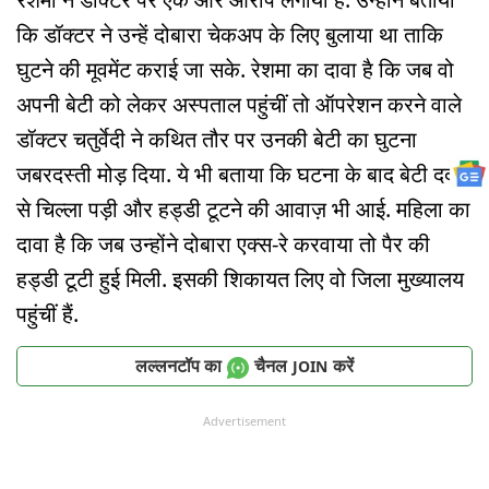
कि डॉक्टर ने उन्हें दोबारा चेकअप के लिए बुलाया था ताकि
घुटने की मूवमेंट कराई जा सके. रेशमा का दावा है कि जब वो
अपनी बेटी को लेकर अस्पताल पहुंचीं तो ऑपरेशन करने वाले
डॉक्टर चतुर्वेदी ने कथित तौर पर उनकी बेटी का घुटना
जबरदस्ती मोड़ दिया. ये भी बताया कि घटना के बाद बेटी दर्द
से चिल्ला पड़ी और हड्डी टूटने की आवाज़ भी आई. महिला का
दावा है कि जब उन्होंने दोबारा एक्स-रे करवाया तो पैर की
हड्डी टूटी हुई मिली. इसकी शिकायत लिए वो जिला मुख्यालय
पहुंचीं हैं.
लल्लनटॉप का
चैनल
करें
JOIN
Advertisement