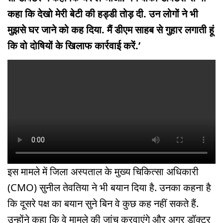
कहा कि देखो मेरी बेटी की हड्डी तोड़ दी. उन लोगों ने भी
मुझसे घर जाने को कह दिया. मैं डीएम साहब से गुहार लगाती हूं
कि वो दोषियों के खिलाफ कार्रवाई करें.’
इस मामले में जिला अस्पताल के मुख्य चिकित्सा अधिकारी
(CMO) सुनील तेवतिया ने भी बयान दिया है. उनका कहना है
कि दूसरे पक्ष का बयान सुने बिन वे कुछ कह नहीं सकते हैं.
उन्होंने कहा कि वे मामले की जांच करवाएंगे और अगर डॉक्टर