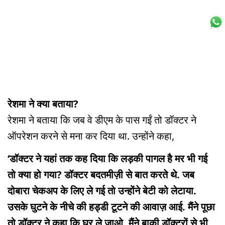
रेशमा ने क्या बताया?
रेशमा ने बताया कि जब वे डीएम के पास गईं तो डॉक्टर ने
ऑपरेशन करने से मना कर दिया था. उन्होंने कहा,
‘डॉक्टर ने यहां तक कह दिया कि लड़की पागल है मर भी गई
तो क्या हो गया? डॉक्टर बदतमीज़ी से बात करते थे. जब
दोबारा चेकअप के लिए ले गई तो उन्होंने बेटी को लेटाया.
उसके घुटने के नीचे की हड्डी टूटने की आवाज़ आई. मैंने पूछा
तो डॉक्टर ने कहा कि घर ले जाओ. मैंने बाकी डॉक्टरों से भी