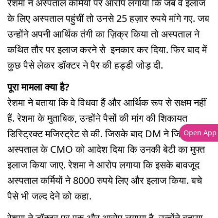
रेशमा ने अस्पताल कर्मियों पर आरोप लगाया कि जब वे इलाज
के लिए अस्पताल पहुंचीं तो उनसे 25 हज़ार रुपये मांगे गए. जब
उन्होंने अपनी आर्थिक तंगी का ज़िक्र किया तो अस्पताल ने
कथित तौर पर इलाज करने से इनकार कर दिया. फिर बाद में
कुछ पैसे लेकर डॉक्टर ने पैर की हड्डी जोड़ दी.
पूरा मामला क्या है?
रेशमा ने बताया कि वे विधवा हैं और आर्थिक रूप से सक्षम नहीं
हैं. रेशमा के मुताबिक, उन्होंने पैसों की मांग की शिकायत
डिस्ट्रिक्ट मजिस्ट्रेट से की. जिसके बाद DM ने जिला
Open App
अस्पताल के CMO को आदेश दिया कि उनकी बेटी का मुफ्त
इलाज किया जाए. रेशमा ने आरोप लगाया कि इसके बावजूद
अस्पताल कर्मियों ने 8000 रुपये लिए और इलाज किया. बचे
पैसे भी जल्द देने को कहा.
रेशमा ने डॉक्टर पर एक और आरोप लगाया है. उन्होंने बताया