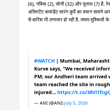
(6), नबिया (2), सोनी (32) और मुनाफ (7) हैं. रेस
असिस्टेंट कमांडेंट सारंग कुर्वे का बयान सामने
से बारिश भी लगातार हो रही है. तमाम मुश्किलों क
#WATCH
| Mumbai, Maharasht
Kurve says, "We received infor
PM; our Andheri team arrived 
team reached the site in roughl
injured…
https://t.co/38Vl1fcg
— ANI (@ANI)
July 5, 2026