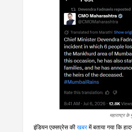
महाराष्ट्र के 
इंडियन एक्सप्रेस की
खबर
में बताया गया कि हादस