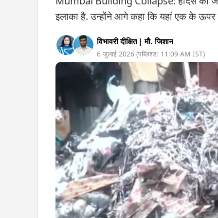
Mumbai Building Collapse: हादसे की जगह प
इलाका है. उन्होंने आगे कहा कि यहां एक के ऊपर के
विभावरी दीक्षित
|
मौ. जिशान
6 जुलाई 2026
(पब्लिश्ड:
11:09 AM
IST)