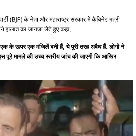
टी (BJP) के नेता और महाराष्ट्र सरकार में कैबिनेट मंत्री
ने हालात का जायजा लेते हुए कहा,
 एक के ऊपर एक मंजिलें बनी हैं, ये पूरी तरह अवैध हैं. लोगों ने
ं. इस पूरे मामले की उच्च स्तरीय जांच की जाएगी कि आखिर