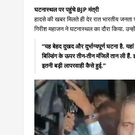
घटनास्थल पर पहुंचे BJP मंत्री
हादसे की खबर मिलते ही देर रात भारतीय जनता पार्
गिरीश महाजन ने घटनास्थल का दौरा किया. उन्हों
“यह बेहद दुखद और दुर्भाग्यपूर्ण घटना है. यहां
बिल्डिंग के ऊपर तीन-तीन मंजिलें तान ली है
इतनी बड़ी लापरवाही कैसे हुई.”