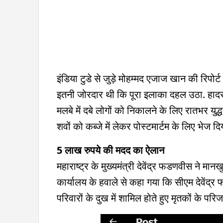
इंडिया टुडे से जुड़े मोहम्मद एजाज खान की रिपोर
इतनी जोरदार थी कि पूरा इलाका दहल उठा. हादसे 
मलबे में दबे लोगों को निकालने के लिए रातभर युद
शवों को कब्जे में लेकर पोस्टमार्टम के लिए भेज दिय
5 लाख रुपये की मदद का ऐलान
महाराष्ट्र के मुख्यमंत्री देवेंद्र फडणवीस ने मानखु
कार्यालय के हवाले से कहा गया कि सीएम देवेंद्र फ
परिवारों के दुख में शामिल होते हुए मृतकों के प