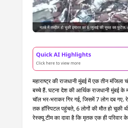
मलबे में तब्दील हो चुकी इमारत का 6 जुलाई की सुबह का फुटेज. (
Quick AI Highlights
Click here to view more
महाराष्ट्र की राजधानी मुंबई में एक तीन मंजिला च
बच्चे हैं. घटना देश की आर्थिक राजधानी मुंबई के
चॉल भर-भराकर गिर गई, जिसमें 7 लोग दब गए. 
तक हॉस्पिटल पहुंचते, 6 लोगों की मौत हो चुकी 
रेस्क्यू टीम का दावा है कि मृतक एक ही परिवार के