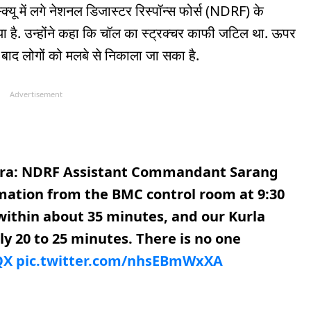
्क्यू में लगे नेशनल डिजास्टर रिस्पॉन्स फोर्स (NDRF) के
 आया है. उन्होंने कहा कि चॉल का स्ट्रक्चर काफी जटिल था. ऊपर
े बाद लोगों को मलबे से निकाला जा सका है.
Advertisement
ra: NDRF Assistant Commandant Sarang
mation from the BMC control room at 9:30
within about 35 minutes, and our Kurla
y 20 to 25 minutes. There is no one
QX
pic.twitter.com/nhsEBmWxXA