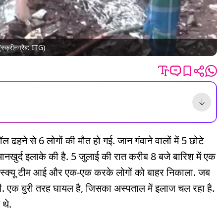
स्क्रीनग्रैब: ITG)
ॉल ढहने से 6 लोगों की मौत हो गई. जान गंवाने वालों में 5 छोटे
 मानखुर्द इलाके की है. 5 जुलाई की रात करीब 8 बजे बारिश में एक
रेस्क्यू टीम आई और एक-एक करके लोगों को बाहर निकाला. जब
थी. एक बुरी तरह घायल है, जिसका अस्पताल में इलाज चल रहा है.
 थे.