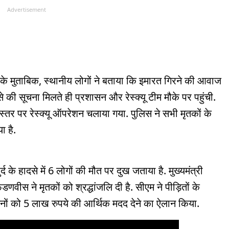
Advertisement
्ट के मुताबिक, स्थानीय लोगों ने बताया कि इमारत गिरने की आवाज
की सूचना मिलते ही प्रशासन और रेस्क्यू टीम मौके पर पहुंची.
्धस्तर पर रेस्क्यू ऑपरेशन चलाया गया. पुलिस ने सभी मृतकों के
ा है.
र्द के हादसे में 6 लोगों की मौत पर दुख जताया है. मुख्यमंत्री
डणवीस ने मृतकों को श्रद्धांजलि दी है. सीएम ने पीड़ितों के
रिजनों को 5 लाख रुपये की आर्थिक मदद देने का ऐलान किया.