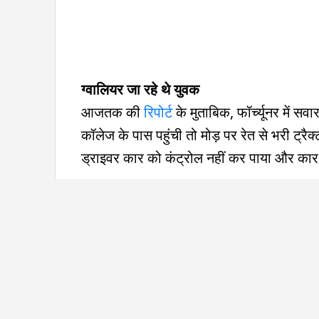
ग्वालियर जा रहे थे युवक
आजतक की
रिपोर्ट
के मुताबिक, फॉर्च्यूनर में स
कॉलेज के पास पहुंची तो मोड़ पर रेत से भरी ट्रैक
ड्राइवर कार को कंट्रोल नहीं कर पाया और कार 