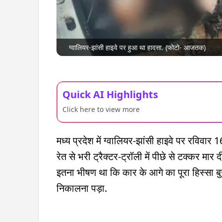
ग्वालियर-झांसी हाइवे पर हुआ था हादसा. (फोटो- आजतक)
Quick AI Highlights
Click here to view more
मध्य प्रदेश में ग्वालियर-झांसी हाइवे पर रविवार 
रेत से भरी ट्रैक्टर-ट्रॉली में पीछे से टक्कर मार
इतना भीषण था कि कार के आगे का पूरा हिस्सा बु
निकालना पड़ा.