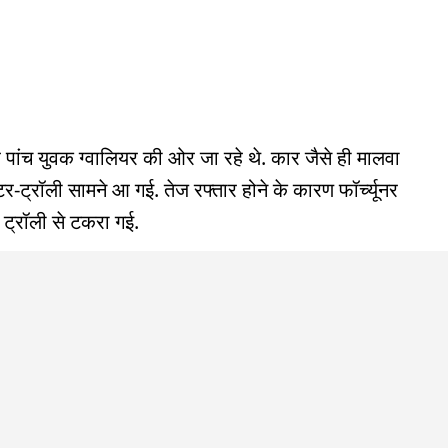
वार पांच युवक ग्वालियर की ओर जा रहे थे. कार जैसे ही मालवा
्टर-ट्रॉली सामने आ गई. तेज रफ्तार होने के कारण फॉर्च्यूनर
ट्रॉली से टकरा गई.