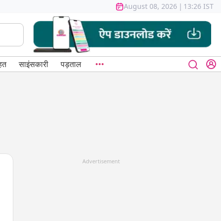
August 08, 2026
|
13:26 IST
हत
साइंसकारी
पड़ताल
Advertisement