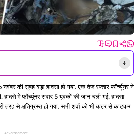
16 नवंबर की सुबह बड़ा हादसा हो गया. एक तेज रफ्तार फॉर्च्यूनर ने
 दी. हादसे में फॉर्च्यूनर सवार 5 युवकों की जान चली गई. हादसा
री तरह से क्षतिग्रस्त हो गया. सभी शवों को भी कटर से काटकर
Advertisement