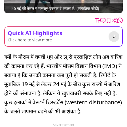
26 मई को केरल में मानसून दस्तक दे सकता है. (सांकेतिक फोटो)
Quick AI Highlights
Click here to view more
गर्मी के मौसम में तपती धूप और लू से प्रताड़ित लोग अब बारिश
की कामना कर रहे हैं. भारतीय मौसम विज्ञान विभाग (IMD) ने
बताया है कि उनकी कामना कब पूरी हो सकती है. रिपोर्ट के
मुताबिक 19 मई से लेकर 24 मई के बीच कुछ राज्यों में बारिश
होने की संभावना है. लेकिन ये खुशखबरी सबके लिए नहीं है.
कुछ इलाकों में वेस्टर्न डिस्टर्बेंस (western disturbance)
के चलते तापमान बढ़ने की भी आशंका है.
Advertisement