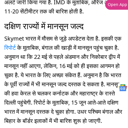
अलर्ट जारी किया गया है. IMD के मुताबिक, ऑरेंज अलर्ट में
Open App
11-20 सेंटीमीटर तक की बारिश होती है.
दक्षिण राज्यों में मानसून जल्द
Skymet भारत में मौसम से जुड़े अपडेटस देता है. इसकी एक
रिपोर्ट
के मुताबिक, बंगाल की खाड़ी में मानसून पहुंच चुका है.
अनुमान था कि 22 मई से पहले अंडमान और निकोबार द्वीप में
मानसून नहीं आएगा, लेकिन, 16 मई को ही इसका आगमन हो
चुका है. ये भारत के लिए अच्छा संकेत हैं. अनुमान है कि भारत
के पूर्वी राज्यों में भी मानसून जल्द दस्तक दे सकता है. मानसून
की हवा केरल से चलकर कर्नाटक और महाराष्ट्र के रास्ते
दिल्ली पहुंचेगी. रिपोर्ट के मुताबिक, 15 जून आते-आते दक्षिण
भारत में मानसून दस्तक दे चुका होगा. उधर पश्चिम बंगाल और
बिहार के बॉर्डर इलाकों में भी बारिश शुरू हो जाएगी.