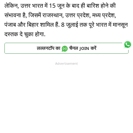
लेकिन, उत्तर भारत में 15 जून के बाद ही बारिश होने की
संभावना है, जिसमें राजस्थान, उत्तर प्रदेश, मध्य प्रदेश,
पंजाब और बिहार शामिल हैं. 8 जुलाई तक पूरे भारत में मानसून
दस्तक दे चुका होगा.
लल्लनटॉप का
चैनल
करें
JOIN
Advertisement