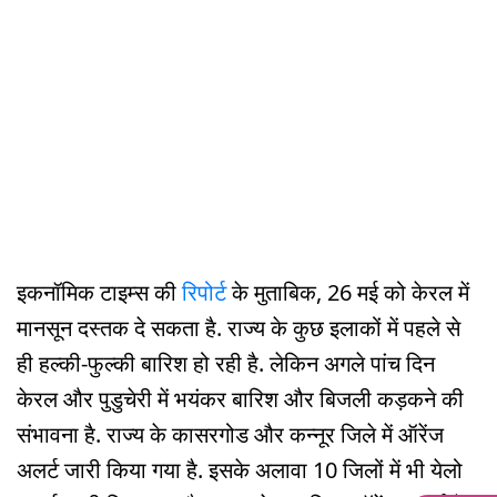
इकनॉमिक टाइम्स की
रिपोर्ट
के मुताबिक, 26 मई को केरल में
मानसून दस्तक दे सकता है. राज्य के कुछ इलाकों में पहले से
ही हल्की-फुल्की बारिश हो रही है. लेकिन अगले पांच दिन
केरल और पुडुचेरी में भयंकर बारिश और बिजली कड़कने की
संभावना है. राज्य के कासरगोड और कन्नूर जिले में ऑरेंज
अलर्ट जारी किया गया है. इसके अलावा 10 जिलों में भी येलो