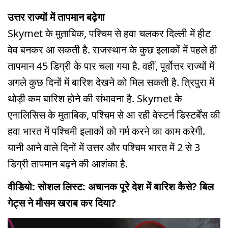
उत्तर राज्यों में तापमान बढ़ेगा
Skymet के मुताबिक, पश्चिम से हवा चलकर दिल्ली में हीट
वेव बनकर आ सकती है. राजस्थान के कुछ इलाकों में पहले ही
तापमान 45 डिग्री के पार चला गया है. वहीं, पूर्वोत्तर राज्यों में
अगले कुछ दिनों में बारिश देखने को मिल सकती है. त्रिपुरा में
थोड़ी कम बारिश होने की संभावना है. Skymet के
एनालिसिस के मुताबिक, पश्चिम से आ रही वेस्टर्न डिस्टर्बेंस की
हवा भारत में पश्चिमी इलाकों को गर्म करने का काम करेगी.
यानी आने वाले दिनों में उत्तर और पश्चिम भारत में 2 से 3
डिग्री तापमान बढ़ने की आशंका है.
वीडियो: सोशल लिस्ट: अचानक पूरे देश में बारिश कैसे? बिल
गेट्स ने मौसम खराब कर दिया?