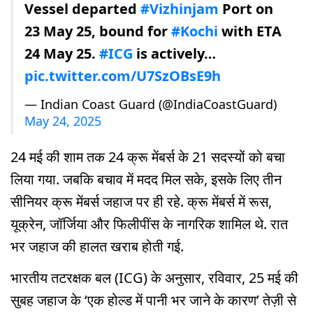
Vessel departed
#Vizhinjam
Port on
23 May 25, bound for
#Kochi
with ETA
24 May 25.
#ICG
is actively…
pic.twitter.com/U7SzOBsE9h
— Indian Coast Guard (@IndiaCoastGuard)
May 24, 2025
24 मई की शाम तक 24 क्रू मेंबर्स के 21 सदस्यों को बचा
लिया गया. जबकि बचाव में मदद मिल सके, इसके लिए तीन
सीनियर क्रू मेंबर्स जहाज पर ही रहे. क्रू मेंबर्स में रूस,
यूक्रेन, जॉर्जिया और फिलीपींस के नागरिक शामिल थे. रात
भर जहाज की हालत खराब होती गई.
भारतीय तटरक्षक बल (ICG) के अनुसार, रविवार, 25 मई की
सुबह जहाज के ‘एक होल्ड में पानी भर जाने के कारण’ तेज़ी से