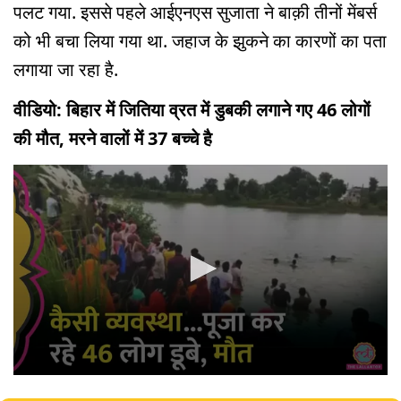
पलट गया. इससे पहले आईएनएस सुजाता ने बाक़ी तीनों मेंबर्स
को भी बचा लिया गया था. जहाज के झुकने का कारणों का पता
लगाया जा रहा है.
वीडियो: बिहार में जितिया व्रत में डुबकी लगाने गए 46 लोगों
की मौत, मरने वालों में 37 बच्चे है
0
seconds