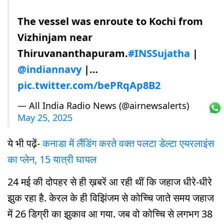
The vessel was enroute to Kochi from
Vizhinjam near
Thiruvananthapuram.
#INSSujatha
|
@indiannavy
|…
pic.twitter.com/bePRqAp8B2
— All India Radio News (@airnewsalerts)
May 25, 2025
ये भी पढ़ें-
कनाडा में लैंडिंग करते वक्त पलटा डेल्टा एयरलाइंस
का प्लेन, 15 यात्री घायल
24 मई की दोपहर से ही ख़बरें आ रही थीं कि जहाज धीरे-धीरे
झुक रहा है. केरल के ही विझिंजम से कोच्चि जाते समय जहाज
में 26 डिग्री का झुकाव आ गया. जब वो कोच्चि से लगभग 38