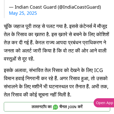
— Indian Coast Guard (@IndiaCoastGuard)
May 25, 2025
चूंकि जहाज पूरी तरह से पलट गया है. इससे कंटेनर्स में मौजूद
तेल के रिसाव का ख़तरा है. इस ख़तरे से बचने के लिए कोशिशें
तेज़ कर दी गई हैं. केरल राज्य आपदा प्रबंधन प्राधिकरण ने
जनता को अलर्ट जारी किया है कि वो तट की ओर आने वाली
वस्तुओं से दूर रहें.
इसके अलावा, संभावित तेल रिसाव को देखने के लिए ICG
विमान हवाई निगरानी कर रहे हैं. अगर रिसाव हुआ, तो उसको
संभालने के लिए मशीनें भी घटनास्थल पर तैनात हैं. अभी तक,
तेल रिसाव की कोई सूचना नहीं मिली है.
Open App
लल्लनटॉप का
चैनल
करें
JOIN