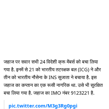
जहाज पर सवार सभी 24 विदेशी क्रू मेंबर्स को बचा लिया
गया है. इनमें से 21 को भारतीय तटरक्षक बल (ICG) ने और
तीन को भारतीय नौसेना के INS सुजाता ने बचाया है. इस
जहाज का कप्तान का एक रूसी नागरिक था. उसे भी सुरक्षित
बचा लिया गया है. जहाज का IMO नंबर 9123221 है.
pic.twitter.com/M3g3Rg0pgi