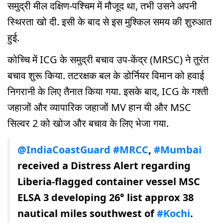
समुद्री मील दक्षिण-पश्चिम में मौजूद था, तभी उसने अपनी
स्थिरता खो दी. इसी के बाद से इस मुश्किल समय की शुरुआत
हुई.
कोच्चि में ICG के समुद्री बचाव उप-केंद्र (MRSC) ने तुरंत
बचाव शुरू किया. तटरक्षक बल के डोर्नियर विमान को हवाई
निगरानी के लिए तैनात किया गया. इसके बाद, ICG के गश्ती
जहाजों और व्यापारिक जहाजों MV हान यी और MSC
सिल्वर 2 को खोज और बचाव के लिए भेजा गया.
@IndiaCoastGuard
#MRCC
,
#Mumbai
received a Distress Alert regarding
Liberia-flagged container vessel MSC
ELSA 3 developing 26° list approx 38
nautical miles southwest of
#Kochi
.