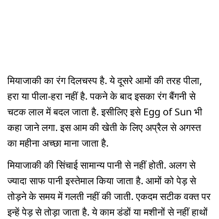
मियाजाकी का रंग दिलचस्प है. ये दूसरे आमों की तरह पीला,
हरा या पीला-हरा नहीं है. पकने के बाद इसका रंग बैंगनी से
चटक लाल में बदल जाता है. इसीलिए इसे Egg of Sun भी
कहा जाने लगा. इस आम की खेती के लिए अप्रैल से अगस्त
का महीना अच्छा माना जाता है.
मियाजाकी की सिंचाई सामान्य पानी से नहीं होती. अलग से
ज्यादा साफ पानी इस्तेमाल किया जाता है. आमों को पेड़ से
तोड़ने के समय में गलती नहीं की जाती. एकदम सटीक वक्त पर
इन्हें पेड़ से तोड़ा जाता है. ये काम डंडों या मशीनों से नहीं हाथों