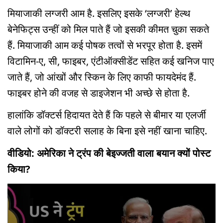
मियाजाकी लग्जरी आम है. इसलिए इसके ‘लग्जरी’ हेल्थ
बेनेफिट्स उन्हीं को मिल पाते हैं जो इसकी कीमत चुका सकते
हैं. मियाजाकी आम कई पोषक तत्वों से भरपूर होता है. इसमें
विटामिन-ए, सी, फाइबर, एंटीऑक्सीडेंट सहित कई खनिज पाए
जाते हैं, जो आंखों और स्किन के लिए काफी फायदेमंद हैं.
फाइबर होने की वजह से डाइजेशन भी अच्छे से होता है.
हालांकि डॉक्टर्स हिदायत देते हैं कि पहले से बीमार या एलर्जी
वाले लोगों को डॉक्टरी सलाह के बिना इसे नहीं खाना चाहिए.
वीडियो: अमेरिका ने ट्रंप की बेइज्जती वाला बयान क्यों पोस्ट
किया?