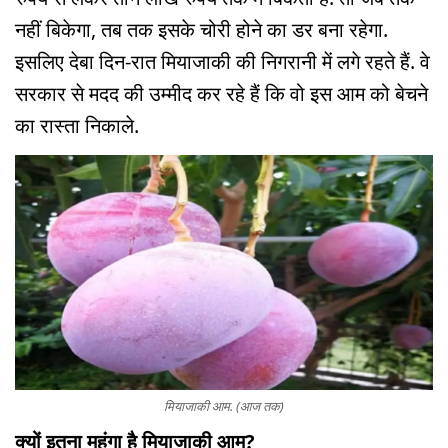
नहीं बिकेगा, तब तक इसके चोरी होने का डर बना रहेगा.
इसलिए देबा दिन-रात मियाजाकी की निगरानी में लगे रहते हैं. वे
सरकार से मदद की उम्मीद कर रहे हैं कि वो इस आम को बेचने
का रास्ता निकाले.
मियाजाकी आम. (आज तक)
क्यों इतना महंगा है मियाजाकी आम?