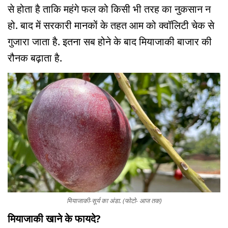
से होता है ताकि महंगे फल को किसी भी तरह का नुकसान न
हो. बाद में सरकारी मानकों के तहत आम को क्वॉलिटी चेक से
गुजारा जाता है. इतना सब होने के बाद मियाजाकी बाजार की
रौनक बढ़ाता है.
मियाजाकी-सूर्य का अंडा. (फोटो- आज तक)
मियाजाकी खाने के फायदे?