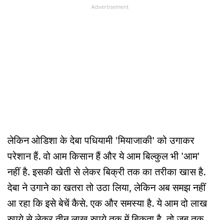
Advertisement
लेकिन ओडिशा के देबा पधियामी 'मियाजाकी' को उगाकर
परेशान हैं. वो आम किसान हैं और ये आम बिल्कुल भी 'आम'
नहीं है. इसकी खेती से लेकर बिक्री तक का तरीका खास है.
देबा ने उगाने का खतरा तो उठा लिया, लेकिन अब समझ नहीं
आ रहा कि इसे बेचें कैसे. एक और समस्या है. ये आम दो लाख
रुपये से लेकर तीन लाख रुपये तक में बिकता है. तो जब तक