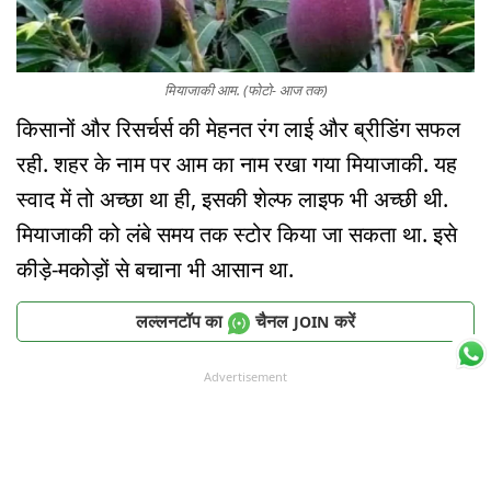
मियाजाकी आम. (फोटो- आज तक)
किसानों और रिसर्चर्स की मेहनत रंग लाई और ब्रीडिंग सफल
रही. शहर के नाम पर आम का नाम रखा गया मियाजाकी. यह
स्वाद में तो अच्छा था ही, इसकी शेल्फ लाइफ भी अच्छी थी.
मियाजाकी को लंबे समय तक स्टोर किया जा सकता था. इसे
कीड़े-मकोड़ों से बचाना भी आसान था.
लल्लनटॉप का
चैनल
करें
JOIN
Advertisement