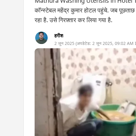
Mathura Washing Utensils in Hotel Toilet
कॉन्स्टेबल महेंद्र कुमार होटल पहुंचे. जब पूछत
रहा है. उसे गिरफ़्तार कर लिया गया है.
हरीश
2 जून 2025
(अपडेटेड:
2 जून 2025
,
09:02 AM
I