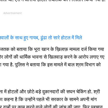
Advertisement
लों के साथ हुए गायब, ढूंढा तो सारे होटल में मिले
आजतक को बताया कि भूरा खान के ख़िलाफ़ मामला दर्ज किया गया
 और लोगों की धार्मिक भावना से खिलवाड़ करने के आरोप लगाए गए
या गया है. पुलिस ने बताया कि इस मामले में बाल श्रम विभाग को
ा में होटलों और छोटे-बड़े दुकानदारों की सघन चेकिंग हो. श्री
मा का कहना है कि उन्होंने पहले भी सरकार के सामने अपनी मांग
ढाबों पर काम करने वाले लोगों की जांच की जाए. फिर पहचान