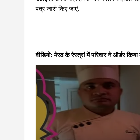
पत्र जारी किए जाएं.
वीडियो: मेरठ के रेस्त्रां में परिवार ने ऑर्डर 