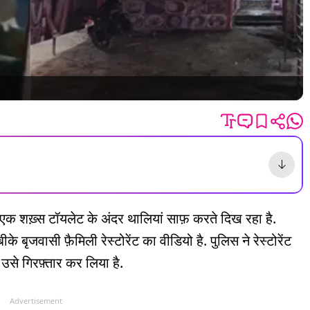
एक शख़्स टॉयलेट के अंदर थालियां साफ़ करते दिख रहा है.
 बृजवासी फ़ैमिली रेस्टोरेंट का वीडियो है. पुलिस ने रेस्टोरेंट
से गिरफ़्तार कर लिया है.
Advertisement