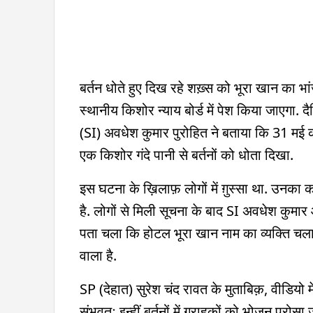
बर्तन धोते हुए दिख रहे शख़्स को भूरा खान का भा
स्थानीय किशोर न्याय बोर्ड में पेश किया जाएगा.
(SI) अवधेश कुमार पुरोहित ने बताया कि 31 मई क
एक किशोर गंदे पानी से बर्तनों को धोता दिखा.
इस घटना के ख़िलाफ़ लोगों में ग़ुस्सा था. उन
है. लोगों से मिली सूचना के बाद SI अवधेश कुमार 
पता चला कि होटल भूरा खान नाम का व्यक्ति चला 
वाला है.
SP (देहात) सुरेश चंद रावत के मुताबिक़, वीडियो
संभवतः इन्हीं बर्तनों में ग्राहकों को भोजन परोस