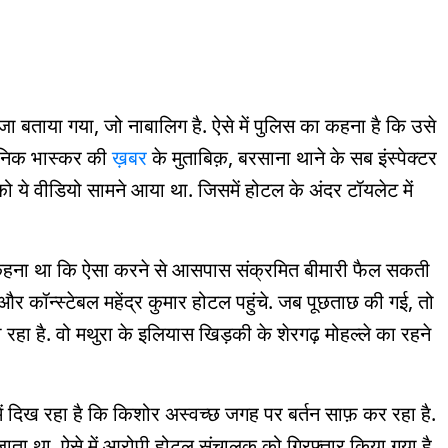
ंजा बताया गया, जो नाबालिग है. ऐसे में पुलिस का कहना है कि उसे
 दैनिक भास्कर की
ख़बर
के मुताबिक़, बरसाना थाने के सब इंस्पेक्टर
ो ये वीडियो सामने आया था. जिसमें होटल के अंदर टॉयलेट में
का कहना था कि ऐसा करने से आसपास संक्रमित बीमारी फैल सकती
और कॉन्स्टेबल महेंद्र कुमार होटल पहुंचे. जब पूछताछ की गई, तो
रहा है. वो मथुरा के इलियास खिड़की के शेरगढ़ मोहल्ले का रहने
 में दिख रहा है कि किशोर अस्वच्छ जगह पर बर्तन साफ़ कर रहा है.
ा जाता था. ऐसे में आरोपी होटल संचालक को गिरफ़्तार किया गया है.