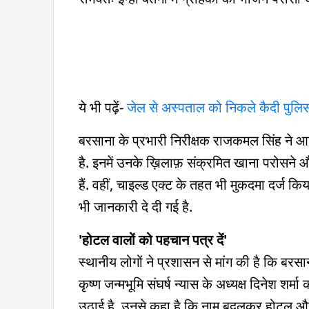
ये भी पढ़ें-
जेल से अस्पताल को निकले कैदी पुलिसवा
बरसाना के प्रभारी निरीक्षक राजकमल सिंह ने 
है. इनमें उनके ख़िलाफ़ संक्रमित खाना परोसने
हैं. वहीं, चाइल्ड एक्ट के तहत भी मुकदमा दर्ज कि
भी जानकारी दे दी गई है.
'होटल वालों को पहचान पत्र दें'
स्थानीय लोगों ने प्रशासन से मांग की है कि बरसान
कृष्ण जन्मभूमि संघर्ष न्यास के अध्यक्ष दिनेश शर्
उठाई है. उनसे कहा है कि नाम बदलकर होटल और 