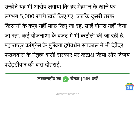
उन्होंने यह भी आरोप लगाया कि हर मेहमान के खाने पर
लगभग 5,000 रुपये खर्च किए गए. जबकि दूसरी तरफ
किसानों के कर्ज़ नहीं माफ किए जा रहे. उन्हें बोनस नहीं दिया
जा रहा. कई योजनाओं के बजट में भी कटौती की जा रही है.
महाराष्ट्र कांग्रेस के मुखिया हर्षवर्धन सपकाल ने भी देवेंद्र
फडणवीस के नेतृत्व वाली सरकार पर कटाक्ष किया और विजय
वडेट्टीवार की बात दोहराई.
लल्लनटॉप का
चैनल
करें
JOIN
Advertisement