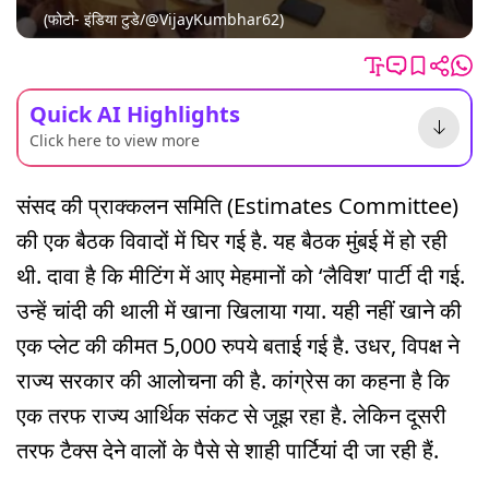
(फोटो- इंडिया टुडे/@VijayKumbhar62)
Quick AI Highlights
Click here to view more
संसद की प्राक्कलन समिति (Estimates Committee)
की एक बैठक विवादों में घिर गई है. यह बैठक मुंबई में हो रही
थी. दावा है कि मीटिंग में आए मेहमानों को ‘लैविश’ पार्टी दी गई.
उन्हें चांदी की थाली में खाना खिलाया गया. यही नहीं खाने की
एक प्लेट की कीमत 5,000 रुपये बताई गई है. उधर, विपक्ष ने
राज्य सरकार की आलोचना की है. कांग्रेस का कहना है कि
एक तरफ राज्य आर्थिक संकट से जूझ रहा है. लेकिन दूसरी
तरफ टैक्स देने वालों के पैसे से शाही पार्टियां दी जा रही हैं.