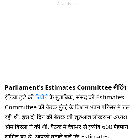
Advertisement
Parliament's Estimates Committee मीटिंग
इंडिया टुडे की
रिपोर्ट
के मुताबिक, संसद की Estimates
Committee की बैठक मुंबई के विधान भवन परिसर में चल
रही थी. इस दो दिन की बैठक की शुरुआत लोकसभा अध्यक्ष
ओम बिरला ने की थी. बैठक में देशभर से क़रीब 600 मेहमान
शामिल हुए थे. आपको बताते चलें कि Estimates