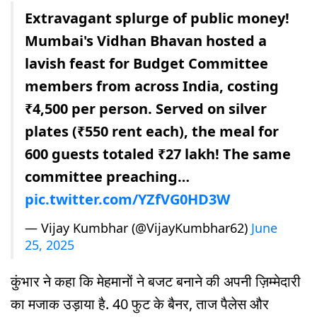
Extravagant splurge of public money!
Mumbai's Vidhan Bhavan hosted a
lavish feast for Budget Committee
members from across India, costing
₹4,500 per person. Served on silver
plates (₹550 rent each), the meal for
600 guests totaled ₹27 lakh! The same
committee preaching…
pic.twitter.com/YZfVG0HD3W
— Vijay Kumbhar (@VijayKumbhar62)
June
25, 2025
कुंभार ने कहा कि मेहमानों ने बजट बनाने की अपनी ज़िम्मेदारी
का मजाक उड़ाया है. 40 फुट के बैनर, ताज पैलेस और