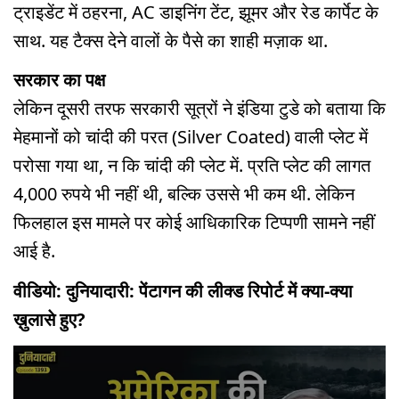
ट्राइडेंट में ठहरना, AC डाइनिंग टेंट, झूमर और रेड कार्पेट के
साथ. यह टैक्स देने वालों के पैसे का शाही मज़ाक था.
सरकार का पक्ष
लेकिन दूसरी तरफ सरकारी सूत्रों ने इंडिया टुडे को बताया कि
मेहमानों को चांदी की परत (Silver Coated) वाली प्लेट में
परोसा गया था, न कि चांदी की प्लेट में. प्रति प्लेट की लागत
4,000 रुपये भी नहीं थी, बल्कि उससे भी कम थी. लेकिन
फिलहाल इस मामले पर कोई आधिकारिक टिप्पणी सामने नहीं
आई है.
वीडियो: दुनियादारी: पेंटागन की लीक्ड रिपोर्ट में क्या-क्या
ख़ुलासे हुए?