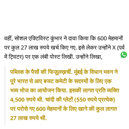
वहीं, सोशल एक्टिविस्ट कुंभार ने दावा किया कि 600 मेहमानों
पर कुल 27 लाख रुपये खर्च किए गए. इसे लेकर उन्होंने X (पूर्व
में ट्विटर) पर एक लंबी पोस्ट लिखी. उन्होंने लिखा,
पब्लिक के पैसों की फिज़ूलख़र्ची. मुंबई के विधान भवन ने
पूरे भारत से आए बजट कमेटी के सदस्यों के लिए एक
भव्य भोज का आयोजन किया. इसकी लागत प्रति व्यक्ति
4,500 रुपये थी. चांदी की प्लेटों (550 रुपये प्रत्येक)
पर परोसे गए 600 मेहमानों के लिए खाने की कुल लागत
27 लाख रुपये थी.