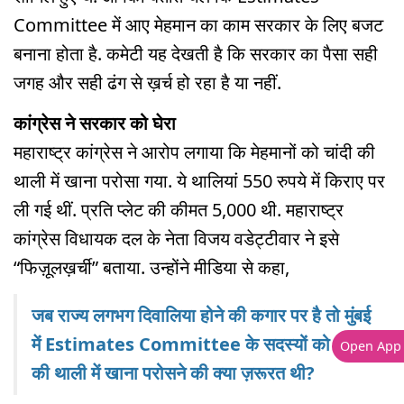
Committee में आए मेहमान का काम सरकार के लिए बजट
बनाना होता है. कमेटी यह देखती है कि सरकार का पैसा सही
जगह और सही ढंग से ख़र्च हो रहा है या नहीं.
कांग्रेस ने सरकार को घेरा
महाराष्ट्र कांग्रेस ने आरोप लगाया कि मेहमानों को चांदी की
थाली में खाना परोसा गया. ये थालियां 550 रुपये में किराए पर
ली गई थीं. प्रति प्लेट की कीमत 5,000 थी. महाराष्ट्र
कांग्रेस विधायक दल के नेता विजय वडेट्टीवार ने इसे
“फिज़ूलख़र्ची” बताया. उन्होंने मीडिया से कहा,
जब राज्य लगभग दिवालिया होने की कगार पर है तो मुंबई
में Estimates Committee के सदस्यों को चांदी
Open App
की थाली में खाना परोसने की क्या ज़रूरत थी?