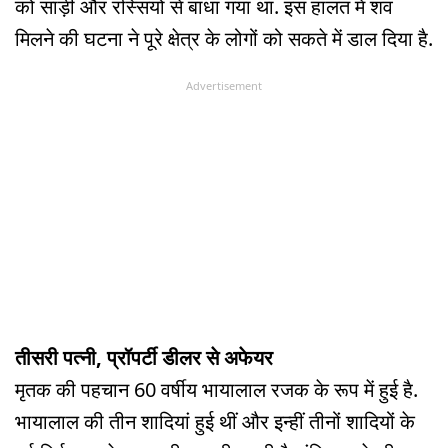
को साड़ी और रस्सियों से बांधा गया था. इस हालत में शव
मिलने की घटना ने पूरे क्षेत्र के लोगों को सकते में डाल दिया है.
Advertisement
तीसरी पत्नी, प्रॉपर्टी डीलर से अफेयर
मृतक की पहचान 60 वर्षीय भायालाल रजक के रूप में हुई है.
भायालाल की तीन शादियां हुई थीं और इन्हीं तीनों शादियों के