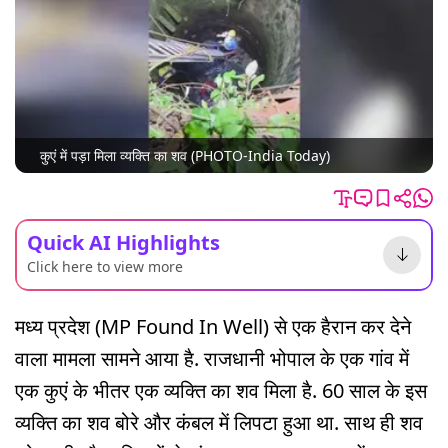
कुएं में पड़ा मिला व्यक्ति का शव (PHOTO-India Today)
Quick AI Highlights
Click here to view more
मध्य प्रदेश (MP Found In Well) से एक हैरान कर देने
वाला मामला सामने आया है. राजधानी भोपाल के एक गांव में
एक कुएं के भीतर एक व्यक्ति का शव मिला है. 60 साल के इस
व्यक्ति का शव बोरे और कंबल में लिपटा हुआ था. साथ ही शव