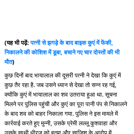
(यह भी पढ़ें:
पत्नी से झगड़े के बाद बाइक कुएं में फेंकी,
निकालने की कोशिश में डूबा, बचाने गए चार दोस्तों की भी
मौत
)
कुछ दिनों बाद भायालाल की दूसरी पत्नी ने देखा कि कुएं में
कुछ तैर रहा है. जब उसने ध्यान से देखा तो सन्न रह गई,
क्योंकि कुएं में भायालाल का शव उतराया हुआ था. सूचना
मिलने पर पुलिस पहुंची और कुएं का पूरा पानी पंप से निकालने
के बाद शव को बाहर निकाला गया. पुलिस ने इस मामले में
कार्रवाई करते हुए मुन्नी, उसके प्रेमी लल्लू कुशवाहा और
उसके साथी धीरज को हत्या और साजिश के आरोप में