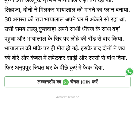
लिहाजा, दोनों ने मिलकर भायालाल को मारने का प्लान बनाया.
30 अगस्त की रात भायालाल अपने घर में अकेले सो रहा था.
उसी समय लल्लू कुशवाहा अपने साथी धीरज के साथ वहां
पहुंचा और भायालाल के सिर पर लोहे की रॉड से वार किया.
भायालाल की मौके पर ही मौत हो गई. इसके बाद दोनों ने शव
को बोरे और कंबल में लपेटकर साड़ी और रस्सी से बांध दिया.
फिर अनूपपुर स्थित घर के पीछे कुएं में फेंक दिया.
लल्लनटॉप का
चैनल
करें
JOIN
Advertisement