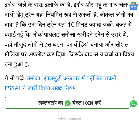
इंदौर जिले के राऊ इलाके का है. इंदौर और महू के बीच चलने
वाली डेमू ट्रेन यहां नियमित रूप से रुकती है. लोकल लोगों का
दावा है कि उस दिन ट्रेन यहां 10 मिनट ज्यादा रुकी. वजह ये
बताई गई कि लोकोपायलट समोसा खरीदने ट्रेन से उतरे थे.
वहां मौजूद लोगों ने इस घटना का वीडियो बनाया और सोशल
मीडिया पर अपलोड कर दिया. जिसके बाद से ये चर्चा का विषय
बना हुआ है.
ये भी पढ़ें:
समोसा, झालमुड़ी अखबार में नहीं बेच सकते,
FSSAI ने जारी किया सख्त नियम
लल्लनटॉप का
चैनल
करें
JOIN
Advertisement