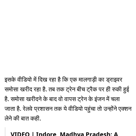
इसके वीडियो में दिख रहा है कि एक मालगाड़ी का ड्राइवर
समोसा खरीद रहा है. तब तक ट्रेन बीच ट्रैक पर ही रुकी हुई
है. समोसा खरीदने के बाद वो वापस ट्रेन के इंजन में चला
जाता है. रेलवे प्रशासन तक ये वीडियो पहुंचा तो उन्होंने एक्शन
लेने की बात कही.
VIDEO | Indore, Madhya Pradesh: A