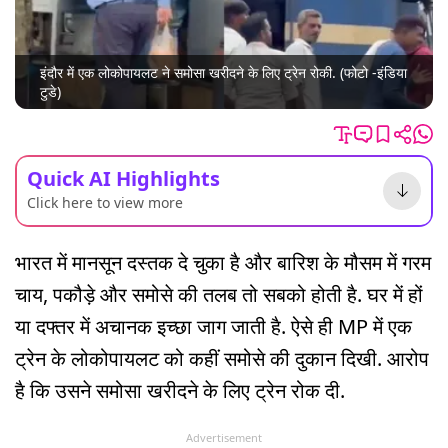
इंदौर में एक लोकोपायलट ने समोसा खरीदने के लिए ट्रेन रोकी. (फोटो -इंडिया
टुडे)
Quick AI Highlights
Click here to view more
भारत में मानसून दस्तक दे चुका है और बारिश के मौसम में गरम
चाय, पकौड़े और समोसे की तलब तो सबको होती है. घर में हों
या दफ्तर में अचानक इच्छा जाग जाती है. ऐसे ही MP में एक
ट्रेन के लोकोपायलट को कहीं समोसे की दुकान दिखी. आरोप
है कि उसने समोसा खरीदने के लिए ट्रेन रोक दी.
Advertisement