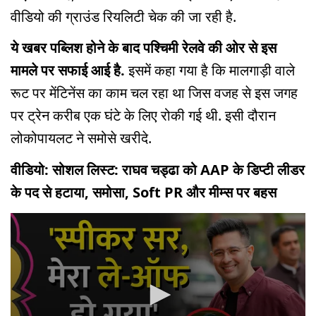
वीडियो की ग्राउंड रियलिटी चेक की जा रही है.
ये खबर पब्लिश होने के बाद पश्चिमी रेलवे की ओर से इस
मामले पर सफाई आई है.
इसमें कहा गया है कि मालगाड़ी वाले
रूट पर मेंटिनेंस का काम चल रहा था जिस वजह से इस जगह
पर ट्रेन करीब एक घंटे के लिए रोकी गई थी. इसी दौरान
लोकोपायलट ने समोसे खरीदे.
वीडियो: सोशल लिस्ट: राघव चड्ढा को AAP के डिप्टी लीडर
के पद से हटाया, समोसा, Soft PR और मीम्स पर बहस