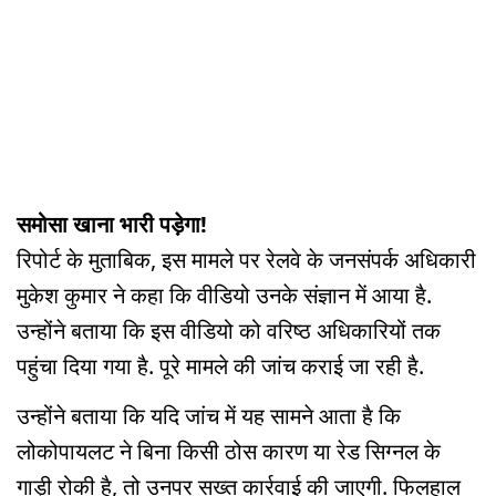
समोसा खाना भारी पड़ेगा!
रिपोर्ट के मुताबिक, इस मामले पर रेलवे के जनसंपर्क अधिकारी
मुकेश कुमार ने कहा कि वीडियो उनके संज्ञान में आया है.
उन्होंने बताया कि इस वीडियो को वरिष्ठ अधिकारियों तक
पहुंचा दिया गया है. पूरे मामले की जांच कराई जा रही है.
उन्होंने बताया कि यदि जांच में यह सामने आता है कि
लोकोपायलट ने बिना किसी ठोस कारण या रेड सिग्नल के
गाड़ी रोकी है, तो उनपर सख्त कार्रवाई की जाएगी. फिलहाल