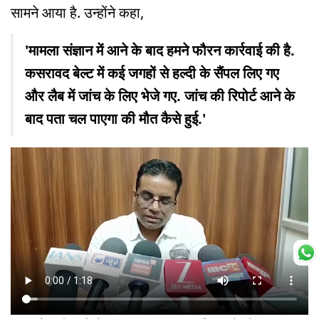
सामने आया है. उन्होंने कहा,
'मामला संज्ञान में आने के बाद हमने फौरन कार्रवाई की है.
कसरावद बेल्ट में कई जगहों से हल्दी के सैंपल लिए गए
और लैब में जांच के लिए भेजे गए. जांच की रिपोर्ट आने के
बाद पता चल पाएगा की मौत कैसे हुई.'