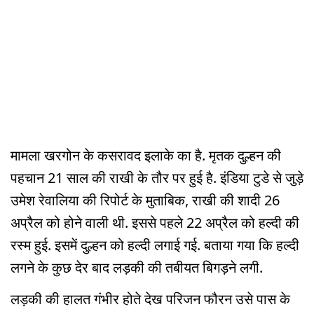
मामला खरगोन के कसरावद इलाके का है. मृतक दुल्हन की
पहचान 21 साल की राखी के तौर पर हुई है. इंडिया टुडे से जुड़े
उमेश रेवालिया की रिपोर्ट के मुताबिक, राखी की शादी 26
अप्रैल को होने वाली थी. इससे पहले 22 अप्रैल को हल्दी की
रस्म हुई. इसमें दुल्हन को हल्दी लगाई गई. बताया गया कि हल्दी
लगने के कुछ देर बाद लड़की की तबीयत बिगड़ने लगी.
लड़की की हालत गंभीर होते देख परिजन फौरन उसे पास के