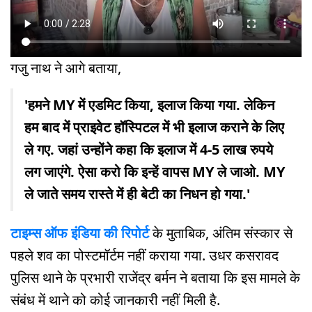
गजु नाथ ने आगे बताया,
'हमने MY में एडमिट किया, इलाज किया गया. लेकिन
हम बाद में प्राइवेट हॉस्पिटल में भी इलाज कराने के लिए
ले गए. जहां उन्होंने कहा कि इलाज में 4-5 लाख रुपये
लग जाएंगे. ऐसा करो कि इन्हें वापस MY ले जाओ. MY
ले जाते समय रास्ते में ही बेटी का निधन हो गया.'
टाइम्स ऑफ इंडिया की रिपोर्ट
के मुताबिक, अंतिम संस्कार से
पहले शव का पोस्टमॉर्टम नहीं कराया गया. उधर कसरावद
पुलिस थाने के प्रभारी राजेंद्र बर्मन ने बताया कि इस मामले के
संबंध में थाने को कोई जानकारी नहीं मिली है.