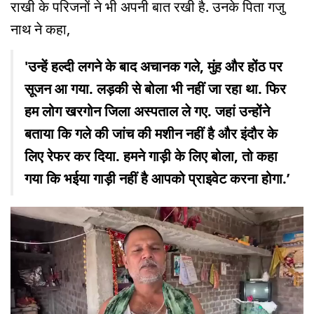
राखी के परिजनों ने भी अपनी बात रखी है. उनके पिता गजु
नाथ ने कहा,
'उन्हें हल्दी लगने के बाद अचानक गले, मुंह और होंठ पर
सूजन आ गया. लड़की से बोला भी नहीं जा रहा था. फिर
हम लोग खरगोन जिला अस्पताल ले गए. जहां उन्होंने
बताया कि गले की जांच की मशीन नहीं है और इंदौर के
लिए रेफर कर दिया. हमने गाड़ी के लिए बोला, तो कहा
गया कि भईया गाड़ी नहीं है आपको प्राइवेट करना होगा.’