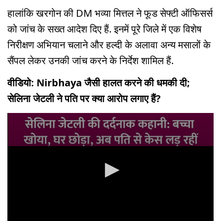
हालांकि खरगोन की DM भव्या मित्तल ने फूड सेफ्टी ऑफिसर्स
को जांच के सख्त आदेश दिए हैं. इनमें पूरे जिले में एक विशेष
निरीक्षण अभियान चलाने और हल्दी के अलावा अन्य मसालों के
सैंपल लेकर उनकी जांच करने के निर्देश शामिल हैं.
वीडियो: Nirbhaya जैसी हालत करने की धमकी दी;
सेलिना जेटली ने पति पर क्या आरोप लगाए हैं?