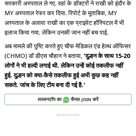
सरकारी अस्पताल ले गए. वहां के डॉक्टरों ने राखी को इंदौर के
MY अस्पताल रेफर कर दिया. रिपोर्ट के मुताबिक, MY
अस्पताल के अलावा राखी का एक प्राइवेट हॉस्पिटल में भी
इलाज किया गया. लेकिन उनकी जान नहीं बच पाई.
अब मामले की पुष्टि करते हुए चीफ मेडिकल एंड हेल्थ ऑफिसर
(CHMO) डॉ डीएस चौहान ने बताया,
'दुल्हन के साथ 15-20
लोगों ने भी हल्दी लगाई थी. लेकिन उन्हें कोई तकलीफ नहीं
हुई. दुल्हन को क्या-कैसे तकलीफ हुई अभी कुछ कह नहीं
सकते. जांच के लिए टीम बना दी गई है.'
लल्लनटॉप का
चैनल
करें
JOIN
Advertisement