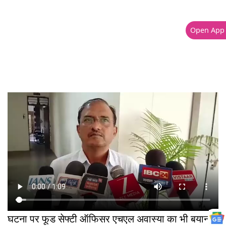
Open App
घटना पर फूड सेफ्टी ऑफिसर एचएल अवास्या का भी बयान