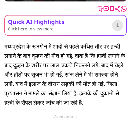
Quick AI Highlights
Click here to view more
मध्यप्रदेश के खरगोन में शादी से पहले कथित तौर पर हल्दी
लगाने के बाद दुल्हन की मौत हो गई. दावा है कि हल्दी लगाने के
बाद दुल्हन के शरीर पर लाल चकत्ते निकलने लगे. बाद में चेहरे
और होंठों पर सूजन भी हो गई. सांस लेने में भी समस्या होने
लगी. बाद में इलाज के दौरान लड़की की मौत हो गई. जिला
प्रशासन ने मामले का संज्ञान लिया है. इलाके की दुकानों से
हल्दी के सैंपल लेकर जांच की जा रही है.
Advertisement