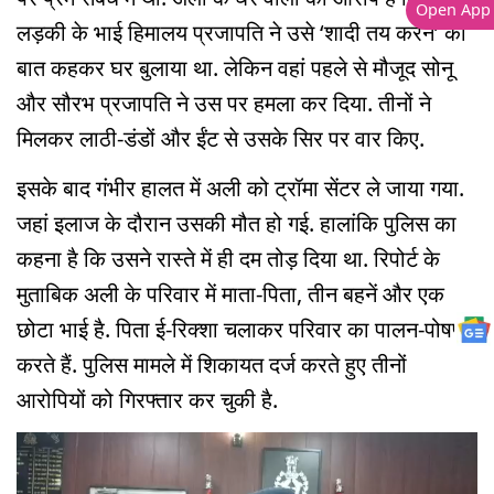
Open App
लड़की के भाई हिमालय प्रजापति ने उसे ‘शादी तय करने’ की
बात कहकर घर बुलाया था. लेकिन वहां पहले से मौजूद सोनू
और सौरभ प्रजापति ने उस पर हमला कर दिया. तीनों ने
मिलकर लाठी-डंडों और ईंट से उसके सिर पर वार किए.
इसके बाद गंभीर हालत में अली को ट्रॉमा सेंटर ले जाया गया.
जहां इलाज के दौरान उसकी मौत हो गई. हालांकि पुलिस का
कहना है कि उसने रास्ते में ही दम तोड़ दिया था. रिपोर्ट के
मुताबिक अली के परिवार में माता-पिता, तीन बहनें और एक
छोटा भाई है. पिता ई-रिक्शा चलाकर परिवार का पालन-पोषण
करते हैं. पुलिस मामले में शिकायत दर्ज करते हुए तीनों
आरोपियों को गिरफ्तार कर चुकी है.