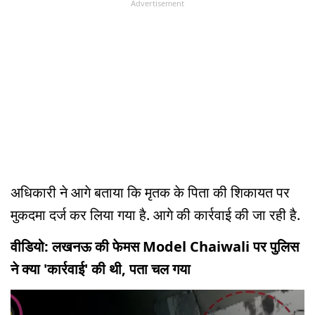
Advertisement
अधिकारी ने आगे बताया कि मृतक के पिता की शिकायत पर
मुकदमा दर्ज कर लिया गया है. आगे की कार्रवाई की जा रही है.
वीडियो: लखनऊ की फेमस Model Chaiwali पर पुलिस
ने क्या 'कार्रवाई' की थी, पता चल गया