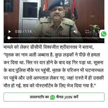
मामले को लेकर डीसीपी विश्वजीत श्रीवास्तव ने बताया,
“मृतक का नाम अली अब्बास है. कुछ लड़कों ने पीछे से हमला
कर दिया था. सिर पर वार होने के बाद वह गिर पड़ा था. सूचना
के बाद पुलिस मौके पर पहुंची. मृतक के परिजन भी घटनास्थल
पर पहुंचे और उसे अस्पताल लेकर गए. जहां रास्ते में ही उसकी
मौत हो गई. शव को पोस्टमॉर्टम के लिए भेज दिया गया है.”
लल्लनटॉप का
चैनल
करें
JOIN