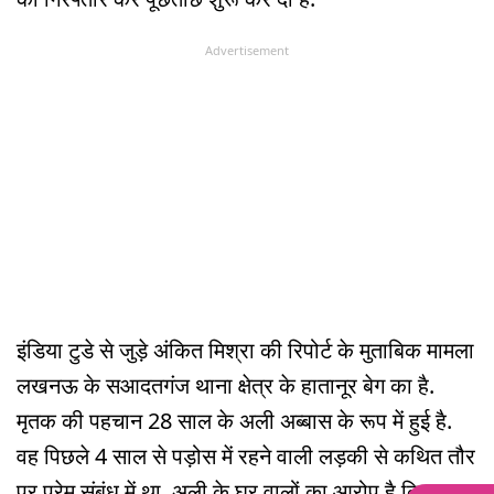
Advertisement
इंडिया टुडे से जुड़े अंकित मिश्रा की रिपोर्ट के मुताबिक मामला
लखनऊ के सआदतगंज थाना क्षेत्र के हातानूर बेग का है.
मृतक की पहचान 28 साल के अली अब्बास के रूप में हुई है.
वह पिछले 4 साल से पड़ोस में रहने वाली लड़की से कथित तौर
पर प्रेम संबंध में था. अली के घर वालों का आरोप है कि