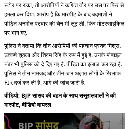
स्टोर पर रुका, तो आरोपियों ने कथित तौर पर उस पर फिर से
हमला कर दिया. आरोप है कि मारपीट के बाद बदमाशों ने
पीड़ित अनमोल पटवार की चेन भी लूट ली. फिर मोटरसाइकिल
पर भाग गए.
पुलिस ने बताया कि तीन आरोपियों की पहचान प्रणव मिश्रा,
उत्कर्ष शुक्ला और शिवम सिंह के रूप में हुई है. उनके मोबाइल
नंबर भी पुलिस को दे दिए गए हैं. पीड़ित का इलाज चल रहा है.
पुलिस ने तीन नामजद और तीन-चार अज्ञात लोगों के खिलाफ
FIR दर्ज कर ली है. आगे की जांच जारी है.
वीडियो: BJP सांसद की बहन के साथ ससुरालवालों ने की
मारपीट, वीडियो वायरल