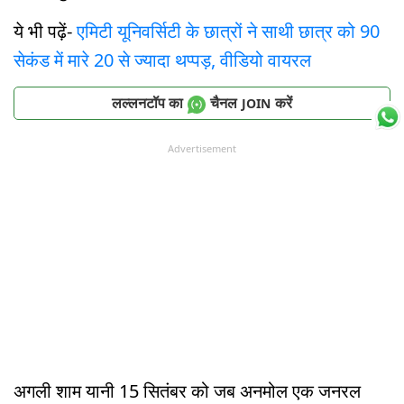
ये भी पढ़ें-
एमिटी यूनिवर्सिटी के छात्रों ने साथी छात्र को 90
सेकंड में मारे 20 से ज्यादा थप्पड़, वीडियो वायरल
लल्लनटॉप का
चैनल
करें
JOIN
Advertisement
अगली शाम यानी 15 सितंबर को जब अनमोल एक जनरल