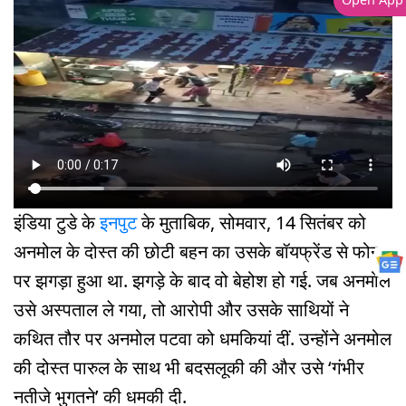
इंडिया टुडे के
इनपुट
के मुताबिक, सोमवार, 14 सितंबर को
अनमोल के दोस्त की छोटी बहन का उसके बॉयफ्रेंड से फोन
पर झगड़ा हुआ था. झगड़े के बाद वो बेहोश हो गई. जब अनमोल
उसे अस्पताल ले गया, तो आरोपी और उसके साथियों ने
कथित तौर पर अनमोल पटवा को धमकियां दीं. उन्होंने अनमोल
की दोस्त पारुल के साथ भी बदसलूकी की और उसे ‘गंभीर
नतीजे भुगतने’ की धमकी दी.