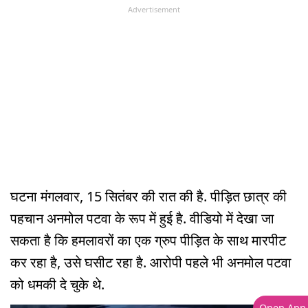
Advertisement
घटना मंगलवार, 15 सितंबर की रात की है. पीड़ित छात्र की
पहचान अनमोल पटवा के रूप में हुई है. वीडियो में देखा जा
सकता है कि हमलावरों का एक ग्रुप पीड़ित के साथ मारपीट
कर रहा है, उसे घसीट रहा है. आरोपी पहले भी अनमोल पटवा
को धमकी दे चुके थे.
Open App