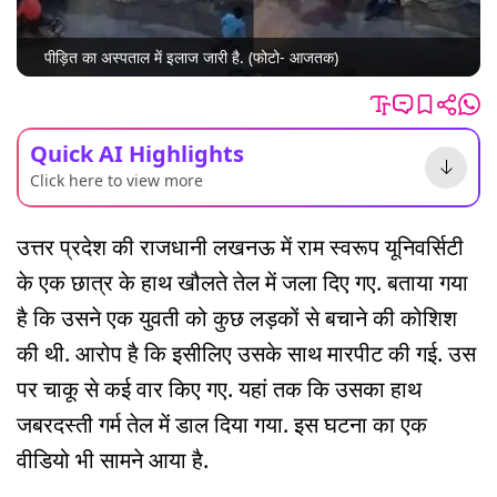
पीड़ित का अस्पताल में इलाज जारी है. (फोटो- आजतक)
Quick AI Highlights
Click here to view more
उत्तर प्रदेश की राजधानी लखनऊ में राम स्वरूप यूनिवर्सिटी
के एक छात्र के हाथ खौलते तेल में जला दिए गए. बताया गया
है कि उसने एक युवती को कुछ लड़कों से बचाने की कोशिश
की थी. आरोप है कि इसीलिए उसके साथ मारपीट की गई. उस
पर चाकू से कई वार किए गए. यहां तक कि उसका हाथ
जबरदस्ती गर्म तेल में डाल दिया गया. इस घटना का एक
वीडियो भी सामने आया है.