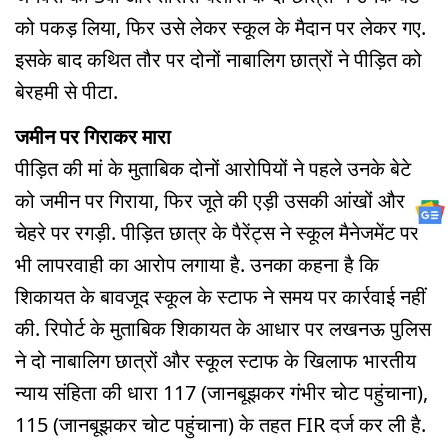
को पकड़ लिया, फिर उसे लेकर स्कूल के मैदान पर लेकर गए.
इसके बाद कथित तौर पर दोनों नाबालिग छात्रों ने पीड़ित को
बेरहमी से पीटा.
जमीन पर गिराकर मारा
पीड़ित की मां के मुताबिक दोनों आरोपियों ने पहले उनके बेटे
को जमीन पर गिराया, फिर जूते की एड़ी उसकी आंखों और
चेहरे पर रगड़ी. पीड़ित छात्र के पैरेंट्स ने स्कूल मैनेजमेंट पर
भी लापरवाही का आरोप लगाया है. उनका कहना है कि
शिकायत के बावजूद स्कूल के स्टाफ ने समय पर कार्रवाई नहीं
की. रिपोर्ट के मुताबिक शिकायत के आधार पर लखनऊ पुलिस
ने दो नाबालिग छात्रों और स्कूल स्टाफ के खिलाफ भारतीय
न्याय संहिता की धारा 117 (जानबूझकर गंभीर चोट पहुंचाना),
115 (जानबूझकर चोट पहुंचाना) के तहत FIR दर्ज कर ली है.