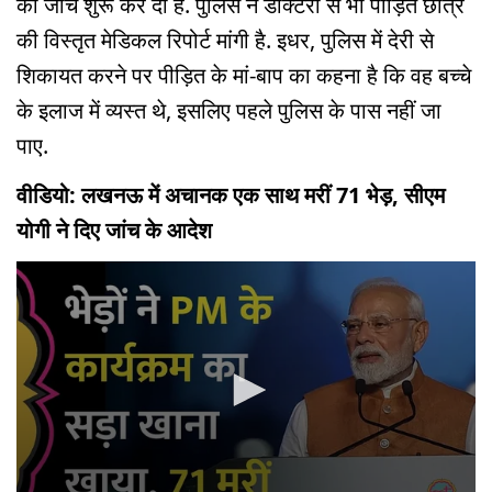
की जांच शुरू कर दी है. पुलिस ने डॉक्टरों से भी पीड़ित छात्र
की विस्तृत मेडिकल रिपोर्ट मांगी है. इधर, पुलिस में देरी से
शिकायत करने पर पीड़ित के मां-बाप का कहना है कि वह बच्चे
के इलाज में व्यस्त थे, इसलिए पहले पुलिस के पास नहीं जा
पाए.
वीडियो: लखनऊ में अचानक एक साथ मरीं 71 भेड़, सीएम
योगी ने दिए जांच के आदेश