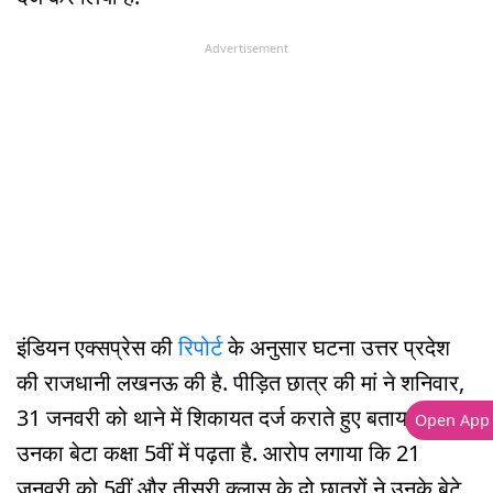
Advertisement
इंडियन एक्सप्रेस की
रिपोर्ट
के अनुसार घटना उत्तर प्रदेश
की राजधानी लखनऊ की है. पीड़ित छात्र की मां ने शनिवार,
31 जनवरी को थाने में शिकायत दर्ज कराते हुए बताया कि
Open App
उनका बेटा कक्षा 5वीं में पढ़ता है. आरोप लगाया कि 21
जनवरी को 5वीं और तीसरी क्लास के दो छात्रों ने उनके बेटे