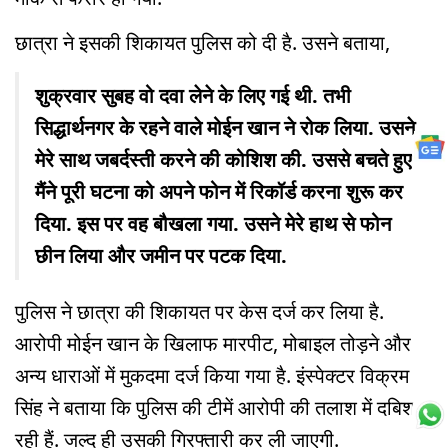
छात्रा ने इसकी शिकायत पुलिस को दी है. उसने बताया,
शुक्रवार सुबह वो दवा लेने के लिए गई थी. तभी
सिद्धार्थनगर के रहने वाले मोईन खान ने रोक लिया. उसने
मेरे साथ जबर्दस्ती करने की कोशिश की. उससे बचते हुए
मैंने पूरी घटना को अपने फोन में रिकॉर्ड करना शुरू कर
दिया. इस पर वह बौखला गया. उसने मेरे हाथ से फोन
छीन लिया और जमीन पर पटक दिया.
पुलिस ने छात्रा की शिकायत पर केस दर्ज कर लिया है.
आरोपी मोईन खान के खिलाफ मारपीट, मोबाइल तोड़ने और
अन्य धाराओं में मुकदमा दर्ज किया गया है. इंस्पेक्टर विक्रम
सिंह ने बताया कि पुलिस की टीमें आरोपी की तलाश में दबिश दे
रही हैं. जल्द ही उसकी गिरफ्तारी कर ली जाएगी.