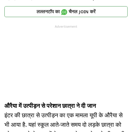
लल्लनटॉप का
चैनल
करें
JOIN
Advertisement
औरैया में उत्पीड़न से परेशान छात्रा ने दी जान
इंटर की छात्रा से उत्पीड़न का एक मामला यूपी के औरैया से
भी आया है. यहां स्कूल आते-जाते समय दो लड़के छात्रा को