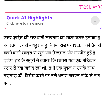
Quick AI Highlights
Click here to view more
उत्तर प्रदेश की राजधानी लखनऊ का सबसे व्यस्त इलाका है
हजरतगंज. यहां मशहूर साहू सिनेमा रोड पर NEET की तैयारी
करने वाली छात्रा से खुलेआम छेड़छाड़ और मारपीट हुई है.
इंडिया टुडे के सूत्रों ने बताया कि छात्रा यहां एक मेडिकल
स्टोर से दवा खरीद रही थी. तभी एक युवक ने उसके साथ
छेड़छाड़ की. विरोध करने पर उसे थप्पड़ मारकर मौके से भाग
गया.
Advertisement