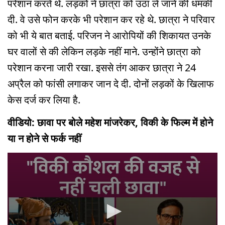
परेशान करते थे. लड़कों ने छात्रा को उठा ले जाने की धमकी
दी. वे उसे फोन करके भी परेशान कर रहे थे. छात्रा ने परिवार
को भी ये बात बताई. परिजन ने आरोपियों की शिकायत उनके
घर वालों से की लेकिन लड़के नहीं माने. उन्होंने छात्रा को
परेशान करना जारी रखा. इससे तंग आकर छात्रा ने 24
अप्रैल को फांसी लगाकर जान दे दी. दोनों लड़कों के खिलाफ
केस दर्ज कर लिया है.
वीडियो: छावा पर बोले महेश मांजरेकर, विकी के फिल्म में होने
या न होने से फर्क नहीं