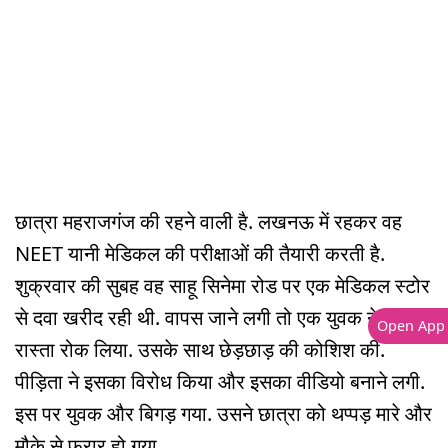
छात्रा महराजगंज की रहने वाली है. लखनऊ में रहकर वह
NEET यानी मेडिकल की परीक्षाओं की तैयारी करती है.
शुक्रवार की सुबह वह साहू सिनेमा रोड पर एक मेडिकल स्टोर
से दवा खरीद रही थी. वापस जाने लगी तो एक युवक ने उसका
Open App
रास्ता रोक लिया. उसके साथ छेड़छाड़ की कोशिश की.
पीड़िता ने इसका विरोध किया और इसका वीडियो बनाने लगी.
इस पर युवक और बिगड़ गया. उसने छात्रा को थप्पड़ मारे और
मौके से फरार हो गया.