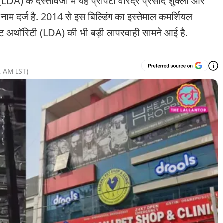
े दस्तावेजों में यह प्रॉपर्टी वीरेंद्र प्रसाद शुक्ला और
के नाम दर्ज है. 2014 से इस बिल्डिंग का इस्तेमाल कमर्शियल
ेंट अथॉरिटी (LDA) की भी बड़ी लापरवाही सामने आई है.
2 AM
IST)