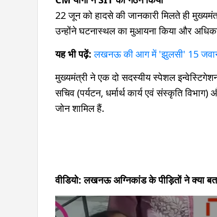
22 जून को हादसे की जानकारी मिलते ही मुख्यम
उन्होंने घटनास्थल का मुआयना किया और अधिकारिय
यह भी पढ़ें:
लखनऊ की आग में 'झुलसी' 15 जवान जि
मुख्यमंत्री ने एक दो सदस्यीय स्पेशल इन्वेस्टि
सचिव (पर्यटन, धर्मार्थ कार्य एवं संस्कृति वि
जोन शामिल हैं.
वीडियो: लखनऊ अग्निकांड के पीड़ितों ने क्या ब