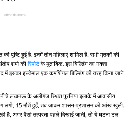
Advertisement
ी पुष्टि हुई है. इनमें तीन महिलाएं शामिल हैं. सभी मृतकों की
ंतोष शर्मा की
रिपोर्ट
के मुताबिक, इस बिल्डिंग का नक्शा
 में इसका इस्तेमाल एक कमर्शियल बिल्डिंग की तरह किया जाने
ीचे लखनऊ के अलीगंज स्थित पुरनिया इलाके में आवासीय
 आग लगी, 15 मौतें हुईं, तब जाकर शासन-प्रशासन की आंख खुली.
ही है, अगर वैसी तत्परता पहले दिखाई जाती, तो ये घटना टल