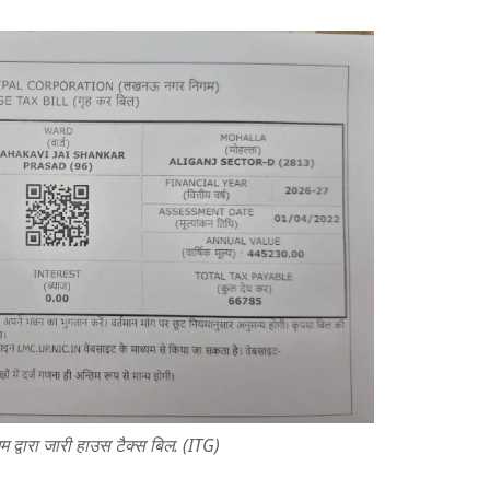
्वारा जारी हाउस टैक्स बिल. (ITG)