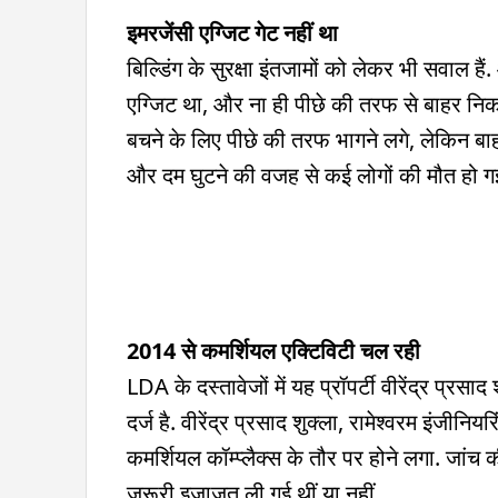
इमरजेंसी एग्जिट गेट नहीं था
बिल्डिंग के सुरक्षा इंतजामों को लेकर भी सवाल ह
एग्जिट था, और ना ही पीछे की तरफ से बाहर नि
बचने के लिए पीछे की तरफ भागने लगे, लेकिन बाहर
और दम घुटने की वजह से कई लोगों की मौत हो ग
2014 से कमर्शियल एक्टिविटी चल रही
LDA के दस्तावेजों में यह प्रॉपर्टी वीरेंद्र प्रसा
दर्ज है. वीरेंद्र प्रसाद शुक्ला, रामेश्वरम इंजीन
कमर्शियल कॉम्प्लैक्स के तौर पर होने लगा. जां
जरूरी इजाजत ली गई थीं या नहीं.