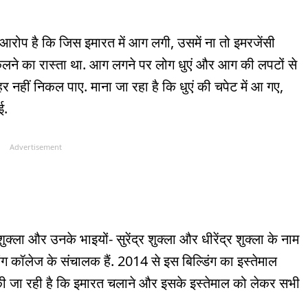
ैं. आरोप है कि जिस इमारत में आग लगी, उसमें ना तो इमरजेंसी
कलने का रास्ता था. आग लगने पर लोग धुएं और आग की लपटों से
 नहीं निकल पाए. माना जा रहा है कि धुएं की चपेट में आ गए,
ई.
Advertisement
द शुक्ला और उनके भाइयों- सुरेंद्र शुक्ला और धीरेंद्र शुक्ला के नाम
ियरिंग कॉलेज के संचालक हैं. 2014 से इस बिल्डिंग का इस्तेमाल
च की जा रही है कि इमारत चलाने और इसके इस्तेमाल को लेकर सभी