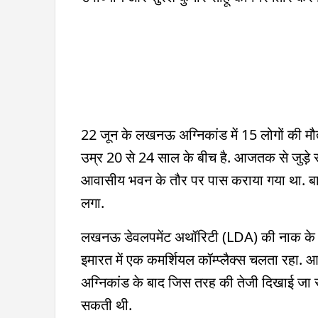
22 जून के लखनऊ अग्निकांड में 15 लोगों की मौत क
उम्र 20 से 24 साल के बीच है. आजतक से जुड़े स
आवासीय भवन के तौर पर पास कराया गया था. बाद
लगा.
लखनऊ डेवलपमेंट अथॉरिटी (LDA) की नाक के न
इमारत में एक कमर्शियल कॉम्प्लैक्स चलता रहा.
अग्निकांड के बाद जिस तरह की तेजी दिखाई जा र
सकती थी.