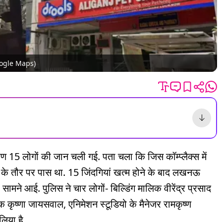
Google Maps)
 15 लोगों की जान चली गई. पता चला कि जिस कॉम्प्लैक्स में
 के तौर पर पास था. 15 जिंदगियां खत्म होने के बाद लखनऊ
ने आई. पुलिस ने चार लोगों- बिल्डिंग मालिक वीरेंद्र प्रसाद
ांक कृष्णा जायसवाल, एनिमेशन स्टूडियो के मैनेजर रामकृष्ण
लिया है.