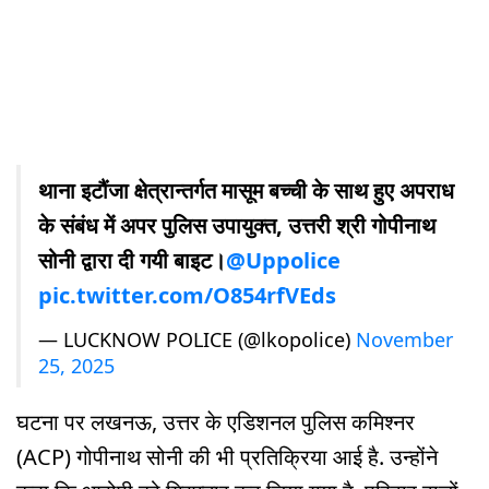
थाना इटौंजा क्षेत्रान्तर्गत मासूम बच्ची के साथ हुए अपराध
के संबंध में अपर पुलिस उपायुक्त, उत्तरी श्री गोपीनाथ
सोनी द्वारा दी गयी बाइट।
@Uppolice
pic.twitter.com/O854rfVEds
— LUCKNOW POLICE (@lkopolice)
November
25, 2025
घटना पर लखनऊ, उत्तर के एडिशनल पुलिस कमिश्नर
(ACP) गोपीनाथ सोनी की भी प्रतिक्रिया आई है. उन्होंने