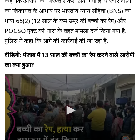
कहा कि आरोपी को गिरफ्तार कर लिया गया है. परिवार वालों
की शिकायत के आधार पर भारतीय न्याय संहिता (BNS) की
धारा 65(2) (12 साल के कम उम्र की बच्ची का रेप) और
POCSO एक्ट की धारा के तहत मामला दर्ज किया गया है.
पुलिस ने कहा कि आगे की कार्रवाई की जा रही है.
वीडियो: पंजाब में 13 साल की बच्ची का रेप करने वाले आरोपी
का क्या हुआ?