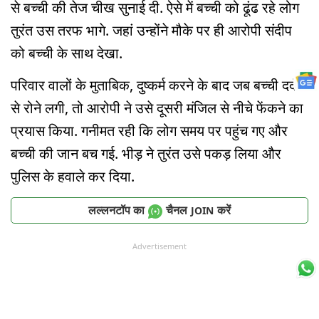
से बच्ची की तेज चीख सुनाई दी. ऐसे में बच्ची को ढूंढ रहे लोग
तुरंत उस तरफ भागे. जहां उन्होंने मौके पर ही आरोपी संदीप
को बच्ची के साथ देखा.
परिवार वालों के मुताबिक, दुष्कर्म करने के बाद जब बच्ची दर्द
से रोने लगी, तो आरोपी ने उसे दूसरी मंजिल से नीचे फेंकने का
प्रयास किया. गनीमत रही कि लोग समय पर पहुंच गए और
बच्ची की जान बच गई. भीड़ ने तुरंत उसे पकड़ लिया और
पुलिस के हवाले कर दिया.
लल्लनटॉप का
चैनल
करें
JOIN
Advertisement