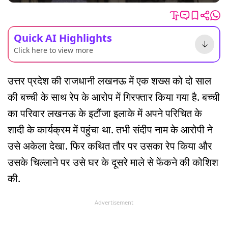
Quick AI Highlights
Click here to view more
उत्तर प्रदेश की राजधानी लखनऊ में एक शख्स को दो साल
की बच्ची के साथ रेप के आरोप में गिरफ्तार किया गया है. बच्ची
का परिवार लखनऊ के इटौंजा इलाके में अपने परिचित के
शादी के कार्यक्रम में पहुंचा था. तभी संदीप नाम के आरोपी ने
उसे अकेला देखा. फिर कथित तौर पर उसका रेप किया और
उसके चिल्लाने पर उसे घर के दूसरे माले से फेंकने की कोशिश
की.
Advertisement