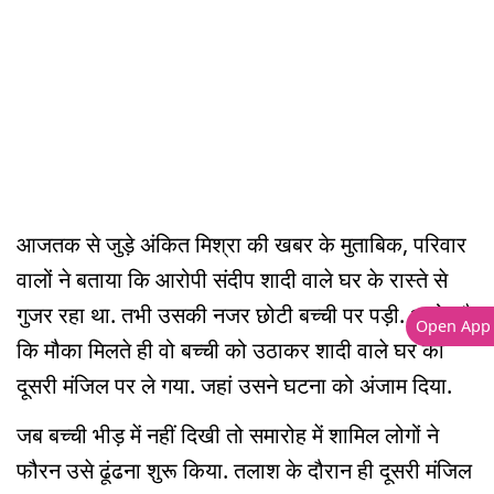
आजतक से जुड़े अंकित मिश्रा की खबर के मुताबिक, परिवार
वालों ने बताया कि आरोपी संदीप शादी वाले घर के रास्ते से
गुजर रहा था. तभी उसकी नजर छोटी बच्ची पर पड़ी. आरोप है
Open App
कि मौका मिलते ही वो बच्ची को उठाकर शादी वाले घर की
दूसरी मंजिल पर ले गया. जहां उसने घटना को अंजाम दिया.
जब बच्ची भीड़ में नहीं दिखी तो समारोह में शामिल लोगों ने
फौरन उसे ढूंढना शुरू किया. तलाश के दौरान ही दूसरी मंजिल