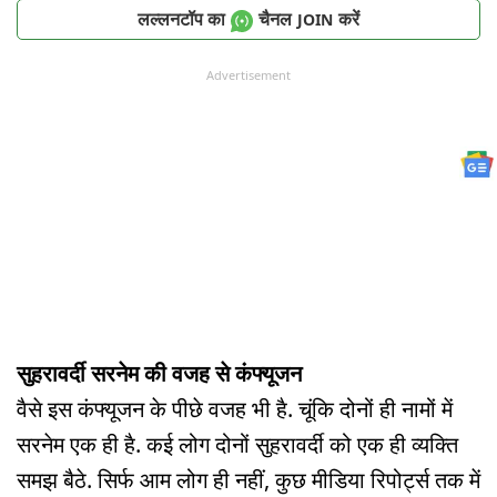
लल्लनटॉप का
चैनल
करें
JOIN
Advertisement
सुहरावर्दी सरनेम की वजह से कंफ्यूजन
वैसे इस कंफ्यूजन के पीछे वजह भी है. चूंकि दोनों ही नामों में
सरनेम एक ही है. कई लोग दोनों सुहरावर्दी को एक ही व्यक्ति
समझ बैठे. सिर्फ आम लोग ही नहीं, कुछ मीडिया रिपोर्ट्स तक में