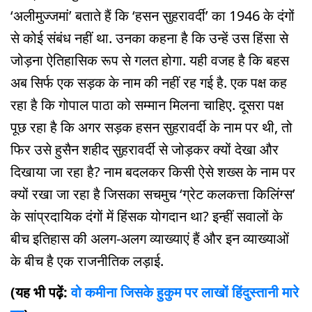
‘अलीमुज्जमां’ बताते हैं कि ‘हसन सुहरावर्दी’ का 1946 के दंगों
से कोई संबंध नहीं था. उनका कहना है कि उन्हें उस हिंसा से
जोड़ना ऐतिहासिक रूप से गलत होगा. यही वजह है कि बहस
अब सिर्फ एक सड़क के नाम की नहीं रह गई है. एक पक्ष कह
रहा है कि गोपाल पाठा को सम्मान मिलना चाहिए. दूसरा पक्ष
पूछ रहा है कि अगर सड़क हसन सुहरावर्दी के नाम पर थी, तो
फिर उसे हुसैन शहीद सुहरावर्दी से जोड़कर क्यों देखा और
दिखाया जा रहा है? नाम बदलकर किसी ऐसे शख्स के नाम पर
क्यों रखा जा रहा है जिसका सचमुच ‘ग्रेट कलकत्ता किलिंग्स’
के सांप्रदायिक दंगों में हिंसक योगदान था? इन्हीं सवालों के
बीच इतिहास की अलग-अलग व्याख्याएं हैं और इन व्याख्याओं
के बीच है एक राजनीतिक लड़ाई.
(यह भी पढ़ें:
वो कमीना जिसके हुकुम पर लाखों हिंदुस्तानी मारे