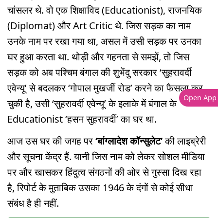
चांसलर थे. वो एक शिक्षाविद (Educationist), राजनयिक
(Diplomat) और Art Critic थे. जिस सड़क का नाम
उनके नाम पर रखा गया था, असल में उसी सड़क पर उनका
घर हुआ करता था. थोड़ी और गहनता से समझें, तो जिस
सड़क को अब पश्चिम बंगाल की शुभेंदु सरकार ‘सुहरावर्दी
एवेन्यू’ से बदलकर ‘गोपाल मुखर्जी रोड’ करने का फैसला कर
Open App
चुकी है, उसी ‘सुहरावर्दी एवेन्यू’ के इलाके में बंगाल के
Educationist ‘हसन सुहरावर्दी’ का घर था.
आज उस घर की जगह पर
‘बांग्लादेश कॉन्सुलेट’
की लाइब्रेरी
और सूचना केंद्र हैं. यानी जिस नाम को लेकर सोशल मीडिया
पर और खासकर हिंदुत्व संगठनों की ओर से गुस्सा दिख रहा
है, रिपोर्ट के मुताबिक उसका 1946 के दंगों से कोई सीधा
संबंध है ही नहीं.