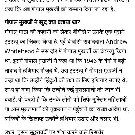
कहा कि अब गोपाल मुखर्जी को सम्मान दिया जा रहा है.
गोपाल मुखर्जी ने खुद क्या बताया था?
गोपाल पाठा की कहानी को लेकर बीबीसे ने उनके एक पुराने
इंटरव्यू का जिक्र किया है. पूर्व बीबीसी संवाददाता Andrew
Whitehead ने उस दौर में गोपाल मुखर्जी का इंटरव्यू किया
था. इसमें गोपाल मुखर्जी ने कहा था कि 1946 के दंगों में बड़ी
तादाद में हथियार मौजूद थे. उस इंटरव्यू में गोपाल मुखर्जी ने
कहा था कि उन्होंने हिंदुओं की रक्षा के लिए हथियार उठाए थे.
साथ ही दावा किया कि उन्होंने कई मुसलमानों की जान भी
बचाई. वो कहते हैं कि उनके लोगों को सिर्फ मुस्लिम महिलाओं
या आम मुसलमानों को नुकसान न पहुंचाने का सख्त आदेश था.
बाक़ियों के खिलाफ उन्होंने हथियार उठाए और चलाए भी.
उधर, हसन सुहरावर्दी पर शोध करने वाले रिसर्चर