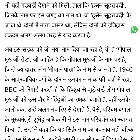
भी यही गड़बड़ी देखने को मिली. हालांकि ‘हसन सुहरावर्दी’,
जिनके नाम पर इस जगह का नाम था, वो ‘हुसैन सुहरावर्दी’ के
चाचा थे. दोनों में नाता जरूर था, लेकिन दोनों को इतिहास
एकदम अलग-अलग तरह से याद करता है.
अब इस सड़क को जो नया नाम दिया जा रहा है, वो है ‘गोपाल
मुखर्जी रोड’. जो जाहिर है कि गोपाल मुखर्जी के नाम पर है,
जिन्हें ज्यादातर लोग ‘गोपाल पाठा’ के नाम से जानते हैं. 1946
के सांप्रदायिक दंगों के दौरान उनका नाम काफी चर्चा में रहा.
BBC की रिपोर्ट कहती है कि हिंदुत्व से जुड़े कई लोग गोपाल
मुखर्जी को उस दौर में ‘हिंदुओं का रक्षक’ बताते हैं. वहीं उनके
आलोचक, उन्हें अलग नजरिए से देखते हैं. वैसे, पश्चिम बंगाल
के मुख्यमंत्री शुभेंदु अधिकारी ने इस नाम परिवर्तन का स्वागत
किया है. उन्होंने कहा कि यह सिर्फ़ नाम का बदलाव नहीं बल्कि
इतिहास में सुधार है. उन्होंने अपनी एक सोशल मीडिया पोस्ट में