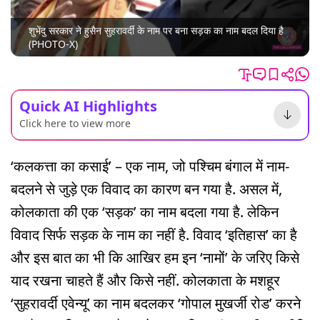
शुभेंदु सरकार ने हुसैन सुहरावर्दी के नाम पर बना सड़क का नाम बदल दिया है
(PHOTO-X)
Quick AI Highlights
Click here to view more
‘कलकत्ता का कसाई’ – एक नाम, जो पश्चिम बंगाल में नाम-
बदलने से जुड़े एक विवाद का कारण बन गया है. असल में,
कोलकाता की एक ‘सड़क’ का नाम बदला गया है. लेकिन
विवाद सिर्फ सड़क के नाम का नहीं है. विवाद ‘इतिहास’ का है
और इस बात का भी कि आखिर हम इन ‘नामों’ के जरिए किसे
याद रखना चाहते हैं और किसे नहीं. कोलकाता के मशहूर
‘सुहरावर्दी एवेन्यू’ का नाम बदलकर ‘गोपाल मुखर्जी रोड’ करने