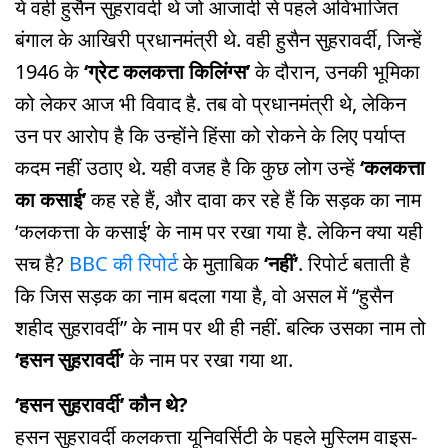
ये वही हुसैन सुहरावर्दी थे जो आजादी से पहले अविभाजित
बंगाल के आखिरी प्रधानमंत्री थे. वही हुसैन सुहरावर्दी, जिन्हें
1946 के
‘ग्रेट कलकत्ता किलिंग्स’
के दौरान, उनकी भूमिका
को लेकर आज भी विवाद है. तब वो प्रधानमंत्री थे, लेकिन
उन पर आरोप है कि उन्होंने हिंसा को रोकने के लिए पर्याप्त
कदम नहीं उठाए थे. यही वजह है कि कुछ लोग उन्हें
‘कलकत्ता
का कसाई’
कह रहे हैं, और दावा कर रहे हैं कि सड़क का नाम
‘कलकत्ता के कसाई’ के नाम पर रखा गया है. लेकिन क्या यही
सच है?
BBC की रिपोर्ट
के मुताबिक
‘नहीं’
. रिपोर्ट बताती है
कि जिस सड़क का नाम बदला गया है, वो असल में “हुसैन
शहीद सुहरावर्दी” के नाम पर थी ही नहीं. बल्कि उसका नाम तो
‘हसन सुहरावर्दी’
के नाम पर रखा गया था.
‘हसन सुहरावर्दी’ कौन थे?
हसन सुहरावर्दी कलकत्ता यूनिवर्सिटी के पहले मुस्लिम वाइस-