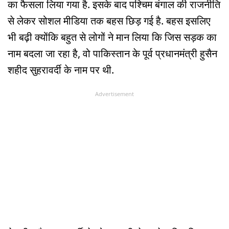
का फैसला लिया गया है. इसके बाद पश्चिम बंगाल की राजनीति
से लेकर सोशल मीडिया तक बहस छिड़ गई है. बहस इसलिए
भी बढ़ी क्योंकि बहुत से लोगों ने मान लिया कि जिस सड़क का
नाम बदला जा रहा है, वो पाकिस्तान के पूर्व प्रधानमंत्री हुसैन
शहीद सुहरावर्दी के नाम पर थी.
Advertisement