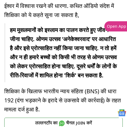
ईश्वर में विश्वास रखने की धारणा. कथित ऑडियो संदेश में
शिक्षिका को ये कहते सुना जा सकता है,
Open App
हम मुसलमानों को इस्लाम का पालन करते हुए जीवन
जीना चाहिए. ओणम उत्सव ‘अनेकेश्वरवाद’ पर आधारित
है और इसे प्रोत्साहित नहीं किया जाना चाहिए. न तो हमें
और न ही हमारे बच्चों को किसी भी तरह से ओणम उत्सव
को लेकर प्रोत्साहित होना चाहिए. दूसरे धर्मों के लोगों के
रीति-रिवाजों में शामिल होना 'शिर्क' बन सकता है.
शिक्षिका के खिलाफ भारतीय न्याय संहिता (BNS) की धारा
192 (दंगा भड़काने के इरादे से उकसावे की कार्रवाई) के तहत
मामला दर्ज हुआ है.
लल्लनटॉप का
चैनल
करें
JOIN