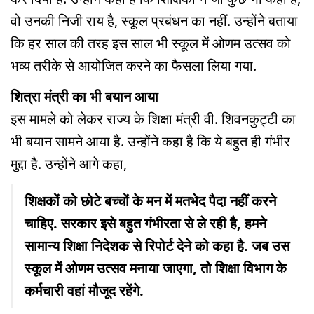
वो उनकी निजी राय है, स्कूल प्रबंधन का नहीं. उन्होंने बताया
कि हर साल की तरह इस साल भी स्कूल में ओणम उत्सव को
भव्य तरीके से आयोजित करने का फैसला लिया गया.
शित्रा मंत्री का भी बयान आया
इस मामले को लेकर राज्य के शिक्षा मंत्री वी. शिवनकुट्टी का
भी बयान सामने आया है. उन्होंने कहा है कि ये बहुत ही गंभीर
मुद्दा है. उन्होंने आगे कहा,
शिक्षकों को छोटे बच्चों के मन में मतभेद पैदा नहीं करने
चाहिए. सरकार इसे बहुत गंभीरता से ले रही है, हमने
सामान्य शिक्षा निदेशक से रिपोर्ट देने को कहा है. जब उस
स्कूल में ओणम उत्सव मनाया जाएगा, तो शिक्षा विभाग के
कर्मचारी वहां मौजूद रहेंगे.