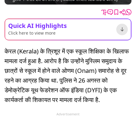
Quick AI Highlights
Click here to view more
केरल (Kerala) के त्रिशूर में एक स्कूल शिक्षिका के खिलाफ
मामला दर्ज हुआ है. आरोप है कि उन्होंने मुस्लिम समुदाय के
छात्रों से स्कूल में होने वाले ओणम (Onam) समारोह से दूर
रहने का आग्रह किया था. पुलिस ने 26 अगस्त को
डेमोक्रेटिक यूथ फेडरेशन ऑफ इंडिया (DYFI) के एक
कार्यकर्ता की शिकायत पर मामला दर्ज किया है.
Advertisement