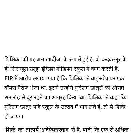
शिक्षिका की पहचान खादीजा के रूप में हुई है. वो कदवल्लूर के
ही सिराजुल उलूम इंग्लिश मीडियम स्कूल में काम करती हैं.
FIR में आरोप लगाया गया है कि शिक्षिका ने वाट्सऐप पर एक
वॉयस मैसेज भेजा था. इसमें उन्होंने मुस्लिम छात्रों को ओणम
समारोह से दूर रहने का आग्रह किया था. शिक्षिका ने कहा कि
मुस्लिम छात्र यदि स्कूल के उत्सव में भाग लेते हैं, तो ये ‘शिर्क’
हो जाएगा.
‘शिर्क’ का तात्पर्य ‘अनेकेश्वरवाद’ से है, यानी कि एक से अधिक