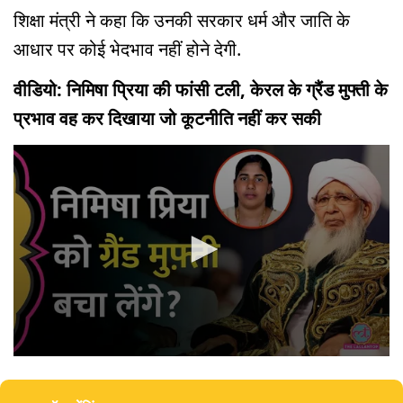
शिक्षा मंत्री ने कहा कि उनकी सरकार धर्म और जाति के
आधार पर कोई भेदभाव नहीं होने देगी.
वीडियो: निमिषा प्रिया की फांसी टली, केरल के ग्रैंड मुफ्ती के
प्रभाव वह कर दिखाया जो कूटनीति नहीं कर सकी
0
seconds
of