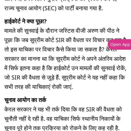
राज्य चुनाव आयोग (SEC) को पार्टी बनाया गया है.
हाईकोर्ट ने क्या पूछा?
मामले की सुनवाई के दौरान जस्टिस वीजी अरुण की पीठ ने
पूछा कि जब सुप्रीम कोर्ट SIR की वैधता पर विचार कर रहा है
Open App
तो इस याचिका पर विचार कैसे किया जा सकता है? केरल
सरकार का मानना ​​था कि सुप्रीम कोर्ट ने अपने अंतरिम आदेश
में सिर्फ इतना कहा है कि हाईकोर्ट उन मामलों की सुनवाई रोकें,
जो SIR की वैधता से जुड़े हैं. सुप्रीम कोर्ट ने यह नहीं कहा कि
सभी तरह की याचिकाएं रोकी जाएं.
चुनाव आयोग का तर्क
केरल सरकार ने यह भी तर्क दिया कि वह SIR की वैधता को
चुनौती नहीं दे रही है. वह याचिका सिर्फ स्थानीय निकायों के
चुनाव पूरे होने तक प्रक्रिया को रोकने के लिए कह रही है.