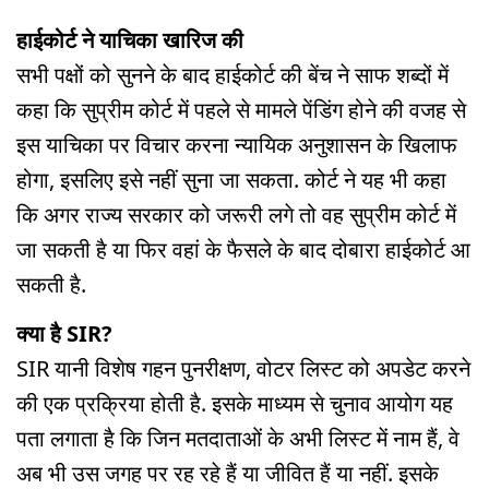
हाईकोर्ट ने याचिका खारिज की
सभी पक्षों को सुनने के बाद हाईकोर्ट की बेंच ने साफ शब्दों में
कहा कि सुप्रीम कोर्ट में पहले से मामले पेंडिंग होने की वजह से
इस याचिका पर विचार करना न्यायिक अनुशासन के खिलाफ
होगा, इसलिए इसे नहीं सुना जा सकता. कोर्ट ने यह भी कहा
कि अगर राज्य सरकार को जरूरी लगे तो वह सुप्रीम कोर्ट में
जा सकती है या फिर वहां के फैसले के बाद दोबारा हाईकोर्ट आ
सकती है.
क्या है SIR?
SIR यानी विशेष गहन पुनरीक्षण, वोटर लिस्ट को अपडेट करने
की एक प्रक्रिया होती है. इसके माध्यम से चुनाव आयोग यह
पता लगाता है कि जिन मतदाताओं के अभी लिस्ट में नाम हैं, वे
अब भी उस जगह पर रह रहे हैं या जीवित हैं या नहीं. इसके