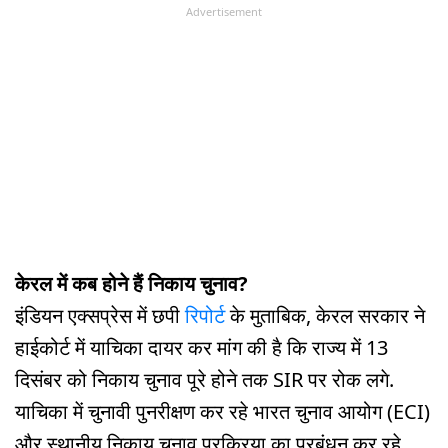
Advertisement
केरल में कब होने हैं निकाय चुनाव?
इंडियन एक्सप्रेस में छपी
रिपोर्ट
के मुताबिक, केरल सरकार ने
हाईकोर्ट में याचिका दायर कर मांग की है कि राज्य में 13
दिसंबर को निकाय चुनाव पूरे होने तक SIR पर रोक लगे.
याचिका में चुनावी पुनरीक्षण कर रहे भारत चुनाव आयोग (ECI)
और स्थानीय निकाय चुनाव प्रक्रिया का प्रबंधन कर रहे