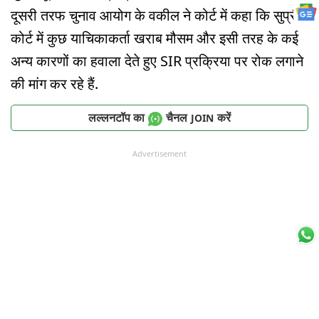
दूसरी तरफ चुनाव आयोग के वकील ने कोर्ट में कहा कि सुप्रीम
कोर्ट में कुछ याचिकाकर्ता खराब मौसम और इसी तरह के कई
अन्य कारणों का हवाला देते हुए SIR प्रक्रिया पर रोक लगाने
की मांग कर रहे हैं.
लल्लनटॉप का
चैनल
करें
JOIN
Advertisement