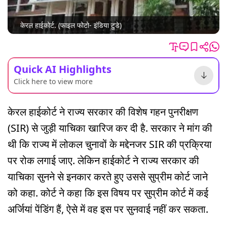
केरल हाईकोर्ट. (फाइल फोटो- इंडिया टुडे)
Quick AI Highlights
Click here to view more
केरल हाईकोर्ट ने राज्य सरकार की विशेष गहन पुनरीक्षण
(SIR) से जुड़ी याचिका खारिज कर दी है. सरकार ने मांग की
थी कि राज्य में लोकल चुनावों के मद्देनजर SIR की प्रक्रिया
पर रोक लगाई जाए. लेकिन हाईकोर्ट ने राज्य सरकार की
याचिका सुनने से इनकार करते हुए उससे सुप्रीम कोर्ट जाने
को कहा. कोर्ट ने कहा कि इस विषय पर सुप्रीम कोर्ट में कई
अर्जियां पेंडिंग हैं, ऐसे में वह इस पर सुनवाई नहीं कर सकता.