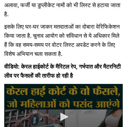
अलावा, फर्जी या डुप्लीकेट नामों को भी लिस्ट से हटाया जाता
है.
इसके लिए घर-घर जाकर मतदाताओं का दोबारा वेरिफिकेशन
किया जाता है. चुनाव आयोग को संविधान से ये अधिकार मिले
हैं कि वह समय-समय पर वोटर लिस्ट अपडेट करने के लिए
विशेष अभियान चला सकता है.
वीडियो: केरल हाईकोर्ट के मैरिटल रेप, गर्भपात और मैटरनिटी
लीव पर फैसलों की तारीफ हो रही है