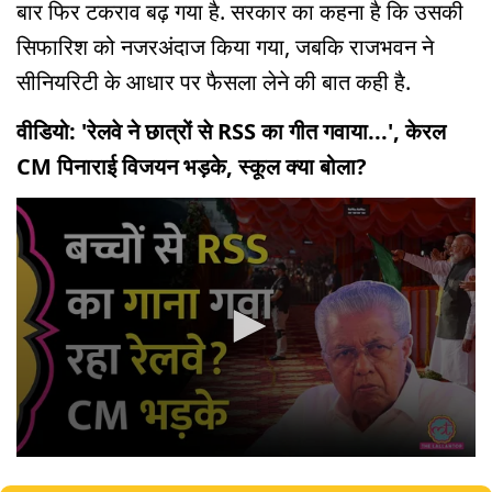
बार फिर टकराव बढ़ गया है. सरकार का कहना है कि उसकी
सिफारिश को नजरअंदाज किया गया, जबकि राजभवन ने
सीनियरिटी के आधार पर फैसला लेने की बात कही है.
वीडियो: 'रेलवे ने छात्रों से RSS का गीत गवाया...', केरल
CM पिनाराई विजयन भड़के, स्कूल क्या बोला?
0
seconds