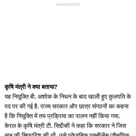
Advertisement
कृषि मंत्री ने क्या बताया?
यह नियुक्ति बी. अशोक के निधन के बाद खाली हुए कुलपति के
पद पर की गई है. राज्य सरकार और छात्र संगठनों का कहना
है कि नियुक्ति में तय प्रक्रिया का पालन नहीं किया गया.
केरल के कृषि मंत्री टी. सिद्दीकी ने कहा कि सरकार ने जिस
नाम की सिफारिश की थी, उसे एकेडमिक एक्सीलेंस (शैक्षणिक