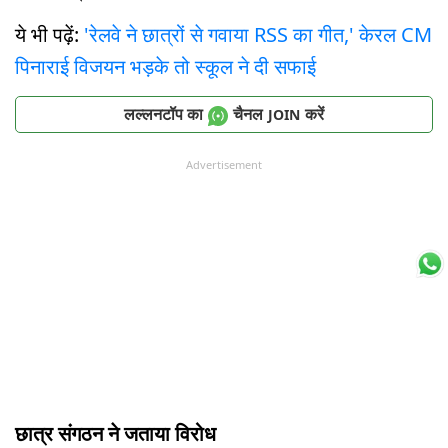
ये भी पढ़ें:
'रेलवे ने छात्रों से गवाया RSS का गीत,' केरल CM
पिनाराई विजयन भड़के तो स्कूल ने दी सफाई
लल्लनटॉप का
चैनल
करें
JOIN
Advertisement
छात्र संगठन ने जताया विरोध