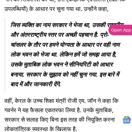
उपलब्धियों) के आधार पर चुना गया था. उन्होंने कहा,
जिस व्यक्ति का नाम सरकार ने भेजा था, उसकी राष्ट्रीय
Open App
और अंतरराष्ट्रीय स्तर पर अच्छी पहचान है. प्रो-
चांसलर के तौर पर हमने योग्यता के आधार पर वही नाम
लोक भवन को भेजा था. लेकिन हमें जो समझ आया है,
उसके मुताबिक लोक भवन ने सीनियरिटी को आधार
बनाया. सरकार के सुझाव को नहीं चुना गया. इस बारे में
बाद में और जानकारी देंगे.
वहीं, केरल के उच्च शिक्षा मंत्री रोजी एम. जॉन ने कहा कि
गवर्नर ने यह फैसला एकतरफा लिया है. उनके मुताबिक,
सरकार से सलाह किए बिना इस तरह की नियुक्ति करना
लोकतांत्रिक व्यवस्था के खिलाफ है.