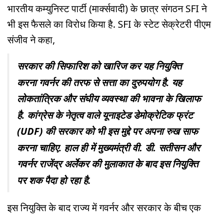
भारतीय कम्युनिस्ट पार्टी (मार्क्सवादी) के छात्र संगठन SFI ने
भी इस फैसले का विरोध किया है. SFI के स्टेट सेक्रेटरी पीएम
संजीव ने कहा,
सरकार की सिफारिश को खारिज कर यह नियुक्ति
करना गवर्नर की तरफ से सत्ता का दुरुपयोग है. यह
लोकतांत्रिक और संघीय व्यवस्था की भावना के खिलाफ
है. कांग्रेस के नेतृत्व वाले यूनाइटेड डेमोक्रेटिक फ्रंट
(UDF) की सरकार को भी इस मुद्दे पर अपना रुख साफ
करना चाहिए. हाल ही में मुख्यमंत्री वी. डी. सतीसन और
गवर्नर राजेंद्र अर्लेकर की मुलाकात के बाद इस नियुक्ति
पर शक पैदा हो रहा है.
इस नियुक्ति के बाद राज्य में गवर्नर और सरकार के बीच एक