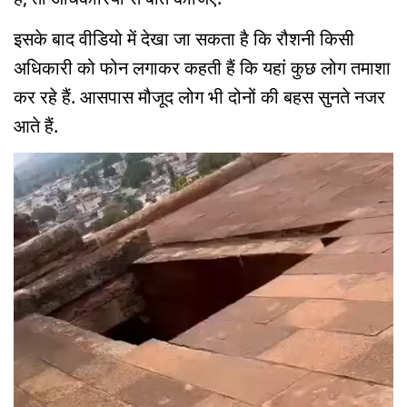
इसके बाद वीडियो में देखा जा सकता है कि रौशनी किसी
अधिकारी को फोन लगाकर कहती हैं कि यहां कुछ लोग तमाशा
कर रहे हैं. आसपास मौजूद लोग भी दोनों की बहस सुनते नजर
आते हैं.