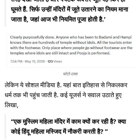
घूमते हैं. सिर्फ उन्हीं मंदिरों में जूते उतारने का नियम माना
जाता है, जहां आज भी नियमित पूजा होती है.’
फोटो-एक्स
लेकिन ये सोशल मीडिया है. यहां बात इतिहास से निकलकर
धर्म तक भी पहुंच जाती है. कई यूजर्स ने सवाल उठाते हुए
लिखा,
“एक मुस्लिम महिला मंदिर में काम क्यों कर रही है? क्या
कोई हिंदू महिला मस्जिद में नौकरी करती है? ”