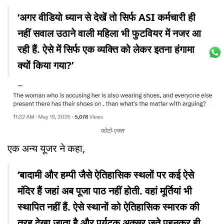
‘अगर वीडियो ध्यान से देखें तो सिर्फ ASI कर्मचारी ही
नहीं सवाल उठाने वाली महिला भी फुटवियर में नजर आ
रही हैं. ऐसे में सिर्फ एक व्यक्ति को लेकर इतना हंगामा
क्यों किया गया?’
फोटो-एक्स
एक अन्य यूजर ने कहा,
‘बादामी और हम्पी जैसे ऐतिहासिक स्थलों पर कई ऐसे
मंदिर हैं जहां अब पूजा पाठ नहीं होती. वहां मूर्तियां भी
स्थापित नहीं हैं. ऐसे स्थानों को ऐतिहासिक स्मारक की
तरह देखा जाता है और पर्यटक अक्सर जूते पहनकर ही