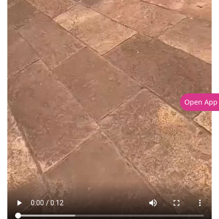
Open App