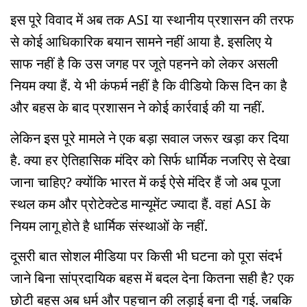
इस पूरे विवाद में अब तक ASI या स्थानीय प्रशासन की तरफ
से कोई आधिकारिक बयान सामने नहीं आया है. इसलिए ये
साफ नहीं है कि उस जगह पर जूते पहनने को लेकर असली
नियम क्या हैं. ये भी कंफर्म नहीं है कि वीडियो किस दिन का है
और बहस के बाद प्रशासन ने कोई कार्रवाई की या नहीं.
लेकिन इस पूरे मामले ने एक बड़ा सवाल जरूर खड़ा कर दिया
है. क्या हर ऐतिहासिक मंदिर को सिर्फ धार्मिक नजरिए से देखा
जाना चाहिए? क्योंकि भारत में कई ऐसे मंदिर हैं जो अब पूजा
स्थल कम और प्रोटेक्टेड मान्यूमेंट ज्यादा हैं. वहां ASI के
नियम लागू होते है धार्मिक संस्थाओं के नहीं.
दूसरी बात सोशल मीडिया पर किसी भी घटना को पूरा संदर्भ
जाने बिना सांप्रदायिक बहस में बदल देना कितना सही है? एक
छोटी बहस अब धर्म और पहचान की लड़ाई बना दी गई. जबकि