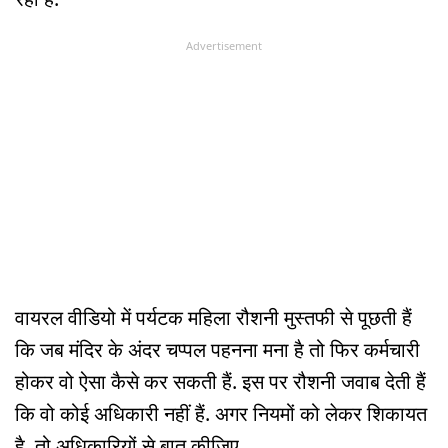
Advertisement
वायरल वीडियो में पर्यटक महिला रौशनी मुस्तफी से पूछती हैं
कि जब मंदिर के अंदर चप्पल पहनना मना है तो फिर कर्मचारी
होकर वो ऐसा कैसे कर सकती हैं. इस पर रौशनी जवाब देती हैं
कि वो कोई अधिकारी नहीं हैं. अगर नियमों को लेकर शिकायत
है, तो अधिकारियों से बात कीजिए.