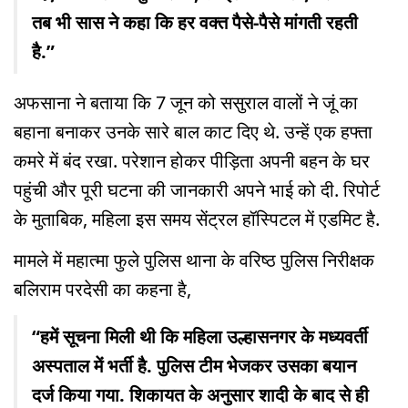
तब भी सास ने कहा कि हर वक्त पैसे-पैसे मांगती रहती
है.”
अफसाना ने बताया कि 7 जून को ससुराल वालों ने जूं का
बहाना बनाकर उनके सारे बाल काट दिए थे. उन्हें एक हफ्ता
कमरे में बंद रखा. परेशान होकर पीड़िता अपनी बहन के घर
पहुंची और पूरी घटना की जानकारी अपने भाई को दी. रिपोर्ट
के मुताबिक, महिला इस समय सेंट्रल हॉस्पिटल में एडमिट है.
मामले में महात्मा फुले पुलिस थाना के वरिष्ठ पुलिस निरीक्षक
बलिराम परदेसी का कहना है,
“हमें सूचना मिली थी कि महिला उल्हासनगर के मध्यवर्ती
अस्पताल में भर्ती है. पुलिस टीम भेजकर उसका बयान
दर्ज किया गया. शिकायत के अनुसार शादी के बाद से ही