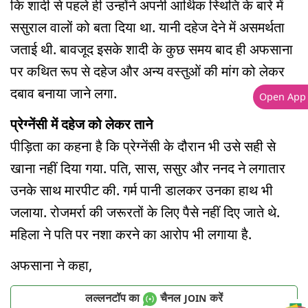
कि शादी से पहले ही उन्होंने अपनी आर्थिक स्थिति के बारे में
ससुराल वालों को बता दिया था. यानी दहेज देने में असमर्थता
जताई थी. बावजूद इसके शादी के कुछ समय बाद ही अफसाना
पर कथित रूप से दहेज और अन्य वस्तुओं की मांग को लेकर
दबाव बनाया जाने लगा.
Open App
प्रेग्नेंसी में दहेज को लेकर ताने
पीड़िता का कहना है कि प्रेग्नेंसी के दौरान भी उसे सही से
खाना नहीं दिया गया. पति, सास, ससुर और ननद ने लगातार
उनके साथ मारपीट की. गर्म पानी डालकर उनका हाथ भी
जलाया. रोजमर्रा की जरूरतों के लिए पैसे नहीं दिए जाते थे.
महिला ने पति पर नशा करने का आरोप भी लगाया है.
अफसाना ने कहा,
लल्लनटॉप का
चैनल
करें
JOIN