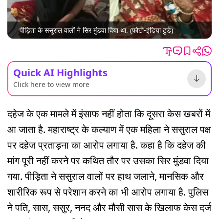
पीड़िता के ससुराल वालों ने सिर मुंडवा दिया था. (फोटो-इंडिया टुडे)
Quick AI Highlights
Click here to view more
दहेज के एक मामले में इंसाफ नहीं होता कि दूसरा केस खबरों में
आ जाता है. महाराष्ट्र के कल्याण में एक महिला ने ससुराल पक्ष
पर दहेज प्रताड़ना का आरोप लगाया है. कहा है कि दहेज की
मांग पूरी नहीं करने पर कथित तौर पर उसका सिर मुंडवा दिया
गया. पीड़िता ने ससुराल वालों पर हाथ जलाने, मानसिक और
शारीरिक रूप से परेशान करने का भी आरोप लगाया है. पुलिस
ने पति, सास, ससुर, ननद और मौसी सास के खिलाफ केस दर्ज