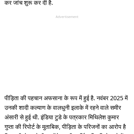
कर जांच शुरू कर दी है.
Advertisement
पीड़िता की पहचान अफसाना के रूप में हुई है. नवंबर 2025 में
उनकी शादी कल्याण के वालधुनी इलाके में रहने वाले समीर
अंसारी से हुई थी. इंडिया टुडे के पत्रकार मिथिलेश कुमार
गुप्ता की रिपोर्ट के मुताबिक, पीड़िता के परिजनों का आरोप है