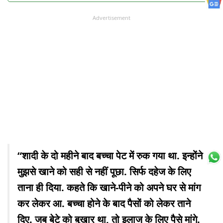
Advertisement
“शादी के दो महीने बाद बच्चा पेट में रुक गया था. इन्होंने
मुझसे खाने को सही से नहीं पूछा. सिर्फ दहेज के लिए
ताना ही दिया. कहते कि खाने-पीने को अपने घर से मांग
कर लेकर आ. बच्चा होने के बाद पैसों को लेकर ताने
दिए. जब बेटे को बुखार था, तो इलाज के लिए पैसे मांगे.