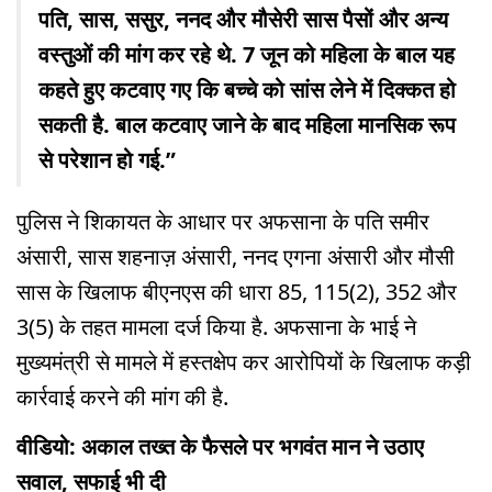
पति, सास, ससुर, ननद और मौसेरी सास पैसों और अन्य
वस्तुओं की मांग कर रहे थे. 7 जून को महिला के बाल यह
कहते हुए कटवाए गए कि बच्चे को सांस लेने में दिक्कत हो
सकती है. बाल कटवाए जाने के बाद महिला मानसिक रूप
से परेशान हो गई.”
पुलिस ने शिकायत के आधार पर अफसाना के पति समीर
अंसारी, सास शहनाज़ अंसारी, ननद एगना अंसारी और मौसी
सास के खिलाफ बीएनएस की धारा 85, 115(2), 352 और
3(5) के तहत मामला दर्ज किया है. अफसाना के भाई ने
मुख्यमंत्री से मामले में हस्तक्षेप कर आरोपियों के खिलाफ कड़ी
कार्रवाई करने की मांग की है.
वीडियो: अकाल तख्त के फैसले पर भगवंत मान ने उठाए
सवाल, सफाई भी दी