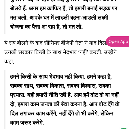
बोलते हैं. अगर हम काफिर हैं, तो हमारी बनाई सड़क पर
मत चलो. आपके घर में लाडली बहना-लाडली लक्ष्मी
योजना का पैसा आ रहा है, तो मत लो.
Open App
ये सब बोलने के बाद सीनियर बीजेपी नेता ने याद दिलाया कि
उनकी सरकार किसी के साथ भेदभाव ‘नहीं’ करती. उन्होंने
कहा,
हमने किसी के साथ भेदभाव नहीं किया. हमने कहा है,
सबका साथ, सबका विकास, सबका विश्वास, सबका
प्रयास. यही हमारी नीति रही है. आप हमें वोट दो या नहीं
दो, हमारा काम जनता की सेवा करना है. आप वोट देंगे तो
दिल लगाकर काम करेंगे, नहीं देंगे तो भी करेंगे, लेकिन
काम जरूर करेंगे.