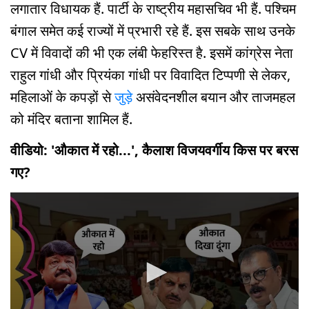
लगातार विधायक हैं. पार्टी के राष्ट्रीय महासचिव भी हैं. पश्चिम
बंगाल समेत कई राज्यों में प्रभारी रहे हैं. इस सबके साथ उनके
CV में विवादों की भी एक लंबी फेहरिस्त है. इसमें कांग्रेस नेता
राहुल गांधी और प्रियंका गांधी पर विवादित टिप्पणी से लेकर,
महिलाओं के कपड़ों से
जुड़े
असंवेदनशील बयान और ताजमहल
को मंदिर बताना शामिल हैं.
वीडियो: 'औकात में रहो...', कैलाश विजयवर्गीय किस पर बरस
गए?