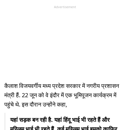
Advertisement
कैलाश विजयवर्गीय मध्य प्रदेश सरकार में नगरीय प्रशासन
मंत्री हैं. 22 जून को वे इंदौर में एक भूमिपूजन कार्यक्रम में
पहुंचे थे. इस दौरान उन्होंने कहा,
यहां सड़क बन रही है. यहां हिंदू भाई भी रहते हैं और
मुस्लिम भाई भी रहते हैं. कई मुस्लिम भाई हमको काफिर