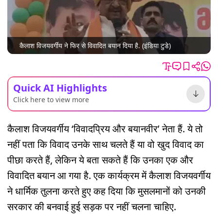
कैलाश विजयवर्गीय ने फिर से विवादित बयान दिया है. (इंडिया टुडे)
Quick AI Highlights
Click here to view more
कैलाश विजयवर्गीय ‘विवादप्रिय और बयानवीर’ नेता हैं. ये तो
नहीं पता कि विवाद उनके साथ चलते हैं या वो खुद विवाद का
पीछा करते हैं, लेकिन ये बता सकते हैं कि उनका एक और
विवादित बयान आ गया है. एक कार्यक्रम में कैलाश विजयवर्गीय
ने धार्मिक तुलना करते हुए कह दिया कि मुसलमानों को उनकी
सरकार की बनवाई हुई सड़क पर नहीं चलना चाहिए.