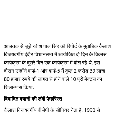
आजतक से जुड़े रवीश पाल सिंह की रिपोर्ट के मुताबिक कैलाश
विजयवर्गीय इंदौर विधानसभा में आयोजित दो दिन के विकास
कार्यक्रम के दूसरे दिन एक कार्यक्रम में बोल रहे थे. इस
दौरान उन्होंने वार्ड-1 और वार्ड-5 में कुल 2 करोड़ 39 लाख
80 हजार रुपये की लागत से होने वाले 10 प्रोजेक्ट्स का
शिलान्यास किया.
विवादित बयानों की लंबी फेहरिस्त
कैलाश विजयवर्गीय बीजेपी के सीनियर नेता हैं. 1990 से