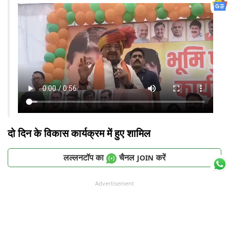
दो दिन के विकास कार्यक्रम में हुए शामिल
लल्लनटॉप का
चैनल
करें
JOIN
Advertisement