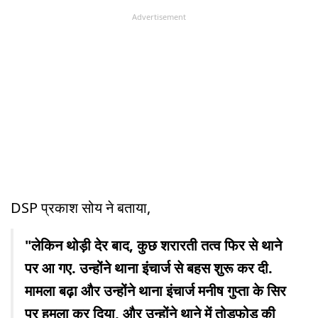
Advertisement
DSP प्रकाश सोय ने बताया,
"लेकिन थोड़ी देर बाद, कुछ शरारती तत्व फिर से थाने
पर आ गए. उन्होंने थाना इंचार्ज से बहस शुरू कर दी.
मामला बढ़ा और उन्होंने थाना इंचार्ज मनीष गुप्ता के सिर
पर हमला कर दिया, और उन्होंने थाने में तोड़फोड़ की