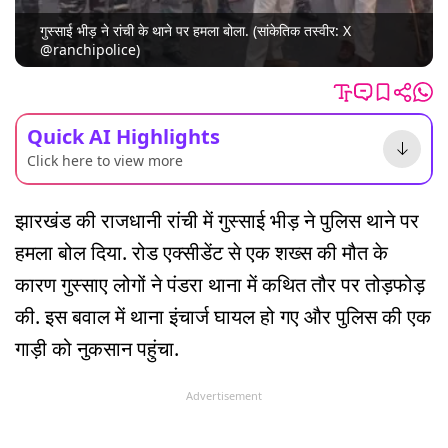
गुस्साई भीड़ ने रांची के थाने पर हमला बोला. (सांकेतिक तस्वीर: X
@ranchipolice)
Quick AI Highlights
Click here to view more
झारखंड की राजधानी रांची में गुस्साई भीड़ ने पुलिस थाने पर
हमला बोल दिया. रोड एक्सीडेंट से एक शख्स की मौत के
कारण गुस्साए लोगों ने पंडरा थाना में कथित तौर पर तोड़फोड़
की. इस बवाल में थाना इंचार्ज घायल हो गए और पुलिस की एक
गाड़ी को नुकसान पहुंचा.
Advertisement