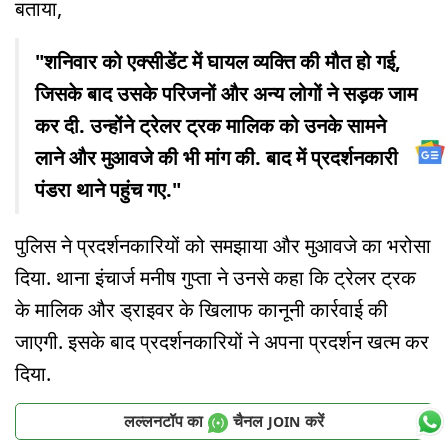
बताया,
"शनिवार को एक्सीडेंट में घायल व्यक्ति की मौत हो गई,
जिसके बाद उसके परिजनों और अन्य लोगों ने सड़क जाम
कर दी. उन्होंने ट्रेलर ट्रक मालिक को उनके सामने
लाने और मुआवजे की भी मांग की. बाद में प्रदर्शनकारी
पंडरा थाने पहुंच गए."
पुलिस ने प्रदर्शनकारियों को समझाया और मुआवजे का भरोसा
दिया. थाना इंचार्ज मनीष गुप्ता ने उनसे कहा कि ट्रेलर ट्रक
के मालिक और ड्राइवर के खिलाफ कानूनी कार्रवाई की
जाएगी. इसके बाद प्रदर्शनकारियों ने अपना प्रदर्शन खत्म कर
दिया.
लल्लनटॉप का
चैनल
करें
JOIN