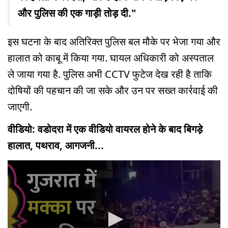
और पुलिस की एक गाड़ी तोड़ दी."
इस घटना के बाद अतिरिक्त पुलिस बल मौके पर भेजा गया और
हालात को काबू में किया गया. घायल अधिकारी को अस्पताल
ले जाया गया है. पुलिस अभी CCTV फुटेज देख रही है ताकि
दोषियों की पहचान की जा सके और उन पर सख्त कार्रवाई की
जाएगी.
वीडियो: वडोदरा में एक वीडियो वायरल होने के बाद बिगड़े
हालात, पथराव, आगजनी...