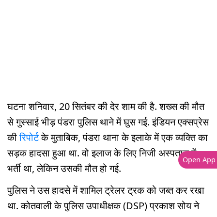
घटना शनिवार, 20 सितंबर की देर शाम की है. शख्स की मौत
से गुस्साई भीड़ पंडरा पुलिस थाने में घुस गई. इंडियन एक्सप्रेस
की
रिपोर्ट
के मुताबिक, पंडरा थाना के इलाके में एक व्यक्ति का
सड़क हादसा हुआ था. वो इलाज के लिए निजी अस्पताल में
Open App
भर्ती था, लेकिन उसकी मौत हो गई.
पुलिस ने उस हादसे में शामिल ट्रेलर ट्रक को जब्त कर रखा
था. कोतवाली के पुलिस उपाधीक्षक (DSP) प्रकाश सोय ने