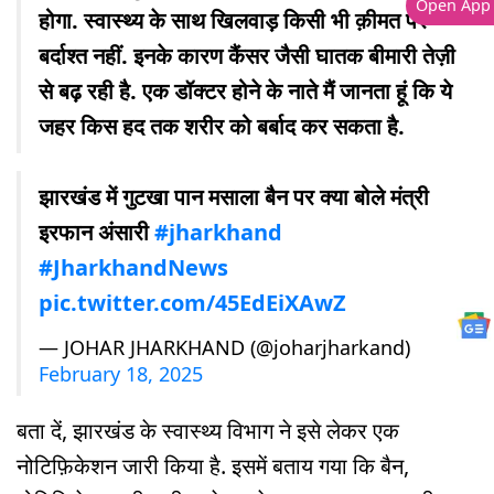
Open App
होगा. स्वास्थ्य के साथ खिलवाड़ किसी भी क़ीमत पर
बर्दाश्त नहीं. इनके कारण कैंसर जैसी घातक बीमारी तेज़ी
से बढ़ रही है. एक डॉक्टर होने के नाते मैं जानता हूं कि ये
जहर किस हद तक शरीर को बर्बाद कर सकता है.
झारखंड में गुटखा पान मसाला बैन पर क्या बोले मंत्री
इरफान अंसारी
#jharkhand
#JharkhandNews
pic.twitter.com/45EdEiXAwZ
— JOHAR JHARKHAND (@joharjharkand)
February 18, 2025
बता दें, झारखंड के स्वास्थ्य विभाग ने इसे लेकर एक
नोटिफ़िकेशन जारी किया है. इसमें बताय गया कि बैन,