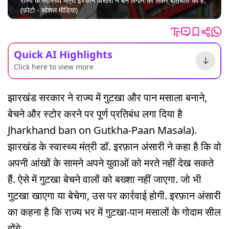
राज्य के स्वास्थ्य मंत्री इरफान अंसारी ने बैन लगाने को लेकर बातचीत की है.
(फ़ोटो - सोशल मीडिया)
Quick AI Highlights
Click here to view more
झारखंड सरकार ने राज्य में गुटखा और पान मसाला बनाने,
बेचने और स्टोर करने पर पूर्ण प्रतिबंध लगा दिया है
Jharkhand ban on Gutkha-Paan Masala).
झारखंड के स्वास्थ्य मंत्री डॉ. इरफ़ान अंसारी ने कहा है कि वो
अपनी आंखों के सामने अपने युवाओं को मरते नहीं देख सकते
हैं. ऐसे में गुटखा बेचने वालों को बख्शा नहीं जाएगा. जो भी
गुटखा खाएगा या बेचेगा, उस पर कार्रवाई होगी. इरफ़ान अंसारी
का कहना है कि राज्य भर में गुटखा-पान मसालों के गोदाम सील
होंगे.