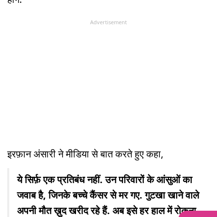
Advertisement
इरफ़ान अंसारी ने मीडिया से बात करते हुए कहा,
ये सिर्फ़ एक प्रतिबंध नहीं. उन परिवारों के आंसुओं का
जवाब है, जिनके बच्चे कैंसर से मर गए. गुटखा खाने वाले
अपनी मौत ख़ुद खरीद रहे हैं. अब इसे हर हाल में रोकना