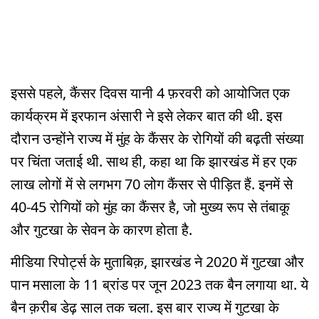
इससे पहले, कैंसर दिवस यानी 4 फ़रवरी को आयोजित एक
कार्यक्रम में इरफान अंसारी ने इसे लेकर बात की थी. इस
दौरान उन्होंने राज्य में मुंह के कैंसर के रोगियों की बढ़ती संख्या
पर चिंता जताई थी. साथ ही, कहा था कि झारखंड में हर एक
लाख लोगों में से लगभग 70 लोग कैंसर से पीड़ित हैं. इनमें से
40-45 रोगियों को मुंह का कैंसर है, जो मुख्य रूप से तंबाकू
और गुटखा के सेवन के कारण होता है.
मीडिया रिपोर्ट्स के मुताबिक़, झारखंड ने 2020 में गुटखा और
पान मसाला के 11 ब्रांड पर जून 2023 तक बैन लगाया था. ये
बैन क़रीब डेढ़ साल तक चला. इस बार राज्य में गुटखा के