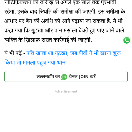
नोटिफ़िकेशन की तारीख़ से अगले एक साल तक प्रभावी
रहेगा. इसके बाद स्थिति की समीक्षा की जाएगी. इस समीक्षा के
आधार पर बैन की अवधि को आगे बढ़ाया जा सकता है. ये भी
कहा गया कि गुटखा और पान मसाला बेचते हुए पाए जाने वाले
व्यक्ति के ख़िलाफ़ सख़्त कार्रवाई की जाएगी.
ये भी पढ़ें -
पति खाता था गुटखा, जब बीवी ने भी खाना शुरू
किया तो मामला पहुंच गया थाना
लल्लनटॉप का
चैनल
करें
JOIN
Advertisement