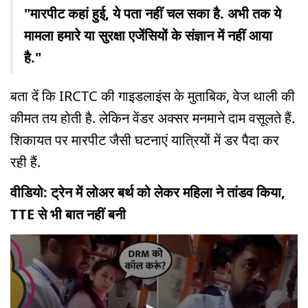
"मारपीट कहां हुई, ये पता नहीं चल सका है. अभी तक ये
मामला हमारे या सुरक्षा एजेंसियों के संज्ञान में नहीं आया
है."
बता दें कि IRCTC की गाइडलाइंस के मुताबिक, वेज थाली की
कीमत तय होती है. लेकिन वेंडर अक्सर मनमाने दाम वसूलते हैं.
शिकायत पर मारपीट जैसी घटनाएं यात्रियों में डर पैदा कर
रही हैं.
वीडियो: ट्रेन में लोअर बर्थ को लेकर महिला ने तांडव किया,
TTE से भी बात नहीं बनी