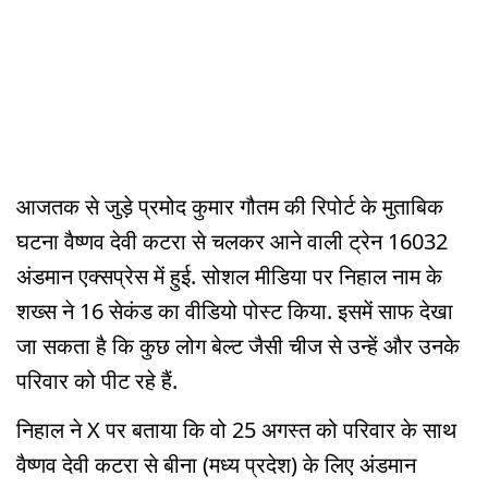
आजतक से जुड़े प्रमोद कुमार गौतम की रिपोर्ट के मुताबिक
घटना वैष्णव देवी कटरा से चलकर आने वाली ट्रेन 16032
अंडमान एक्सप्रेस में हुई. सोशल मीडिया पर निहाल नाम के
शख्स ने 16 सेकंड का वीडियो पोस्ट किया. इसमें साफ देखा
जा सकता है कि कुछ लोग बेल्ट जैसी चीज से उन्हें और उनके
परिवार को पीट रहे हैं.
निहाल ने X पर बताया कि वो 25 अगस्त को परिवार के साथ
वैष्णव देवी कटरा से बीना (मध्य प्रदेश) के लिए अंडमान