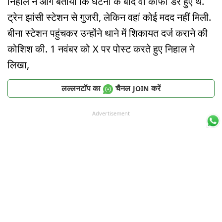
निहाल ने आगे बताया कि घटना के बाद वो काफी डरे हुए थे.
ट्रेन झांसी स्टेशन से गुजरी, लेकिन वहां कोई मदद नहीं मिली.
बीना स्टेशन पहुंचकर उन्होंने थाने में शिकायत दर्ज कराने की
कोशिश की. 1 नवंबर को X पर पोस्ट करते हुए निहाल ने
लिखा,
लल्लनटॉप का
चैनल
करें
JOIN
Advertisement