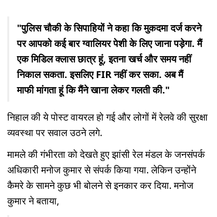
"पुलिस चौकी के सिपाहियों ने कहा कि मुकदमा दर्ज करने
पर आपको कई बार ग्वालियर पेशी के लिए जाना पड़ेगा. मैं
एक मिडिल क्लास छात्र हूं, इतना खर्च और समय नहीं
निकाल सकता. इसलिए FIR नहीं कर सका. अब मैं
माफी मांगता हूं कि मैंने खाना लेकर गलती की."
निहाल की ये पोस्ट वायरल हो गई और लोगों में रेलवे की सुरक्षा
व्यवस्था पर सवाल उठने लगे.
मामले की गंभीरता को देखते हुए झांसी रेल मंडल के जनसंपर्क
अधिकारी मनोज कुमार से संपर्क किया गया. लेकिन उन्होंने
कैमरे के सामने कुछ भी बोलने से इनकार कर दिया. मनोज
कुमार ने बताया,