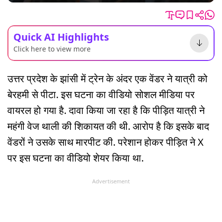
Quick AI Highlights
Click here to view more
उत्तर प्रदेश के झांसी में ट्रेन के अंदर एक वेंडर ने यात्री को
बेरहमी से पीटा. इस घटना का वीडियो सोशल मीडिया पर
वायरल हो गया है. दावा किया जा रहा है कि पीड़ित यात्री ने
महंगी वेज थाली की शिकायत की थी. आरोप है कि इसके बाद
वेंडरों ने उसके साथ मारपीट की. परेशान होकर पीड़ित ने X
पर इस घटना का वीडियो शेयर किया था.
Advertisement