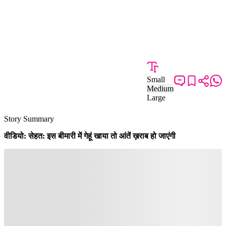
Small
Medium
Large
Story Summary
वीडियो: सेहत: इस बीमारी में गेहूं खाया तो आंतें ख़राब हो जाएंगी