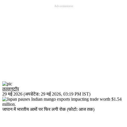
Advertisement
लल्लनटॉप
29 मई 2026
(अपडेटेड:
29 मई 2026
,
03:19 PM
IST)
जापान में भारतीय आमों पर फिर लगी रोक (फोटो: आज तक)