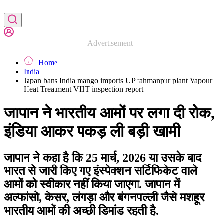
Advertisement
Home
India
Japan bans India mango imports UP rahmanpur plant Vapour
Heat Treatment VHT inspection report
जापान ने भारतीय आमों पर लगा दी रोक,
इंडिया आकर पकड़ ली बड़ी खामी
जापान ने कहा है कि 25 मार्च, 2026 या उसके बाद
भारत से जारी किए गए इंस्पेक्शन सर्टिफिकेट वाले
आमों को स्वीकार नहीं किया जाएगा. जापान में
अल्फांसो, केसर, लंगड़ा और बंगनपल्ली जैसे मशहूर
भारतीय आमों की अच्छी डिमांड रहती है.