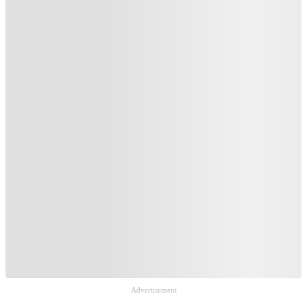
Advertisement