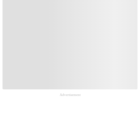
Advertisement