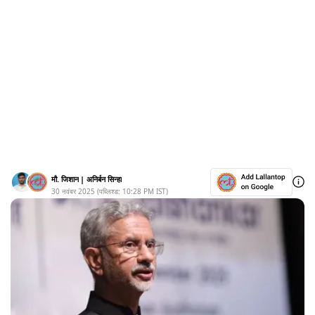
मौ. जिशान
|
अनिर्बन सिन्हा
30 नवंबर 2025
(पब्लिश्ड:
10:28 PM
IST)