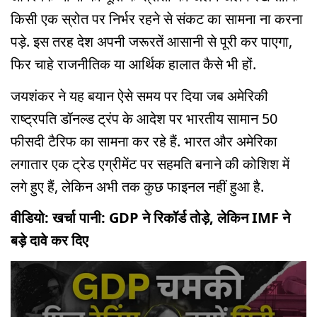
किसी एक स्रोत पर निर्भर रहने से संकट का सामना ना करना
पड़े. इस तरह देश अपनी जरूरतें आसानी से पूरी कर पाएगा,
फिर चाहे राजनीतिक या आर्थिक हालात कैसे भी हों.
जयशंकर ने यह बयान ऐसे समय पर दिया जब अमेरिकी
राष्ट्रपति डॉनल्ड ट्रंप के आदेश पर भारतीय सामान 50
फीसदी टैरिफ का सामना कर रहे हैं. भारत और अमेरिका
लगातार एक ट्रेड एग्रीमेंट पर सहमति बनाने की कोशिश में
लगे हुए हैं, लेकिन अभी तक कुछ फाइनल नहीं हुआ है.
वीडियो: खर्चा पानी: GDP ने रिकॉर्ड तोड़े, लेकिन IMF ने
बड़े दावे कर दिए