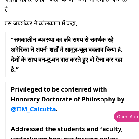
है.
एस जयशंकर ने कोलकाता में कहा,
“समकालीन व्यवस्था का लंबे समय से समर्थक रहे
अमेरिका ने अपनी शर्तों में आमूल-चूल बदलाव किया है.
देशों के साथ वन-टू-वन बात करते हुए वो ऐसा कर रहा
है.”
Privileged to be conferred with
Honorary Doctorate of Philosophy by
@IIM_Calcutta
.
Open App
Addressed the students and faculty,
underlining how our foreign policy