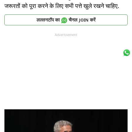
जरूरतों को पूरा करने के लिए सभी पत्ते खुले रखने चाहिए.
लल्लनटॉप का
चैनल
करें
JOIN
Advertisement