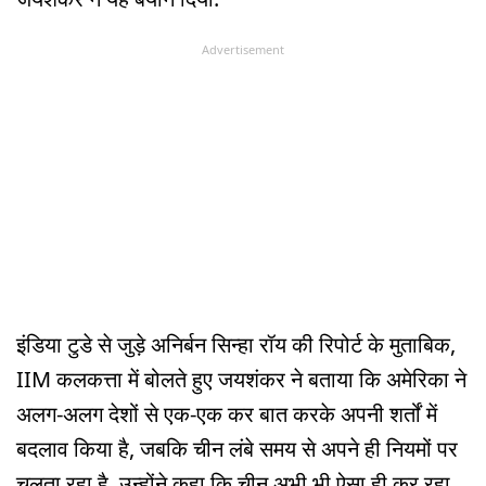
Advertisement
इंडिया टुडे से जुड़े अनिर्बन सिन्हा रॉय की रिपोर्ट के मुताबिक,
IIM कलकत्ता में बोलते हुए जयशंकर ने बताया कि अमेरिका ने
अलग-अलग देशों से एक-एक कर बात करके अपनी शर्तों में
बदलाव किया है, जबकि चीन लंबे समय से अपने ही नियमों पर
चलता रहा है. उन्होंने कहा कि चीन अभी भी ऐसा ही कर रहा