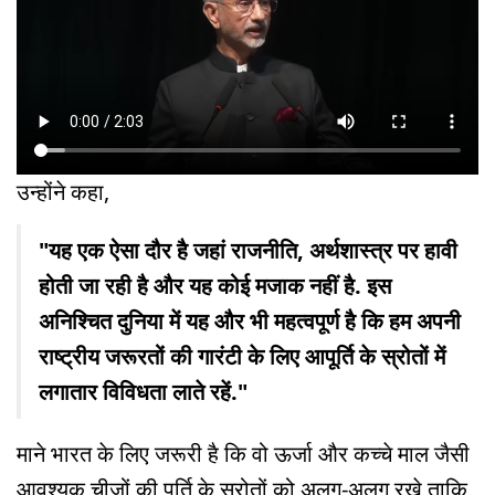
उन्होंने कहा,
"यह एक ऐसा दौर है जहां राजनीति, अर्थशास्त्र पर हावी
होती जा रही है और यह कोई मजाक नहीं है. इस
अनिश्चित दुनिया में यह और भी महत्वपूर्ण है कि हम अपनी
राष्ट्रीय जरूरतों की गारंटी के लिए आपूर्ति के स्रोतों में
लगातार विविधता लाते रहें."
माने भारत के लिए जरूरी है कि वो ऊर्जा और कच्चे माल जैसी
आवश्यक चीजों की पूर्ति के स्रोतों को अलग-अलग रखे ताकि