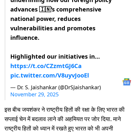
advances 🇮🇳’s comprehensive
national power, reduces
vulnerabilities and promotes
influence.
Highlighted our initiatives in…
https://t.co/CZzmtGJ6Ca
pic.twitter.com/V8uyvJooEl
— Dr. S. Jaishankar (@DrSJaishankar)
November 29, 2025
इस बीच जयशंकर ने राष्ट्रीय हितों की रक्षा के लिए भारत की
सप्लाई चेन में बदलाव लाने की अहमियत पर जोर दिया. माने
राष्ट्रीय हितों को ध्यान में रखते हुए भारत को भी अपनी