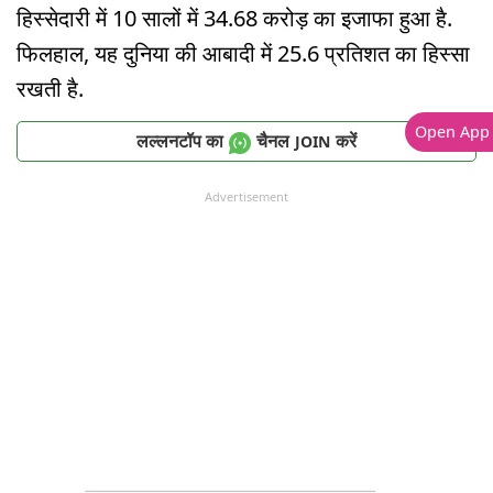
हिस्सेदारी में 10 सालों में 34.68 करोड़ का इजाफा हुआ है.
फिलहाल, यह दुनिया की आबादी में 25.6 प्रतिशत का हिस्सा
रखती है.
Open App
लल्लनटॉप का
चैनल
करें
JOIN
Advertisement