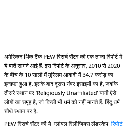
अमेरिकन थिंक टैंक PEW रिसर्च सेंटर की एक ताजा रिपोर्ट में
ये बातें सामने आई हैं. इस रिपोर्ट के अनुसार, 2010 से 2020
के बीच के 10 सालों में मुस्लिम आबादी में 34.7 करोड़ का
इजाफा हुआ है. इसके बाद दूसरा नंबर ईसाइयों का है, जबकि
तीसरे स्थान पर ‘Religiously Unaffiliated’ यानी ऐसे
लोगों का समूह है, जो किसी भी धर्म को नहीं मानते हैं. हिंदू धर्म
चौथे स्थान पर है.
PEW रिसर्च सेंटर की ये 'ग्लोबल रिलीजियस लैंडस्केप'
रिपोर्ट