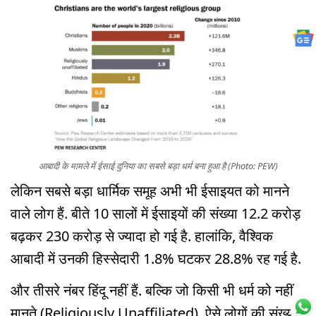
आबादी के मामले में ईसाई दुनिया का सबसे बड़ा धर्म बना हुआ है (Photo: PEW)
लेकिन सबसे बड़ा धार्मिक समूह अभी भी ईसाइयत को मानने
वाले लोग हैं. बीते 10 सालों में ईसाइयों की संख्या 12.2 करोड़
बढ़कर 230 करोड़ से ज्यादा हो गई है. हालांकि, वैश्विक
आबादी में उनकी हिस्सेदारी 1.8% घटकर 28.8% रह गई है.
और तीसरे नंबर हिंदू नहीं हैं. बल्कि जो किसी भी धर्म को नहीं
मानते (Religiously Unaffiliated), ऐसे लोगों की संख्या