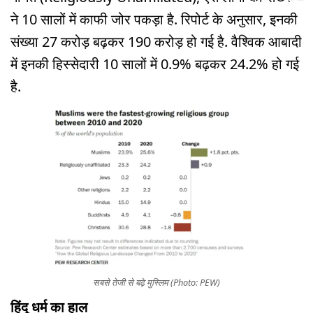
ने 10 सालों में काफी जोर पकड़ा है. रिपोर्ट के अनुसार, इनकी
संख्या 27 करोड़ बढ़कर 190 करोड़ हो गई है. वैश्विक आबादी
में इनकी हिस्सेदारी 10 सालों में 0.9% बढ़कर 24.2% हो गई
है.
सबसे तेजी से बढ़े मुस्लिम (Photo: PEW)
हिंदू धर्म का हाल