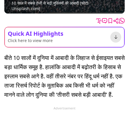
10 साल में सबसे तेजी से बढ़ी मुस्लिमों की आबादी (फोटोः
Unsplash.com)
Quick AI Highlights
Click here to view more
बीते 10 सालों में दुनिया में आबादी के लिहाज से ईसाइयत सबसे
बड़ा धार्मिक समूह है. हालांकि आबादी में बढ़ोतरी के हिसाब से
इस्लाम सबसे आगे है. वहीं तीसरे नंबर पर हिंदू धर्म नहीं है. एक
ताजा रिसर्च रिपोर्ट के मुताबिक अब किसी भी धर्म को नहीं
मानने वाले लोग दुनिया की ‘तीसरी सबसे बड़ी आबादी’ हैं.
Advertisement