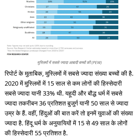
मुस्लिमों में सबसे ज्यादा आबादी बच्चों की (PEW)
रिपोर्ट के मुताबिक, मुस्लिमों में सबसे ज्यादा संख्या बच्चों की है.
2020 में मुस्लिमों में 15 साल से कम लोगों की हिस्सेदारी
सबसे ज्यादा यानी 33% थी. यहूदी और बौद्ध धर्म में सबसे
ज्यादा तकरीबन 36 प्रतिशत बुजुर्ग यानी 50 साल से ज्यादा
उम्र के हैं. वहीं, हिंदुओं की बात करें तो इनमें युवाओं की संख्या
ज्यादा है. हिंदू धर्म के अनुयायियों में 15 से 49 साल के लोगों
की हिस्सेदारी 55 प्रतिशत है.