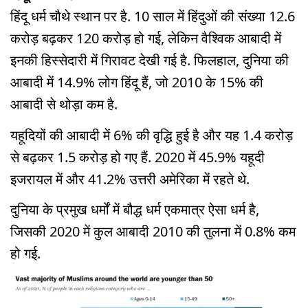
हिंदू धर्म चौथे स्थान पर है. 10 साल में हिंदुओं की संख्या 12.6
करोड़ बढ़कर 120 करोड़ हो गई, लेकिन वैश्विक आबादी में
इनकी हिस्सेदारी में गिरावट देखी गई है. फिलहाल, दुनिया की
आबादी में 14.9% लोग हिंदू हैं, जो 2010 के 15% की
आबादी से थोड़ा कम है.
यहूदियों की आबादी में 6% की वृद्धि हुई है और यह 1.4 करोड़
से बढ़कर 1.5 करोड़ हो गए हैं. 2020 में 45.9% यहूदी
इजरायल में और 41.2% उत्तरी अमेरिका में रहते थे.
दुनिया के प्रमुख धर्मों में बौद्ध धर्म एकमात्र ऐसा धर्म है,
जिसकी 2020 में कुल आबादी 2010 की तुलना में 0.8% कम
हो गई.