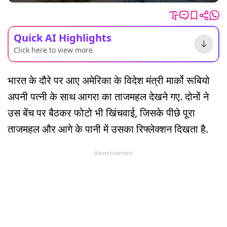
Quick AI Highlights
Click here to view more
भारत के दौरे पर आए अमेरिका के विदेश मंत्री मार्को रूबियो
अपनी पत्नी के साथ आगरा का ताजमहल देखने गए. दोनों ने
उस बेंच पर बैठकर फोटो भी खिंचवाई, जिसके पीछे पूरा
ताजमहल और आगे के पानी में उसका रिफ्लेक्शन दिखता है.
Advertisement