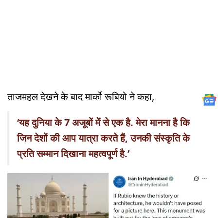
ताजमहल देखने के बाद मार्को रूबियो ने कहा,
‘यह दुनिया के 7 अजूबों में से एक है. मेरा मानना ​​है कि
जिन देशों की आप यात्रा करते हैं, उनकी संस्कृति के
प्रति सम्मान दिखाना महत्वपूर्ण है.’