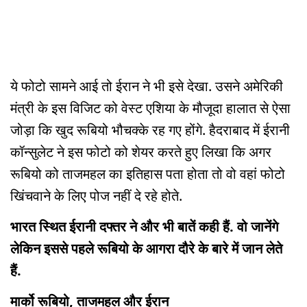
ये फोटो सामने आई तो ईरान ने भी इसे देखा. उसने अमेरिकी
मंत्री के इस विजिट को वेस्ट एशिया के मौजूदा हालात से ऐसा
जोड़ा कि खुद रूबियो भौचक्के रह गए होंगे. हैदराबाद में ईरानी
कॉन्सुलेट ने इस फोटो को शेयर करते हुए लिखा कि अगर
रूबियो को ताजमहल का इतिहास पता होता तो वो वहां फोटो
खिंचवाने के लिए पोज नहीं दे रहे होते.
भारत स्थित ईरानी दफ्तर ने और भी बातें कही हैं. वो जानेंगे
लेकिन इससे पहले रूबियो के आगरा दौरे के बारे में जान लेते
हैं.
मार्को रूबियो, ताजमहल और ईरान