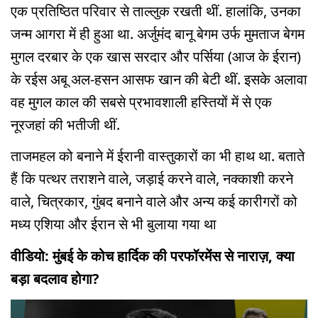
एक प्रतिष्ठित परिवार से ताल्लुक रखती थीं. हालांकि, उनका
जन्म आगरा में ही हुआ था. अर्जुमंद बानू बेगम उर्फ मुमताज बेगम
मुगल दरबार के एक खास सरदार और पर्सिया (आज के ईरान)
के रईस अबू अल-हसन आसफ खान की बेटी थीं. इसके अलावा
वह मुगल काल की सबसे प्रभावशाली हस्तियों में से एक
नूरजहां की भतीजी थीं.
ताजमहल को बनाने में ईरानी वास्तुकारों का भी हाथ था. बताते
हैं कि पत्थर तराशने वाले, जड़ाई करने वाले, नक्काशी करने
वाले, चित्रकार, गुंबद बनाने वाले और अन्य कई कारीगरों को
मध्य एशिया और ईरान से भी बुलाया गया था
वीडियो: मुंबई के कोच हार्दिक की परफॉरमेंस से नाराज़, क्या
बड़ा बदलाव होगा?