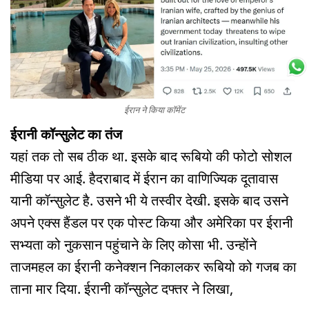
ईरान ने किया कॉमेंट
ईरानी कॉन्सुलेट का तंज
यहां तक तो सब ठीक था. इसके बाद रूबियो की फोटो सोशल
मीडिया पर आई. हैदराबाद में ईरान का वाणिज्यिक दूतावास
यानी कॉन्सुलेट है. उसने भी ये तस्वीर देखी. इसके बाद उसने
अपने एक्स हैंडल पर एक पोस्ट किया और अमेरिका पर ईरानी
सभ्यता को नुकसान पहुंचाने के लिए कोसा भी. उन्होंने
ताजमहल का ईरानी कनेक्शन निकालकर रूबियो को गजब का
ताना मार दिया. ईरानी कॉन्सुलेट दफ्तर ने लिखा,