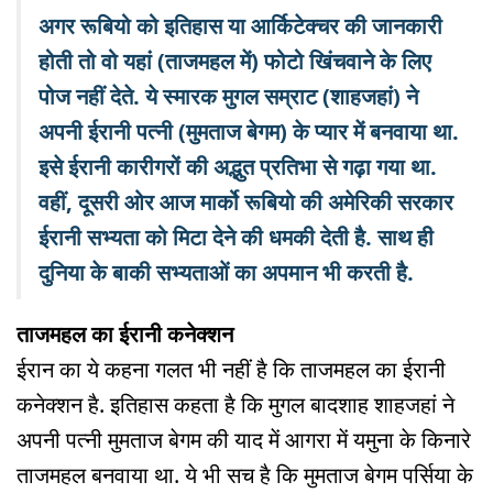
अगर रूबियो को इतिहास या आर्किटेक्चर की जानकारी
होती तो वो यहां (ताजमहल में) फोटो खिंचवाने के लिए
पोज नहीं देते. ये स्मारक मुगल सम्राट (शाहजहां) ने
अपनी ईरानी पत्नी (मुमताज बेगम) के प्यार में बनवाया था.
इसे ईरानी कारीगरों की अद्भुत प्रतिभा से गढ़ा गया था.
वहीं, दूसरी ओर आज मार्को रूबियो की अमेरिकी सरकार
ईरानी सभ्यता को मिटा देने की धमकी देती है. साथ ही
दुनिया के बाकी सभ्यताओं का अपमान भी करती है.
ताजमहल का ईरानी कनेक्शन
ईरान का ये कहना गलत भी नहीं है कि ताजमहल का ईरानी
कनेक्शन है. इतिहास कहता है कि मुगल बादशाह शाहजहां ने
अपनी पत्नी मुमताज बेगम की याद में आगरा में यमुना के किनारे
ताजमहल बनवाया था. ये भी सच है कि मुमताज बेगम पर्सिया के