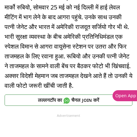
मार्को रुबियो, सोमवार 25 मई को नई दिल्ली में हाई लेवल
मीटिंग में भाग लेने के बाद आगरा पहुंचे. उनके साथ उनकी
पत्नी जेनेट और भारत में अमेरिकी राजदूत सर्जियो गोर भी थे.
भारी सुरक्षा व्यवस्था के बीच अमेरिकी प्रतिनिधिमंडल एक
स्पेशल विमान से आगरा वायुसेना स्टेशन पर उतरा और फिर
ताजमहल के लिए रवाना हुआ. रूबियो और उनकी पत्नी जेनेट
ने ताजमहल के सामने वाली बेंच पर बैठकर फोटो भी खिंचवाई.
अक्सर विदेशी मेहमान जब ताजमहल देखने आते हैं तो उनकी ये
वाली फोटो जरूरी खींची जाती है.
Open App
लल्लनटॉप का
चैनल
करें
JOIN
Advertisement