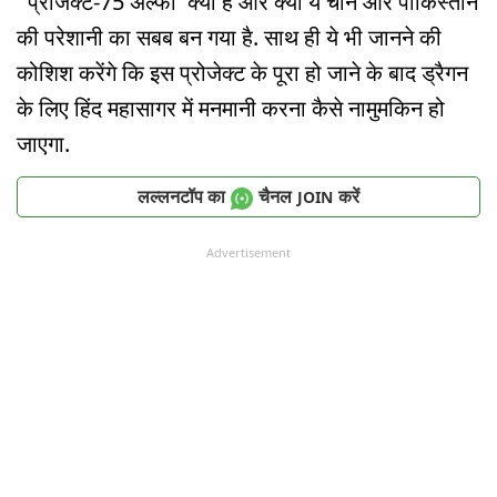
'प्रोजेक्ट-75 अल्फा' क्या है और क्यों ये चीन और पाकिस्तान
की परेशानी का सबब बन गया है. साथ ही ये भी जानने की
कोशिश करेंगे कि इस प्रोजेक्ट के पूरा हो जाने के बाद ड्रैगन
के लिए हिंद महासागर में मनमानी करना कैसे नामुमकिन हो
जाएगा.
लल्लनटॉप का
चैनल
करें
JOIN
Advertisement