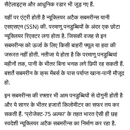
सैटेलाइट्स और आधुनिक रडार भी जुड़ गए हैं.
यहीं पर एंट्री होती है न्यूक्लियर अटैक सबमरीन्स यानी
एसएसएन (SSN) की. परमाणु पनडुब्बियों के अंदर एक छोटा
न्यूक्लियर रिएक्टर लगा होता है. जिसकी वजह से इन
सबमरीन्स को ऊर्जा के लिए किसी बाहरी फ्यूल या हवा की
जरूरत नहीं होती. नतीजा ये होता है कि परमाणु पनडुब्बियां
महीनों तक, पानी के भीतर बिना भनक लगे छिपी रह सकती हैं.
बशर्ते सबमरीन के क्रू मेंबर्स के पास पर्याप्त खाना-पानी मौजूद
हो.
इन सबमरीन्स की रफ्तार भी आम पनडुब्बियों से दोगुनी होती है
और ये सागर के भीतर हजारों किलोमीटर का सफर तय कर
सकती हैं. ‘प्रोजेक्ट-75 अल्फा’ के तहत भारत ऐसी ही छह
स्वदेशी न्यूक्लियर अटैक सबमरीन्स का निर्माण कर रहा है.