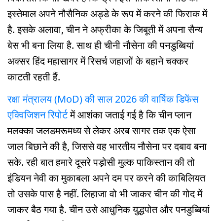
इस्तेमाल अपने नौसैनिक अड्डे के रूप में करने की फिराक में
है. इसके अलावा, चीन ने अफ्रीका के जिबूती में अपना सैन्य
बेस भी बना लिया है. साथ ही चीनी नौसेना की पनडुब्बियां
अक्सर हिंद महासागर में रिसर्च जहाजों के बहाने चक्कर
काटती रहती हैं.
रक्षा मंत्रालय (MoD) की साल 2026 की वार्षिक डिफेंस
एक्विजिशन रिपोर्ट
में आशंका जताई गई है कि चीन प्लान
मलक्का जलडमरूमध्य से लेकर अरब सागर तक एक ऐसा
जाल बिछाने की है, जिससे वह भारतीय नौसेना पर दबाव बना
सके. रही बात हमारे दूसरे पड़ोसी मुल्क पाकिस्तान की तो
इंडियन नेवी का मुकाबला अपने दम पर करने की काबिलियत
तो उसके पास है नहीं. लिहाजा वो भी जाकर चीन की गोद में
जाकर बैठ गया है. चीन उसे आधुनिक युद्धपोत और पनडुब्बियां