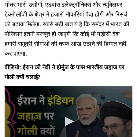
भीतर भारी उद्योगों, एडवांस इलेक्ट्रॉनिक्स और न्यूक्लियर
टेक्नोलॉजी के क्षेत्र में हजारों नौकरियां पैदा होंगी और रिसर्च
को बढ़ावा मिलेगा. सबसे बड़ी बात ये है कि समंदर में भारत की
पोजिसन इतनी मजबूत हो जाएगी कि कोई भी पड़ोसी देश
हमारी समुद्री सीमाओं की तरफ आंख उठाने की हिम्मत नहीं
कर पाएगा.
वीडियो: ईरान की नेवी ने होर्मुज के पास भारतीय जहाज पर
गोली क्यों चलाई?