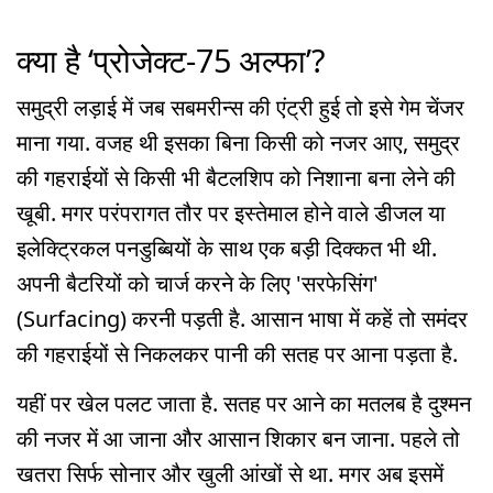
क्या है ‘प्रोजेक्ट-75 अल्फा’?
समुद्री लड़ाई में जब सबमरीन्स की एंट्री हुई तो इसे गेम चेंजर
माना गया. वजह थी इसका बिना किसी को नजर आए, समुद्र
की गहराईयों से किसी भी बैटलशिप को निशाना बना लेने की
खूबी. मगर परंपरागत तौर पर इस्तेमाल होने वाले डीजल या
इलेक्ट्रिकल पनडुब्बियों के साथ एक बड़ी दिक्कत भी थी.
अपनी बैटरियों को चार्ज करने के लिए 'सरफेसिंग'
(Surfacing) करनी पड़ती है. आसान भाषा में कहें तो समंदर
की गहराईयों से निकलकर पानी की सतह पर आना पड़ता है.
यहीं पर खेल पलट जाता है. सतह पर आने का मतलब है दुश्मन
की नजर में आ जाना और आसान शिकार बन जाना. पहले तो
खतरा सिर्फ सोनार और खुली आंखों से था. मगर अब इसमें