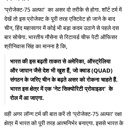
‘प्रोजेक्ट-75 अल्फा’ का असर दो तरीके से होगा. शॉर्ट टर्म में
देखें तो इस प्रोजेक्ट के पूरी तरह एक्टिवेट हो जाने के बाद
चीन, हिंद महासागर में कोई भी बड़ा कदम उठाने से पहले दस
बार सोचेगा. भारतीय नौसेना से रिटायर्ड चीफ पेटी ऑफिसर
श्रीनिवास सिंह का मानना है कि,
भारत की इस बढ़ती ताकत से अमेरिका, ऑस्ट्रेलिया
और जापान जैसे देश भी खुश हैं, जो क्वाड (QUAD)
संगठन के जरिए चीन के बढ़ते असर को रोकना चाहते हैं.
भारत इस क्षेत्र में एक 'नेट सिक्योरिटी प्रोवाइडर' के
रोल में आ जाएगा.
वही अगर लॉन्ग टर्म की बात करें तो ‘प्रोजेक्ट-75 अल्फा’ रक्षा
क्षेत्र में भारत को पूरी तरह आत्मनिर्भर बनाएगा. इससे भारत के