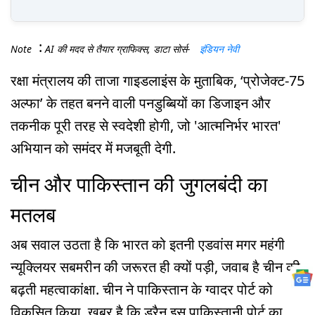
:
Note
AI की मदद से तैयार ग्राफिक्स, डाटा सोर्स-
इंडियन नेवी
रक्षा मंत्रालय की ताजा गाइडलाइंस के मुताबिक, ‘प्रोजेक्ट-75
अल्फा’ के तहत बनने वाली पनडुब्बियों का डिजाइन और
तकनीक पूरी तरह से स्वदेशी होगी, जो 'आत्मनिर्भर भारत'
अभियान को समंदर में मजबूती देगी.
चीन और पाकिस्तान की जुगलबंदी का
मतलब
अब सवाल उठता है कि भारत को इतनी एडवांस मगर महंगी
न्यूक्लियर सबमरीन की जरूरत ही क्यों पड़ी, जवाब है चीन की
बढ़ती महत्वाकांक्षा. चीन ने पाकिस्तान के ग्वादर पोर्ट को
विकसित किया. खबर है कि ड्रैन इस पाकिस्तानी पोर्ट का