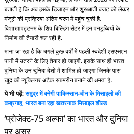
बताती है कि अब इसके डिजाइन और शुरुआती बजट को लेकर
मंजूरी की प्रक्रिया अंतिम चरण में पहुंच चुकी है.
विशाखापट्टनम के शिप बिल्डिंग सेंटर में इन पनडुब्बियों के
निर्माण की तैयारी चल रही है.
माना जा रहा है कि अगले कुछ वर्षों में पहली स्वदेशी एसएसएन
पानी में उतरने के लिए तैयार हो जाएगी. इसके साथ ही भारत
दुनिया के उन चुनिंदा देशों में शामिल हो जाएगा जिनके पास
खुद की न्यूक्लियर अटैक सबमरीन बनाने की क्षमता है.
ये भी पढ़ें:
समुद्र में बनेगी पाकिस्तान-चीन के मिसाइलों की
कब्रगाह, भारत बना रहा खतरनाक मिसाइल शील्ड
‘प्रोजेक्ट-75 अल्फा’ का भारत और दुनिया
पर असर