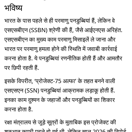
भविष्य
भारत के पास पहले से ही परमाणु पनडुब्बियां हैं, लेकिन वे
एसएसबीएन (SSBN) श्रेणी की हैं, जैसे आईएनएस अरिहंत.
एसएसबीएन का मुख्य काम परमाणु मिसाइलें ले जाना और
भारत पर परमाणु हमला होने की स्थिति में जवाबी कार्रवाई
करना होता है. ये पनडुब्बियां रणनीतिक होती हैं और आमतौर
पर छिपी रहती हैं.
इसके विपरीत, ‘प्रोजेक्ट-75 अल्फा’ के तहत बनने वाली
एसएसएन (SSN) पनडुब्बियां आक्रामक लड़ाकू होती हैं.
इनका काम दुश्मन के जहाजों और पनडुब्बियों का शिकार
करना होता है.
रक्षा मंत्रालय से जुड़े सूत्रों के मुताबिक इस प्रोजेक्ट की
शुरुआत काफी पहले हो गई थी, लेकिन साल 2026 की रिपोर्ट