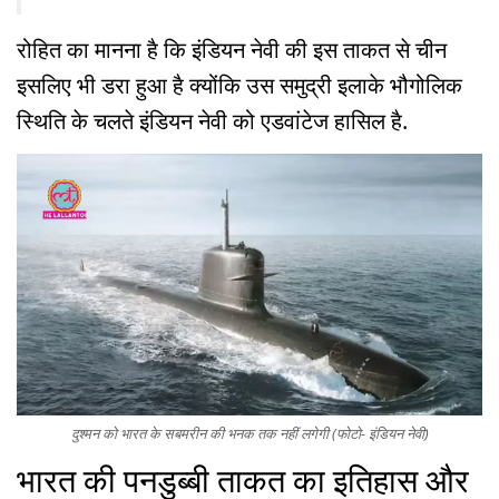
रोहित का मानना है कि इंडियन नेवी की इस ताकत से चीन
इसलिए भी डरा हुआ है क्योंकि उस समुद्री इलाके भौगोलिक
स्थिति के चलते इंडियन नेवी को एडवांटेज हासिल है.
दुश्मन को भारत के सबमरीन की भनक तक नहीं लगेगी (फोटो- इंडियन नेवी)
भारत की पनडुब्बी ताकत का इतिहास और