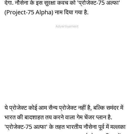
देगा. नौसेना के इस सुरक्षा कवच को 'प्रोजेक्ट-75 अल्फा'
(Project-75 Alpha) नाम दिया गया है.
Advertisement
ये प्रोजेक्ट कोई आम सैन्य प्रोजेक्ट नहीं है, बल्कि समंदर में
भारत की बादशाहत तय करने वाला गेम चेंजर प्लान है.
'प्रोजेक्ट-75 अल्फा' के तहत भारतीय नौसेना पूर्व में मल्लका