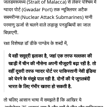
जलडमरूमध्य (Strait of Malacca) से लेकर पश्चिम में
ग्वादर पोर्ट (Gwadar Port) तक न्यूक्लियर अटैक
सबमरीन्स (Nuclear Attack Submarines) यानी
परमाणु ऊर्जा से चलने वाले लड़ाकू पनडुब्बियों का जाल
बिछाएगी.
रक्षा विशेषज्ञ डॉ डीके पाण्डेय के शब्दों में,
ये वही समुद्री इलाका है, जहां एक तरफ मल्लका की
खाड़ी में चीन की नौसेना अपनी मौजूदगी बढ़ा रही है. तो
वहीं दूसरी तरफ ग्वादर पोर्ट पर पाकिस्तानी नेवी इंडिया
को घेरने के मंसूबे पाल रही है. दोनों की ये जुगलबंदी
भारत के लिए गंभीर खतरा हो सकती है.
तो चलिए आसान भाषा में समझते हैं कि आखिर ये