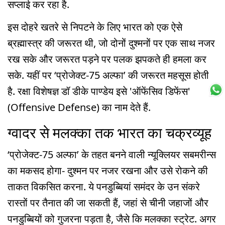
सप्लाई कर रहा है.
इस दोहरे खतरे से निपटने के लिए भारत को एक ऐसे
ब्रह्मास्त्र की जरूरत थी, जो दोनों दुश्मनों पर एक साथ नजर
रख सके और जरूरत पड़ने पर पलक झपकते ही हमला कर
सके. यहीं पर ‘प्रोजेक्ट-75 अल्फा’ की जरूरत महसूस होती
है. रक्षा विशेषज्ञ डॉ डीके पाण्डेय इसे 'ऑफेंसिव डिफेंस'
(Offensive Defense) का नाम देते हैं.
ग्वादर से मलक्का तक भारत का चक्रव्यूह
‘प्रोजेक्ट-75 अल्फा’ के तहत बनने वाली न्यूक्लियर सबमरीन्स
का मकसद होगा- दुश्मन पर नजर रखना और उसे रोकने की
ताकत विकसित करना. ये पनडुब्बियां समंदर के उन संकरे
रास्तों पर तैनात की जा सकती हैं, जहां से चीनी जहाजों और
पनडुब्बियों को गुजरना पड़ता है, जैसे कि मलक्का स्ट्रेट. अगर