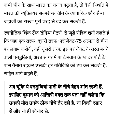
कभी चीन के साथ भारत का तनाव बढ़ता है, तो वैसी स्थिति में
भारत की न्यूक्लियर सबमरीन्स चीन के व्यापारिक और सैन्य
जहाजों का रास्ता पूरी तरह से बंद कर सकती हैं.
रणनीतिक थिंक टैंक ‘इंडिया मैटर्स’ से जुड़े रोहित शर्मा कहते हैं
कि जहां एक तरफ दूसरी तरफ ‘प्रोजेक्ट-75 अल्फा’ से चीन
पर लगाम कसेगी, वहीं दूसरी तरफ इस प्रोजेक्ट के तरत बनने
वाली पनडुब्बियां, अरब सागर में पाकिस्तान के ग्वादर पोर्ट के
पास तैनात रहकर उसकी हर गतिविधि को ठप कर सकती हैं.
रोहित आगे कहते हैं,
अब चूंकि ये पनडुब्बियां पानी के नीचे बेहद शांत रहती हैं,
इसलिए दुश्मन को आखिरी वक्त तक पता नहीं चलेगा कि
उनकी मौत उनके ठीक नीचे तैर रही है. ना किसी रडार
से और ना ही सोनार से.