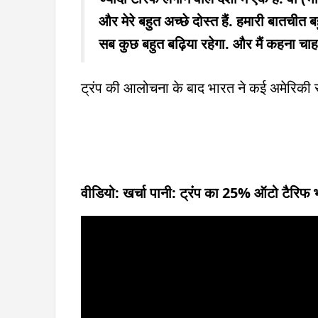
और मेरे बहुत अच्छे दोस्त हैं. हमारी बातचीत
सब कुछ बहुत बढ़िया रहेगा. और मैं कहना चाहत
ट्रंप की आलोचना के बाद भारत ने कई अमेरिकी 
वीडियो: खर्चा पानी: ट्रंंप का 25% ऑटो टैरिफ 