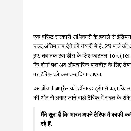
एक वरिष्ठ सरकारी अधिकारी के हवाले से इंडियन 
जल्द अंतिम रूप देने की तैयारी में है. 29 मार्च
हुए. तब तक इस डील के लिए फाइनल ToR (Ter
कि दोनों पक्ष अब औपचारिक बातचीत के लिए तैयार
पर टैरिफ को कम कर दिया जाएगा.
इस बीच 1 अप्रैल को डॉनाल्ड ट्रंप ने कहा कि भ
की ओर से लगाए जाने वाले टैरिफ में राहत के संकेत 
मैंने सुना है कि भारत अपने टैरिफ में काफी क
रहे हैं.