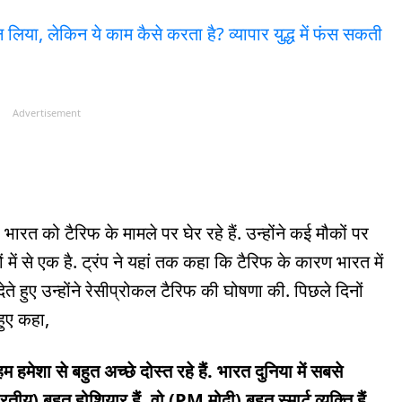
सुन लिया, लेकिन ये काम कैसे करता है? व्यापार युद्ध में फंस सकती
Advertisement
र भारत को टैरिफ के मामले पर घेर रहे हैं. उन्होंने कई मौकों पर
 में से एक है. ट्रंप ने यहां तक कहा कि टैरिफ के कारण भारत में
 देते हुए उन्होंने रेसीप्रोकल टैरिफ की घोषणा की. पिछले दिनों
 हुए कहा,
 हमेशा से बहुत अच्छे दोस्त रहे हैं. भारत दुनिया में सबसे
ारतीय) बहुत होशियार हैं. वो (PM मोदी) बहुत स्मार्ट व्यक्ति हैं