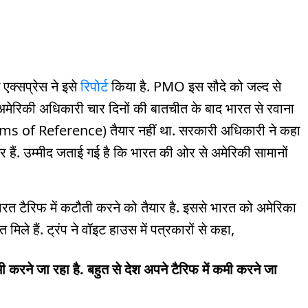
एक्सप्रेस ने इसे
रिपोर्ट
किया है. PMO इस सौदे को जल्द से
 को अमेरिकी अधिकारी चार दिनों की बातचीत के बाद भारत से रवाना
ms of Reference) तैयार नहीं था. सरकारी अधिकारी ने कहा
 हैं. उम्मीद जताई गई है कि भारत की ओर से अमेरिकी सामानों
ारत टैरिफ में कटौती करने को तैयार है. इससे भारत को अमेरिका
मिले हैं. ट्रंप ने वॉइट हाउस में पत्रकारों से कहा,
मी करने जा रहा है. बहुत से देश अपने टैरिफ में कमी करने जा