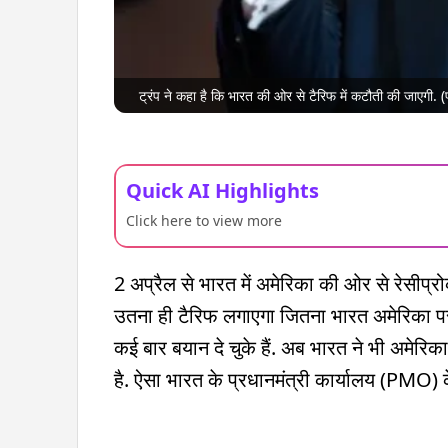
ट्रंप ने कहा है कि भारत की ओर से टैरिफ में कटौती की जाएगी. (
Quick AI Highlights
Click here to view more
2 अप्रैल से भारत में अमेरिका की ओर से रेसीप्
उतना ही टैरिफ लगाएगा जितना भारत अमेरिका पर 
कई बार बयान दे चुके हैं. अब भारत ने भी अमेरिक
है. ऐसा भारत के प्रधानमंत्री कार्यालय (PMO) के