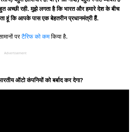
 बहुत अच्छी रही. मुझे लगता है कि भारत और हमारे देश के बीच
ा हूं कि आपके पास एक बेहतरीन प्रधानमंत्री हैं.
सामानों पर
टैरिफ को कम
किया है.
Advertisement
भारतीय ऑटो कंपनियों को बर्बाद कर देगा?