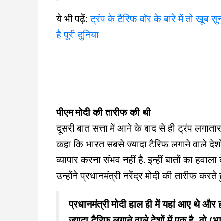
ये भी पढ़ें:
ट्रंप के टैरिफ वॉर के बारे में तो खूब 
है पूरी दुनिया
पीएम मोदी की तारीफ की थी
दूसरी बात सत्ता में आने के बाद से ही ट्रंप लगाता
कहा कि भारत सबसे ज्यादा टैरिफ लगाने वाले देशों
व्यापार करना संभव नहीं है. इन्हीं बातों का हवाला
उन्होंने प्रधानमंत्री नरेंद्र मोदी की तारीफ करते
प्रधानमंत्री मोदी हाल ही में यहां आए थे और हम
ज्यादा टैरिफ लगाने वाले देशों में एक है. वो (भ