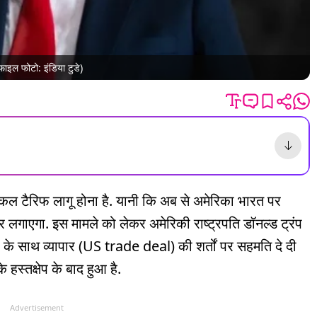
फाइल फोटो: इंडिया टुडे)
रोकल टैरिफ लागू होना है. यानी कि अब से अमेरिका भारत पर
लगाएगा. इस मामले को लेकर अमेरिकी राष्ट्रपति डॉनल्ड ट्रंप
ा के साथ व्यापार (US trade deal) की शर्तों पर सहमति दे दी
 हस्तक्षेप के बाद हुआ है.
Advertisement