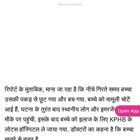
Advertisement
रिपोर्ट के मुताबिक, माना जा रहा है कि नीचे गिरते समय बच्चा
उसकी पकड़ से छूट गया और बच गया. बच्चे को मामूली चोटें
आई हैं. घटना के तुरंत बाद स्थानीय लोग और इमरजेंसी सर्विस
Open App
मौके पर पहुंची. इसके बाद बच्चे को इलाज के लिए KPHB के
लोटस हॉस्पिटल ले जाया गया. डॉक्टरों का कहना है कि बच्चा
खतरे से बाहर है.