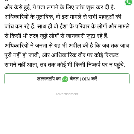
और कैसे हुई, ये पता लगाने के लिए जांच शुरू कर दी है.
अधिकारियों के मुताबिक, वो इस मामले से सभी पहलुओं की
जांच कर रहे हैं. साथ ही वो ईशा के परिवार के लोगों और मामले
से किसी भी तरह जुड़े लोगों से जानकारी जुटा रहे हैं.
अधिकारियों ने जनता से यह भी अपील की है कि जब तक जांच
पूरी नहीं हो जाती, और आधिकारिक तौर पर कोई रिजल्ट
सामने नहीं आता, तब तक कोई भी किसी निष्कर्ष पर न पहुंचे.
लल्लनटॉप का
चैनल
करें
JOIN
Advertisement