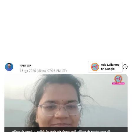
मानस राज
13 जून 2026
(पब्लिश्ड:
07:06 PM
IST)