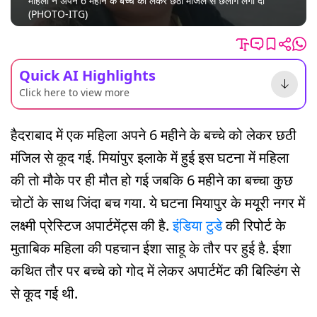
महिला ने अपने 6 महीने के बच्चे को लेकर छठी मंजिल से छलांग लगा दी
(PHOTO-ITG)
Quick AI Highlights
Click here to view more
हैदराबाद में एक महिला अपने 6 महीने के बच्चे को लेकर छठी
मंजिल से कूद गई. मियांपुर इलाके में हुई इस घटना में महिला
की तो मौके पर ही मौत हो गई जबकि 6 महीने का बच्चा कुछ
चोटों के साथ जिंदा बच गया. ये घटना मियापुर के मयूरी नगर में
लक्ष्मी प्रेस्टिज अपार्टमेंट्स की है.
इंडिया टुडे
की रिपोर्ट के
मुताबिक महिला की पहचान ईशा साहू के तौर पर हुई है. ईशा
कथित तौर पर बच्चे को गोद में लेकर अपार्टमेंट की बिल्डिंग से
से कूद गई थी.