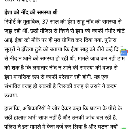
ईशा को नींद की समस्या थी
रिपोर्ट के मुताबिक, 37 साल की ईशा साहू नींद की समस्या से
जूझ रही थीं. छठी मंजिल से गिरने से ईशा को काफी गंभीर चोटें
आईं. ईशा को मौके पर ही मृत घोषित कर दिया गया. पुलिस
सूत्रों ने इंडिया टुडे को बताया कि ईशा साहू को बीते कई दिनों
से नींद न आने की समस्या हो रही थी. मामले जांच कर रही टीम
को शक है कि लगातार नींद न आने की समस्या की वजह से
ईशा मानसिक रूप से काफी परेशान रही होगी. यह एक
संभावित वजह हो सकती है जिसकी वजह से उसने ये कदम
उठाया.
हालांकि, अधिकारियों ने जोर देकर कहा कि घटना के पीछे के
सही हालात अभी साफ नहीं हैं और उनकी जांच चल रही है.
पुलिस ने इस मामले में केस दर्ज कर लिया है और घटना क्यों