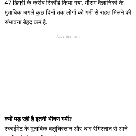
47 डिग्री के करीब रिकॉर्ड किया गया. मौसम वैज्ञानिकों के
मुताबिक अगले कुछ दिनों तक लोगों को गर्मी से राहत मिलने की
संभावना बेहद कम है.
Advertisement
क्यों पड़ रही है इतनी भीषण गर्मी?
स्काईमेट के मुताबिक बलूचिस्तान और थार रेगिस्तान से आने