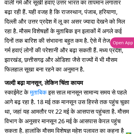
वाली गर्म और सूखी हवाएं उत्तर भारत का तापमान लगातार
बढ़ा रही हैं. यही वजह है कि राजस्थान, पंजाब, हरियाणा,
दिल्ली और उत्तर प्रदेश में लू का असर ज्यादा देखने को मिल
रहा है. मौसम विशेषज्ञों के मुताबिक इन इलाकों में अगले कई
दिनों तक बारिश की संभावना बहुत कम है. ऐसे में तेज धूप और
Open App
गर्म हवाएं लोगों की परेशानी और बढ़ा सकती हैं. मध्य प्रदेश,
झारखंड, छत्तीसगढ़ और ओडिशा जैसे राज्यों में भी मौसम
फिलहाल सूखा बना रहने का अनुमान है.
जल्दी बढ़ा मानसून, लेकिन चिंता कायम
स्काईमेट के
मुताबिक
इस साल मानसून सामान्य समय से पहले
आगे बढ़ रहा है. 18 मई तक मानसून उस हिस्से तक पहुंच चुका
था, जहां यह आमतौर पर 22 मई के आसपास पहुंचता है. मौसम
विभाग के अनुसार मानसून 26 मई के आसपास केरल पहुंच
सकता है. हालांकि मौसम विशेषज्ञ महेश पलावत का कहना है