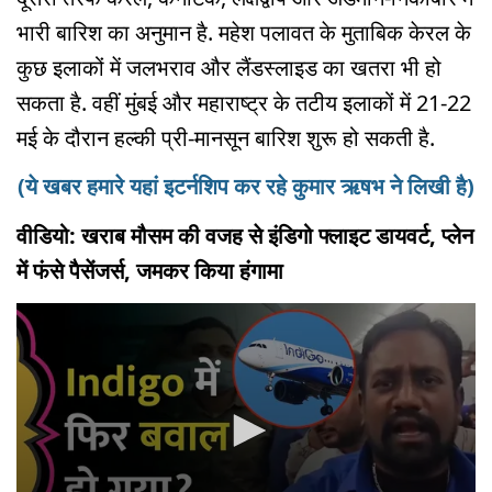
भारी बारिश का अनुमान है. महेश पलावत के मुताबिक केरल के
कुछ इलाकों में जलभराव और लैंडस्लाइड का खतरा भी हो
सकता है. वहीं मुंबई और महाराष्ट्र के तटीय इलाकों में 21-22
मई के दौरान हल्की प्री-मानसून बारिश शुरू हो सकती है.
(ये खबर हमारे यहां इटर्नशिप कर रहे कुमार ऋषभ ने लिखी है)
वीडियो: खराब मौसम की वजह से इंडिगो फ्लाइट डायवर्ट, प्लेन
में फंसे पैसेंजर्स, जमकर किया हंगामा