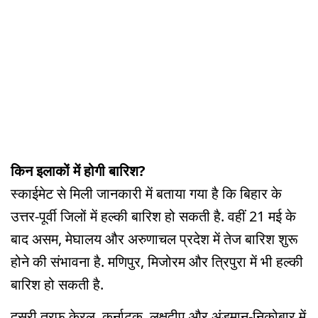
किन इलाकों में होगी बारिश?
स्काईमेट से मिली जानकारी में बताया गया है कि बिहार के
उत्तर-पूर्वी जिलों में हल्की बारिश हो सकती है. वहीं 21 मई के
बाद असम, मेघालय और अरुणाचल प्रदेश में तेज बारिश शुरू
होने की संभावना है. मणिपुर, मिजोरम और त्रिपुरा में भी हल्की
बारिश हो सकती है.
दूसरी तरफ केरल, कर्नाटक, लक्षद्वीप और अंडमान-निकोबार में