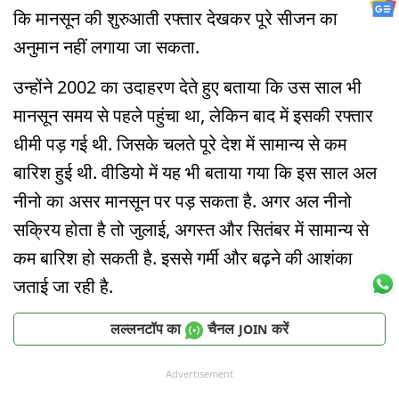
कि मानसून की शुरुआती रफ्तार देखकर पूरे सीजन का
अनुमान नहीं लगाया जा सकता.
उन्होंने 2002 का उदाहरण देते हुए बताया कि उस साल भी
मानसून समय से पहले पहुंचा था, लेकिन बाद में इसकी रफ्तार
धीमी पड़ गई थी. जिसके चलते पूरे देश में सामान्य से कम
बारिश हुई थी. वीडियो में यह भी बताया गया कि इस साल अल
नीनो का असर मानसून पर पड़ सकता है. अगर अल नीनो
सक्रिय होता है तो जुलाई, अगस्त और सितंबर में सामान्य से
कम बारिश हो सकती है. इससे गर्मी और बढ़ने की आशंका
जताई जा रही है.
लल्लनटॉप का
चैनल
करें
JOIN
Advertisement