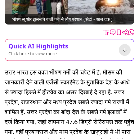
भीषण लू और झुलसाने वाली गर्मी से लोग परेशान (फोटो - आज तक )
Quick AI Highlights
Click here to view more
उत्तर भारत इस वक्त भीषण गर्मी की चपेट में है. मौसम की
जानकारी देने वाली एजेंसी स्काईमेट के मुताबिक देश के आधे
से ज्यादा हिस्से में हीटवेव का असर दिखाई दे रहा है. उत्तर
प्रदेश, राजस्थान और मध्य प्रदेश सबसे ज्यादा गर्म राज्यों में
शामिल हैं. उत्तर प्रदेश का बांदा देश के सबसे गर्म इलाकों में
दर्ज किया गया, जहां तापमान 47.6 डिग्री सेल्सियस तक पहुंच
गया. वहीं प्रयागराज और मध्य प्रदेश के खजुराहो में भी पारा