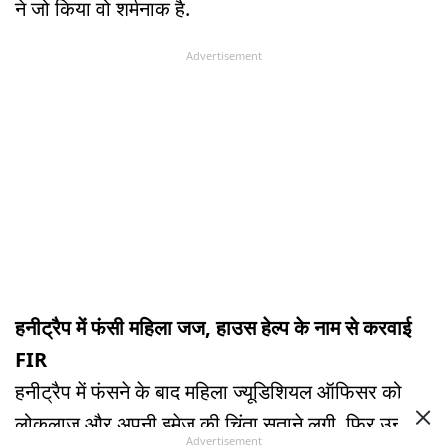
ने जो किया वो शर्मनाक है.
Advertisement
हनीट्रैप में फंसी महिला जज, हाउस हेल्प के नाम से करवाई
FIR
हनीट्रैप में फंसने के बाद महिला ज्यूडिशियल ऑफिसर को
लोकलाज और अपनी इमेज की चिंता सताने लगी. फिर उन्होंने
Advertisement