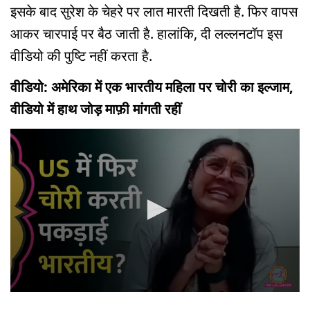
इसके बाद सुरेश के चेहरे पर लात मारती दिखती है. फिर वापस
आकर चारपाई पर बैठ जाती है. हालांकि, दी लल्लनटॉप इस
वीडियो की पुष्टि नहीं करता है.
वीडियो: अमेरिका में एक भारतीय महिला पर चोरी का इल्जाम,
वीडियो में हाथ जोड़ माफ़ी मांगती रहीं
0
seconds