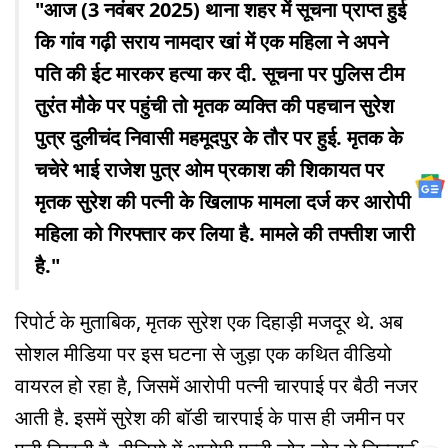
"आज (3 नवंबर 2025) थाना शहर में सूचना प्राप्त हुई
कि गांव गढ़ी सराय नामदार खां में एक महिला ने अपने
पति की ईट मारकर हत्या कर दी. सूचना पर पुलिस टीम
तुरंत मौके पर पहुंची तो मृतक व्यक्ति की पहचान सुरेश
पुत्र दुलीचंद निवासी महमूदपुर के तौर पर हुई. मृतक के
चचेरे भाई राजेश पुत्र ओम प्रकाश की शिकायत पर
मृतक सुरेश की पत्नी के खिलाफ मामला दर्ज कर आरोपी
महिला को गिरफ्तार कर लिया है. मामले की तफ्तीश जारी
है."
रिपोर्ट के मुताबिक, मृतक सुरेश एक दिहाड़ी मजदूर थे. अब
सोशल मीडिया पर इस घटना से जुड़ा एक कथित वीडियो
वायरल हो रहा है, जिसमें आरोपी पत्नी चारपाई पर बैठी नजर
आती है. इसमें सुरेश की बॉडी चारपाई के पास ही जमीन पर