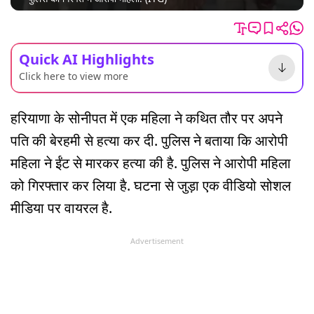
Quick AI Highlights
Click here to view more
हरियाणा के सोनीपत में एक महिला ने कथित तौर पर अपने
पति की बेरहमी से हत्या कर दी. पुलिस ने बताया कि आरोपी
महिला ने ईंट से मारकर हत्या की है. पुलिस ने आरोपी महिला
को गिरफ्तार कर लिया है. घटना से जुड़ा एक वीडियो सोशल
मीडिया पर वायरल है.
Advertisement