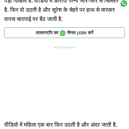
पड़ी दिखती है. वीडियो में आरोपी पत्नी जोर-जोर से चिल्लाती
है. फिर वो उठती है और सुरेश के चेहरे पर हाथ से मारकर
वापस चारपाई पर बैठ जाती है.
लल्लनटॉप का
चैनल
करें
JOIN
Advertisement
वीडियो में महिला एक बार फिर उठती है और अंदर जाती है.