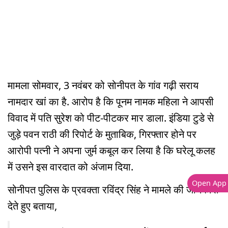
मामला सोमवार, 3 नवंबर को सोनीपत के गांव गढ़ी सराय
नामदार खां का है. आरोप है कि पूनम नामक महिला ने आपसी
विवाद में पति सुरेश को पीट-पीटकर मार डाला. इंडिया टुडे से
जुड़े पवन राठी की रिपोर्ट के मुताबिक, गिरफ्तार होने पर
आरोपी पत्नी ने अपना जुर्म कबूल कर लिया है कि घरेलू कलह
में उसने इस वारदात को अंजाम दिया.
Open App
सोनीपत पुलिस के प्रवक्ता रविंद्र सिंह ने मामले की जानकारी
देते हुए बताया,