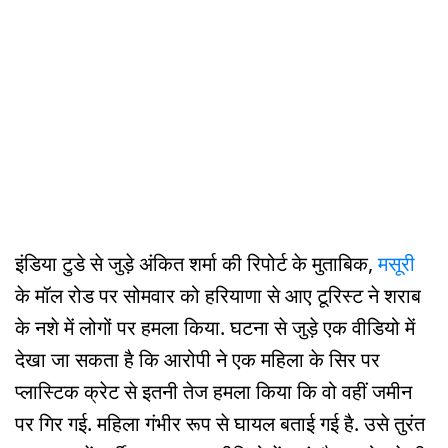
इंडिया टुडे से जुड़े अंकित शर्मा की रिपोर्ट के मुताबिक,
मसूरी
के मॉल रोड पर सोमवार को हरियाणा से आए टूरिस्ट ने शराब
के नशे में लोगों पर हमला किया. घटना से जुड़े एक वीडियो में
देखा जा सकता है कि आरोपी ने एक महिला के सिर पर
प्लास्टिक क्रेट से इतनी तेज हमला किया कि वो वहीं जमीन
पर गिर गई. महिला गंभीर रूप से घायल बताई गई है. उसे तुरंत