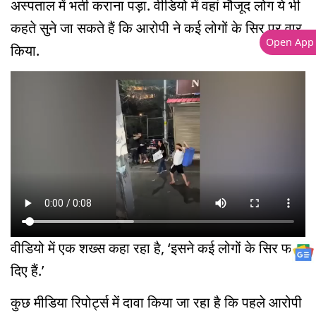
अस्पताल में भर्ती कराना पड़ा. वीडियो में वहां मौजूद लोग ये भी
कहते सुने जा सकते हैं कि आरोपी ने कई लोगों के सिर पर वार
Open App
किया.
वीडियो में एक शख्स कहा रहा है, ‘इसने कई लोगों के सिर फाड़
दिए हैं.’
कुछ मीडिया रिपोर्ट्स में दावा किया जा रहा है कि पहले आरोपी