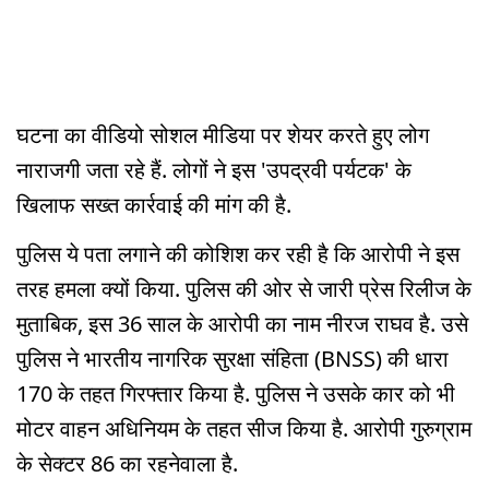
घटना का वीडियो सोशल मीडिया पर शेयर करते हुए लोग
नाराजगी जता रहे हैं. लोगों ने इस 'उपद्रवी पर्यटक' के
खिलाफ सख्त कार्रवाई की मांग की है.
पुलिस ये पता लगाने की कोशिश कर रही है कि आरोपी ने इस
तरह हमला क्यों किया. पुलिस की ओर से जारी प्रेस रिलीज के
मुताबिक, इस 36 साल के आरोपी का नाम नीरज राघव है. उसे
पुलिस ने भारतीय नागरिक सुरक्षा संहिता (BNSS) की धारा
170 के तहत गिरफ्तार किया है. पुलिस ने उसके कार को भी
मोटर वाहन अधिनियम के तहत सीज किया है. आरोपी गुरुग्राम
के सेक्टर 86 का रहनेवाला है.