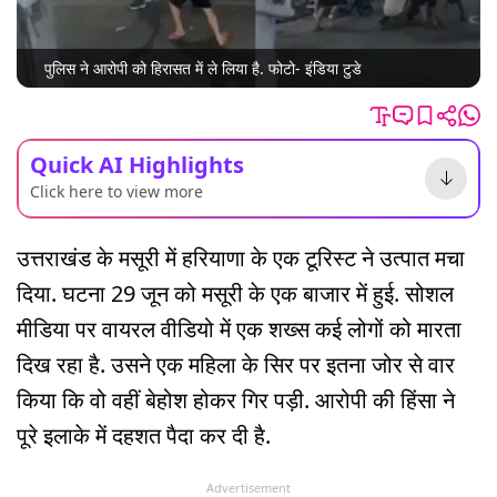
पुलिस ने आरोपी को हिरासत में ले लिया है. फोटो- इंडिया टुडे
Quick AI Highlights
Click here to view more
उत्तराखंड के मसूरी में हरियाणा के एक टूरिस्ट ने उत्पात मचा
दिया. घटना 29 जून को मसूरी के एक बाजार में हुई. सोशल
मीडिया पर वायरल वीडियो में एक शख्स कई लोगों को मारता
दिख रहा है. उसने एक महिला के सिर पर इतना जोर से वार
किया कि वो वहीं बेहोश होकर गिर पड़ी. आरोपी की हिंसा ने
पूरे इलाके में दहशत पैदा कर दी है.
Advertisement