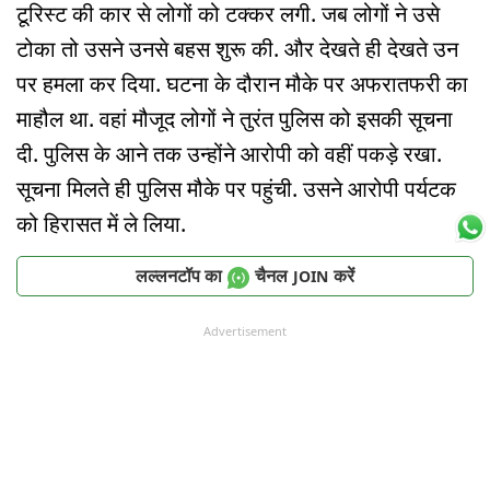
टूरिस्ट की कार से लोगों को टक्कर लगी. जब लोगों ने उसे
टोका तो उसने उनसे बहस शुरू की. और देखते ही देखते उन
पर हमला कर दिया. घटना के दौरान मौके पर अफरातफरी का
माहौल था. वहां मौजूद लोगों ने तुरंत पुलिस को इसकी सूचना
दी. पुलिस के आने तक उन्होंने आरोपी को वहीं पकड़े रखा.
सूचना मिलते ही पुलिस मौके पर पहुंची. उसने आरोपी पर्यटक
को हिरासत में ले लिया.
लल्लनटॉप का
चैनल
करें
JOIN
Advertisement