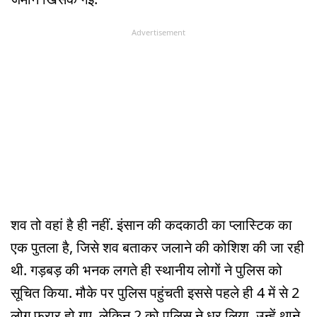
Advertisement
शव तो वहां है ही नहीं. इंसान की कदकाठी का प्लास्टिक का
एक पुतला है, जिसे शव बताकर जलाने की कोशिश की जा रही
थी. गड़बड़ की भनक लगते ही स्थानीय लोगों ने पुलिस को
सूचित किया. मौके पर पुलिस पहुंचती इससे पहले ही 4 में से 2
लोग फरार हो गए. लेकिन 2 को पुलिस ने धर लिया. उन्हें थाने