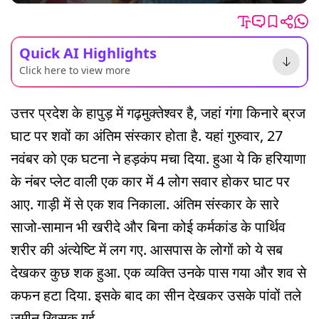
Quick AI Highlights
Click here to view more
उत्तर प्रदेश के हापुड़ में गढ़मुक्तेश्वर है, जहां गंगा किनारे ब्रज
घाट पर शवों का अंतिम संस्कार होता है. यहां गुरुवार, 27
नवंबर को एक घटना ने हड़कंप मचा दिया. हुआ ये कि हरियाणा
के नंबर प्लेट वाली एक कार में 4 लोग सवार होकर घाट पर
आए. गाड़ी में से एक शव निकाला. अंतिम संस्कार के सारे
साजो-सामान भी खरीदे और बिना कोई कर्मकांड के पार्थिव
शरीर की अंत्येष्टि में लग गए. आसपास के लोगों को ये सब
देखकर कुछ शक हुआ. एक व्यक्ति उनके पास गया और शव से
कफन हटा दिया. इसके बाद का सीन देखकर उसके पांवों तले
जमीन खिसक गई.