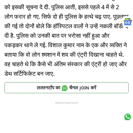
को इसकी सूचना दे दी. पुलिस आती, इससे पहले 4 में से 2
लोग फरार हो गए. सिर्फ दो ही पुलिस के हत्थे चढ़ पाए. पूछताछ
की गई तो दोनों बोले कि हॉस्पिटल वालों ने उन्हें नकली बॉडी दे
दी है. पुलिस को उनकी बात पर भरोसा नहीं हुआ और
पकड़कर थाने ले गई. विशाल कुमार नाम के एक और व्यक्ति ने
बताया कि वो लोग श्मशान में शव की एंट्री दिखाना चाहते थे.
वह चाहते थे कि कैसे भी अंतिम संस्कार की एंट्री हो जाए और
डेथ सर्टिफिकेट बन जाए.
लल्लनटॉप का
चैनल
करें
JOIN
Advertisement