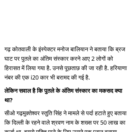
गढ़ कोतवाली के इंस्पेक्टर मनोज बालियान ने बताया कि ब्रज
घाट पर पुतले का अंतिम संस्कार करने आए 2 लोगों को
हिरासत में लिया गया है. उनसे पूछताछ की जा रही है. हरियाणा
नंबर की एक i20 कार भी बरामद की गई है.
लेकिन सवाल है कि पुतले के अंतिम संस्कार का मकसद क्या
था?
सीओ गढ़मुक्तेश्वर स्तुति सिंह ने मामले से पर्दा हटाते हुए बताया
कि दिल्ली के रहने वाले श्रवण नाम के शख्स पर 50 लाख का
कर्जा था. इससे मुक्ति पाने के लिए उसने एक प्लान बनाया.