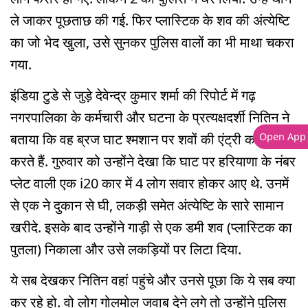
ले जाकर पूछताछ की गई. फिर प्लास्टिक के शव की अंत्येष्टि
का जो भेद खुला, उसे सुनकर पुलिस वालों का भी माथा चकरा
गया.
इंडिया टुडे से जुड़े देवेन्द्र कुमार शर्मा की रिपोर्ट में गढ़
नगरपालिका के कर्मचारी और घटना के प्रत्यक्षदर्शी नितिन ने
बताया कि वह ब्रज घाट श्मशान पर शवों की एंट्री का काम
Open App
करते हैं. गुरुवार को उन्होंने देखा कि घाट पर हरियाणा के नंबर
प्लेट वाली एक i20 कार में 4 लोग सवार होकर आए थे. उनमें
से एक ने दुकान से घी, लकड़ी समेत अंत्येष्टि के सारे सामान
खरीदे. इसके बाद उन्होंने गाड़ी से एक डमी शव (प्लास्टिक का
पुतला) निकाला और उसे लकड़ियों पर लिटा दिया.
ये सब देखकर नितिन वहां पहुंचे और उनसे पूछा कि ये सब क्या
कर रहे हो. वो लोग गोलमोल जवाब देने लगे तो उन्होंने पुलिस