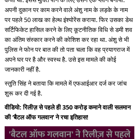
अपनी दुकान पर काम करने वाले अंशु नाम के लड़के के नाम
पर पहले 50 लाख का हेल्थ इंश्योरेंस कराया. फिर उसका डेथ
सर्टिफिकेट हासिल करने के लिए कूटनीतिक विधि से डमी शव
का अंतिम संस्कार करने की कोशिश कर रहा था. अंशु से भी
पुलिस ने फोन पर बात की तो पता चला कि वह प्रयागराज में
अपने घर पर है और स्वस्थ है. उसे इस मामले की कोई
जानकारी नहीं है.
स्तुति सिंह ने बताया कि मामले में एफआईआर दर्ज कर जांच
शुरू कर दी गई है.
वीडियो: रिलीज़ से पहले ही 350 करोड़ कमाने वाली सलमान
की ‘बैटल ऑफ गलवान’ ने रचा इतिहास!