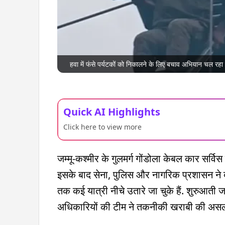
हवा में फंसे पर्यटकों को निकालने के लिए बचाव अभियान चल रहा ह
Quick AI Highlights
Click here to view more
जम्मू-कश्मीर के गुलमर्ग गोंडोला केबल कार सर्व
इसके बाद सेना, पुलिस और नागरिक प्रशासन ने
तक कई यात्री नीचे उतारे जा चुके हैं. शुरुआती 
अधिकारियों की टीम ने तकनीकी खराबी की असल 