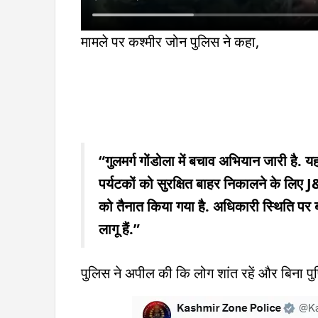
मामले पर कश्मीर जोन पुलिस ने कहा,
“गुलमर्ग गोंडोला में बचाव अभियान जारी है.
पर्यटकों को सुरक्षित बाहर निकालने के लि
को तैनात किया गया है. अधिकारी स्थिति पर 
लागू हैं.”
पुलिस ने अपील की कि लोग शांत रहें और बिना पुष