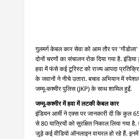
गुलमर्ग केबल कार सेवा को आम तौर पर 'गोंडोला' 
दोनों चरणों का संचालन रोक दिया गया है. इंडिया 
हवा में फंसे कई टूरिस्ट को राज्य आपदा प्रति
के जवानों ने नीचे उतारा. बचाव अभियान में स्पे
जम्मू-कश्मीर पुलिस (JKP) के साथ शामिल हुईं.
जम्मू-कश्मीर में हवा में लटकी केबल कार
इंडियन आर्मी ने एक्स पर जानकारी दी कि कुल 65 
से 80 यात्रियों को सुरक्षित निकाल लिया गया है.
जुड़े कई वीडियो ऑनलाइन वायरल हो रहे हैं. इनमें 