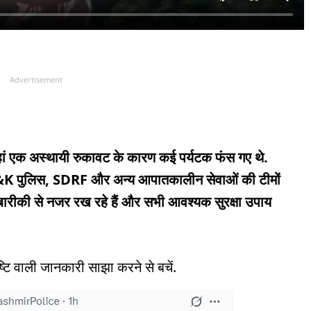
Advertisement
 यहां एक अस्थायी रुकावट के कारण कई पर्यटक फंस गए थे.
ए J&K पुलिस, SDRF और अन्य आपातकालीन सेवाओं की टीमों
बारीकी से नजर रख रहे हैं और सभी आवश्यक सुरक्षा उपाय
्टि वाली जानकारी साझा करने से बचें.