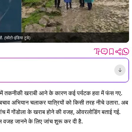
ै. (फोटो-इंडिया टुडे)
िस में तकनीकी खराबी आने के कारण कई पर्यटक हवा में फंस गए.
 बचाव अभियान चलाकर यात्रियों को किसी तरह नीचे उतारा. अब
जांच में गोंडोला के खराब होने की वजह, ओवरलोडिंग बताई गई.
वजह जानने के लिए जांच शुरू कर दी है.