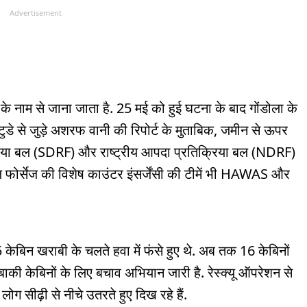
Advertisement
के नाम से जाना जाता है. 25 मई को हुई घटना के बाद गोंडोला के
टुडे से जुड़े अशरफ वानी की रिपोर्ट के मुताबिक, जमीन से ऊपर
क्रिया बल (SDRF) और राष्ट्रीय आपदा प्रतिक्रिया बल (NDRF)
शल फोर्सेज की विशेष काउंटर इंसर्जेंसी की टीमें भी HAWAS और
केबिन खराबी के चलते हवा में फंसे हुए थे. अब तक 16 केबिनों
 बाकी केबिनों के लिए बचाव अभियान जारी है. रेस्क्यू ऑपरेशन से
लोग सीढ़ी से नीचे उतरते हुए दिख रहे हैं.