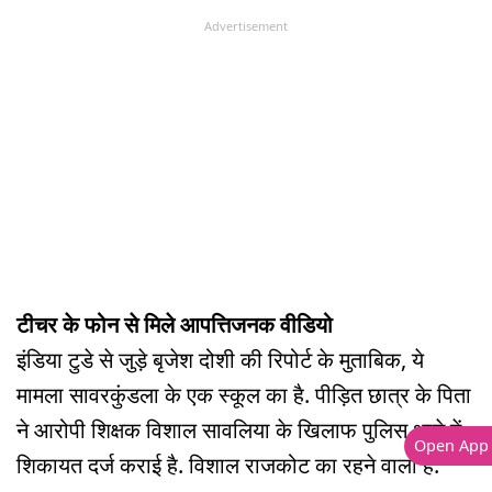
Advertisement
टीचर के फोन से मिले आपत्तिजनक वीडियो
इंडिया टुडे से जुड़े बृजेश दोशी की रिपोर्ट के मुताबिक, ये
मामला सावरकुंडला के एक स्कूल का है. पीड़ित छात्र के पिता
ने आरोपी शिक्षक विशाल सावलिया के खिलाफ पुलिस थाने में
Open App
शिकायत दर्ज कराई है. विशाल राजकोट का रहने वाला है.