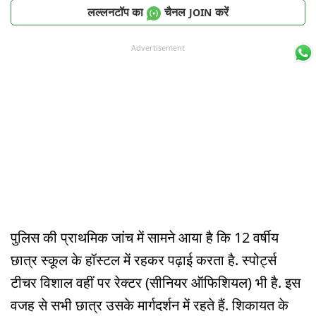
लल्लनटॉप का
चैनल
करें
JOIN
Advertisement
पुलिस की प्राथमिक जांच में सामने आया है कि 12 वर्षीय
छात्र स्कूल के हॉस्टल में रहकर पढ़ाई करता है. स्पोर्ट्स
टीचर विशाल वहीं पर रेक्टर (सीनियर ऑफिशियल) भी है. इस
वजह से सभी छात्र उसके मार्गदर्शन में रहते हैं. शिकायत के