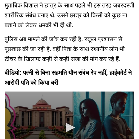
मुताबिक विशाल ने छात्र के साथ पहले भी इस तरह जबरदस्ती
शारीरिक संबंध बनाए थे. उसने छात्र को किसी को कुछ ना
बताने को लेकर धमकी भी दी थी.
पुलिस अब मामले की जांच कर रही है. स्कूल प्रशासन से
पूछताछ की जा रही है. वहीं पिता के साथ स्थानीय लोग भी
टीचर के खिलाफ कड़ी से कड़ी सजा की मांग कर रहे हैं.
वीडियो: पत्नी से बिना सहमति यौन संबंध रेप नहीं, हाईकोर्ट ने
आरोपी पति को किया बरी