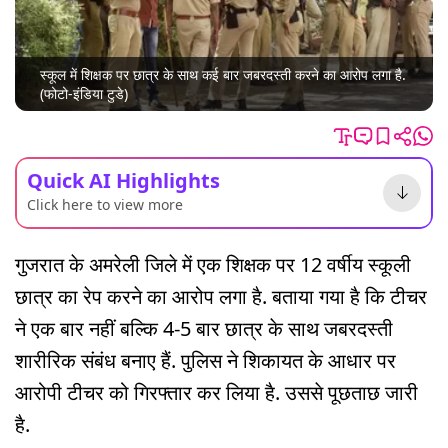
स्कूल में शिक्षक पर छात्र के साथ कई बार जबरदस्ती करने का आरोप लगा है.
(फोटो-इंडिया टुडे)
Quick AI Highlights
Click here to view more
गुजरात के अमरेली जिले में एक शिक्षक पर 12 वर्षीय स्कूली
छात्र का रेप करने का आरोप लगा है. बताया गया है कि टीचर
ने एक बार नहीं बल्कि 4-5 बार छात्र के साथ जबरदस्ती
शारीरिक संबंध बनाए हैं. पुलिस ने शिकायत के आधार पर
आरोपी टीचर को गिरफ्तार कर लिया है. उससे पूछताछ जारी
है.