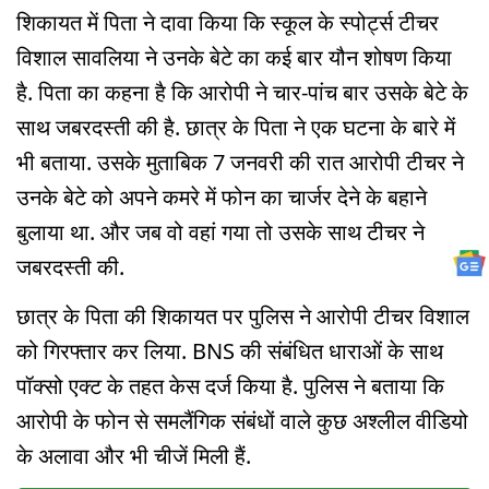
शिकायत में पिता ने दावा किया कि स्कूल के स्पोर्ट्स टीचर
विशाल सावलिया ने उनके बेटे का कई बार यौन शोषण किया
है. पिता का कहना है कि आरोपी ने चार-पांच बार उसके बेटे के
साथ जबरदस्ती की है. छात्र के पिता ने एक घटना के बारे में
भी बताया. उसके मुताबिक 7 जनवरी की रात आरोपी टीचर ने
उनके बेटे को अपने कमरे में फोन का चार्जर देने के बहाने
बुलाया था. और जब वो वहां गया तो उसके साथ टीचर ने
जबरदस्ती की.
छात्र के पिता की शिकायत पर पुलिस ने आरोपी टीचर विशाल
को गिरफ्तार कर लिया. BNS की संबंधित धाराओं के साथ
पॉक्सो एक्ट के तहत केस दर्ज किया है. पुलिस ने बताया कि
आरोपी के फोन से समलैंगिक संबंधों वाले कुछ अश्लील वीडियो
के अलावा और भी चीजें मिली हैं.