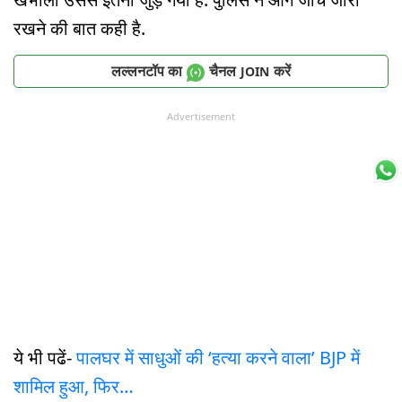
रखने की बात कही है.
लल्लनटॉप का
चैनल
करें
JOIN
Advertisement
ये भी पढें-
पालघर में साधुओं की ‘हत्या करने वाला’ BJP में
शामिल हुआ, फिर…