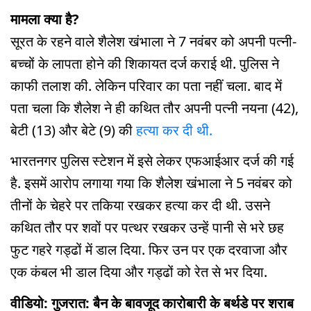
मामला क्या है?
सूरत के रहने वाले शैलेश खंभाला ने 7 नवंबर को अपनी पत्नी-
बच्चों के लापता होने की शिकायत दर्ज कराई थी. पुलिस ने
काफी तलाश की. लेकिन परिवार का पता नहीं चला. बाद में
पता चला कि शैलेश ने ही कथित तौर अपनी पत्नी नयना (42),
बेटी (13) और बेटे (9) की
हत्या कर दी थी.
भारतनगर पुलिस स्टेशन में इसे लेकर एफआईआर दर्ज की गई
है. इसमें आरोप लगाया गया कि शैलेश खंभाला ने 5 नवंबर को
तीनों के चेहरे पर तकिया रखकर हत्या कर दी थी. उसने
कथित तौर पर शवों पर पत्थर रखकर उन्हें पानी से भरे छह
फुट गहरे गड्ढों में डाल दिया. फिर उन पर एक दरवाजा और
एक कंबल भी डाल दिया और गड्ढों को रेत से भर दिया.
वीडियो: गुजरात: बैन के बावजूद कारोबारी के बर्थडे पर शराब