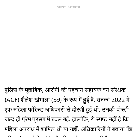
Advertisement
पुलिस के मुताबिक, आरोपी की पहचान सहायक वन संरक्षक
(ACF) शैलेश खंभाला (39) के रूप में हुई है. उनकी 2022 में
एक महिला फॉरेस्ट अधिकारी से दोस्ती हुई थी. उनकी दोस्ती
जल्द ही प्रेम प्रसंग में बदल गई. हालांकि, ये स्पष्ट नहीं है कि
महिला अपराध में शामिल थी या नहीं. अधिकारियों ने बताया कि