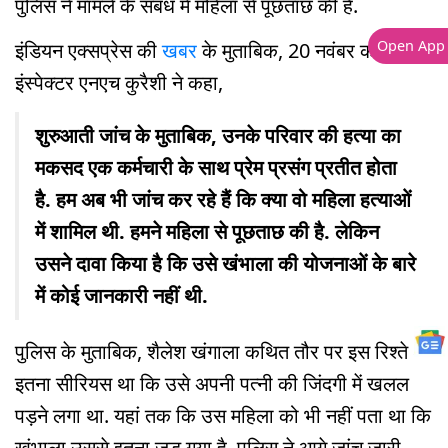
पुलिस ने मामले के संबंध में महिला से पूछताछ की है.
Open App
इंडियन एक्सप्रेस की
खबर
के मुताबिक, 20 नवंबर को
इंस्पेक्टर एनएच कुरैशी ने कहा,
शुरुआती जांच के मुताबिक, उनके परिवार की हत्या का
मकसद एक कर्मचारी के साथ प्रेम प्रसंग प्रतीत होता
है. हम अब भी जांच कर रहे हैं कि क्या वो महिला हत्याओं
में शामिल थी. हमने महिला से पूछताछ की है. लेकिन
उसने दावा किया है कि उसे खंभाला की योजनाओं के बारे
में कोई जानकारी नहीं थी.
पुलिस के मुताबिक, शैलेश खंगाला कथित तौर पर इस रिश्ते में
इतना सीरियस था कि उसे अपनी पत्नी की जिंदगी में खलल
पड़ने लगा था. यहां तक कि उस महिला को भी नहीं पता था कि
खंभाला उससे इतना जुड़ गया है. पुलिस ने आगे जांच जारी